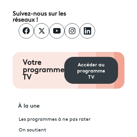
Suivez-nous sur les
réseaux !
Votre
Accéder au
programme
programme
TV
TV
À la une
Les programmes à ne pas rater
On soutient