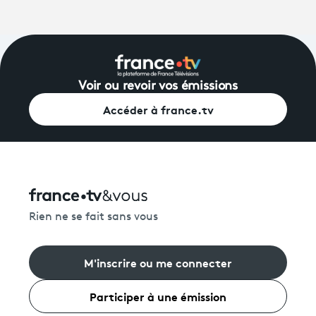
Voir ou revoir vos émissions
Accéder à france.tv
Rien ne se fait sans vous
M'inscrire ou me connecter
Participer à une émission