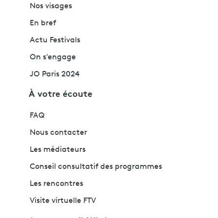
Nos visages
En bref
Actu Festivals
On s'engage
JO Paris 2024
À votre écoute
FAQ
Nous contacter
Les médiateurs
Conseil consultatif des programmes
Les rencontres
Visite virtuelle FTV