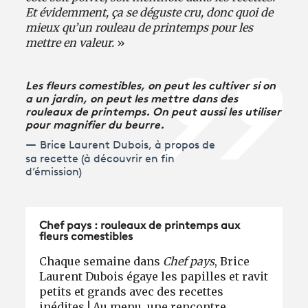
Et évidemment, ça se déguste cru, donc quoi de
mieux qu’un rouleau de printemps pour les
mettre en valeur.
»
Les fleurs comestibles, on peut les cultiver si on
a un jardin, on peut les mettre dans des
rouleaux de printemps. On peut aussi les utiliser
pour magnifier du beurre.
Brice Laurent Dubois, à propos de
sa recette (à découvrir en fin
d’émission)
Chef pays : rouleaux de printemps aux
fleurs comestibles
Chaque semaine dans
Chef pays
, Brice
Laurent Dubois égaye les papilles et ravit
petits et grands avec des recettes
inédites ! Au menu, une rencontre