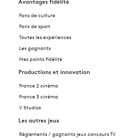
Avantages fidélité
Fans de culture
Fans de sport
Toutes les expériences
Les gagnants
Mes points fidélité
Productions et innovation
France 2 cinéma
France 3 cinéma
V Studios
Les autres jeux
Règlements / gagnants jeux concours TV