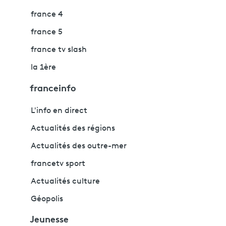
france 4
france 5
france tv slash
la 1ère
franceinfo
L'info en direct
Actualités des régions
Actualités des outre-mer
francetv sport
Actualités culture
Géopolis
Jeunesse