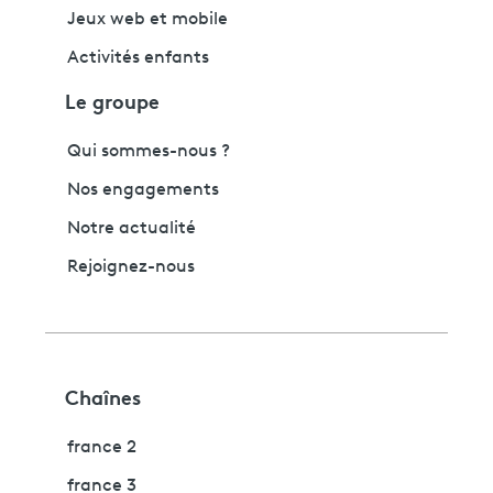
Jeux web et mobile
Activités enfants
Le groupe
Qui sommes-nous ?
Nos engagements
Notre actualité
Rejoignez-nous
Chaînes
france 2
france 3