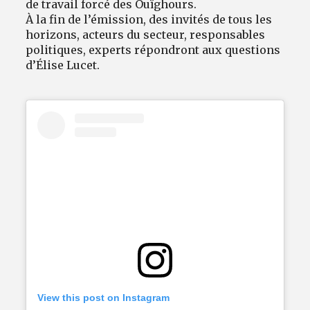
de travail forcé des Ouïghours.
À la fin de l’émission, des invités de tous les
horizons, acteurs du secteur, responsables
politiques, experts répondront aux questions
d’Élise Lucet.
View this post on Instagram