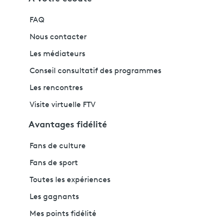
FAQ
Nous contacter
Les médiateurs
Conseil consultatif des programmes
Les rencontres
Visite virtuelle FTV
Avantages fidélité
Fans de culture
Fans de sport
Toutes les expériences
Les gagnants
Mes points fidélité