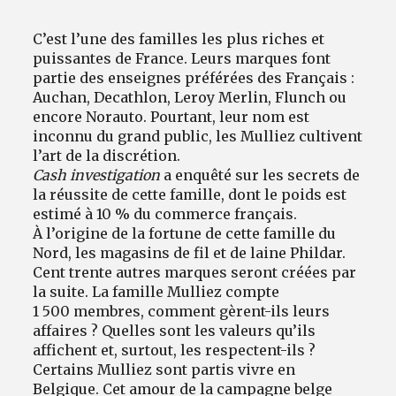
C’est l’une des familles les plus riches et
puissantes de France. Leurs marques font
partie des enseignes préférées des Français :
Auchan, Decathlon, Leroy Merlin, Flunch ou
encore Norauto. Pourtant, leur nom est
inconnu du grand public, les Mulliez cultivent
l’art de la discrétion.
Cash investigation
a enquêté sur les secrets de
la réussite de cette famille, dont le poids est
estimé à 10 % du commerce français.
À l’origine de la fortune de cette famille du
Nord, les magasins de fil et de laine Phildar.
Cent trente autres marques seront créées par
la suite. La famille Mulliez compte
1 500 membres, comment gèrent-ils leurs
affaires ? Quelles sont les valeurs qu’ils
affichent et, surtout, les respectent-ils ?
Certains Mulliez sont partis vivre en
Belgique. Cet amour de la campagne belge