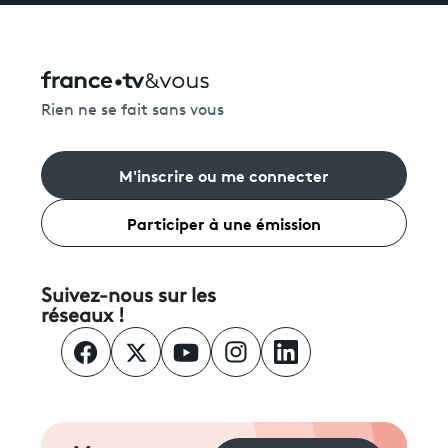
Rien ne se fait sans vous
M'inscrire ou me connecter
Participer à une émission
Suivez-nous sur les
réseaux !