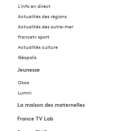
L'info en direct
Actualités des régions
Actualités des outre-mer
francetv sport
Actualités culture
Géopolis
Jeunesse
Okoo
Lumni
La maison des maternelles
France TV Lab