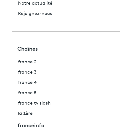
Notre actualité
Rejoignez-nous
Chaînes
france 2
france 3
france 4
france 5
france tv slash
la 1ère
franceinfo