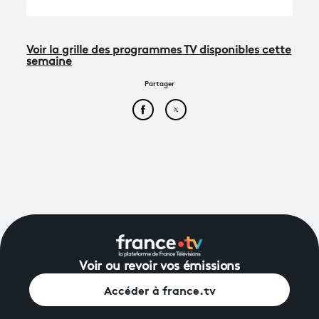
Voir la grille des programmes TV disponibles cette
semaine
Partager
Partager cet article sur Face
Partager cet article sur
Voir ou revoir vos émissions
Accéder à france.tv