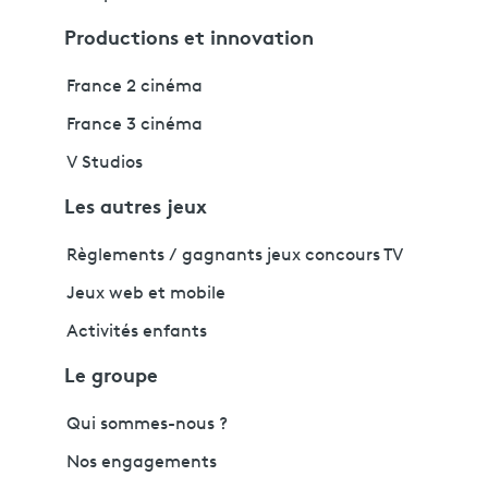
Productions et innovation
France 2 cinéma
France 3 cinéma
V Studios
Les autres jeux
Règlements / gagnants jeux concours TV
Jeux web et mobile
Activités enfants
Le groupe
Qui sommes-nous ?
Nos engagements