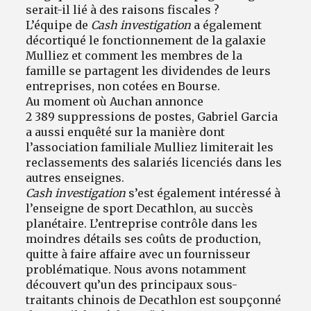
serait-il lié à des raisons fiscales ?
L’équipe de
Cash investigation
a également
décortiqué le fonctionnement de la galaxie
Mulliez et comment les membres de la
famille se partagent les dividendes de leurs
entreprises, non cotées en Bourse.
Au moment où Auchan annonce
2 389 suppressions de postes, Gabriel Garcia
a aussi enquêté sur la manière dont
l’association familiale Mulliez limiterait les
reclassements des salariés licenciés dans les
autres enseignes.
Cash investigation
s’est également intéressé à
l’enseigne de sport Decathlon, au succès
planétaire. L’entreprise contrôle dans les
moindres détails ses coûts de production,
quitte à faire affaire avec un fournisseur
problématique. Nous avons notamment
découvert qu’un des principaux sous-
traitants chinois de Decathlon est soupçonné