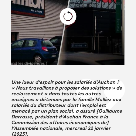
Une lueur d’espoir pour les salariés d’Auchan ?
« Nous travaillons à proposer des solutions » de
reclassement « dans toutes les autres
enseignes » détenues par la famille Mulliez aux
salariés du distributeur dont l’emploi est
menacé par un plan social, a assuré [Guillaume
Darrasse, président d’Auchan France à la
Commission des affaires économiques de]
l’Assemblée nationale, mercredi 22 janvier
[2025].