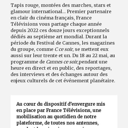
Tapis rouge, montées des marches, stars et
glamour international…
Premier partenaire
en clair du cinéma français, France
Télévisions vous partage chaque année
depuis 2022 ces douze jours exceptionnels
dédiés au septième art mondial.
Durant la
période du Festival de Cannes, les magazines
du groupe, comme
C ce soir
, se mettent eux
aussi sur leur trente et un. Du 18 au 22 mai, au
programme de
Cannes ce soir
,
pendant une
heure en direct et en public, des reportages,
des interviews et des échanges autour
des
enjeux culturels de cet événement planétaire
.
Au cœur du dispositif d’envergure mis
en place par France Télévisions, une
mobilisation au quotidien de notre
plateforme, de toutes nos antennes,