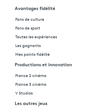
Avantages fidélité
Fans de culture
Fans de sport
Toutes les expériences
Les gagnants
Mes points fidélité
Productions et innovation
France 2 cinéma
France 3 cinéma
V Studios
Les autres jeux