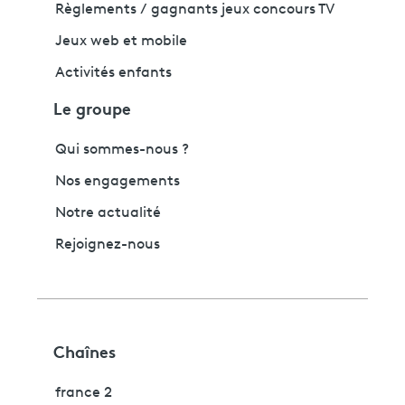
Règlements / gagnants jeux concours TV
Jeux web et mobile
Activités enfants
Le groupe
Qui sommes-nous ?
Nos engagements
Notre actualité
Rejoignez-nous
Chaînes
france 2