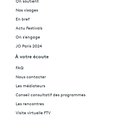
On soutient
Nos visages
En bref
Actu Festivals
On s'engage
JO Paris 2024
À votre écoute
FAQ
Nous contacter
Les médiateurs
Conseil consultatif des programmes
Les rencontres
Visite virtuelle FTV