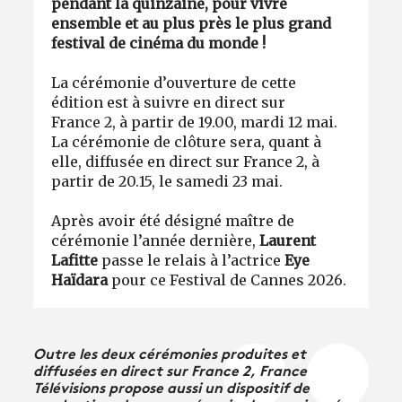
pendant la quinzaine, pour vivre
ensemble et au plus près le plus grand
festival de cinéma du monde !
La cérémonie d’ouverture de cette
édition est à suivre en direct sur
France 2, à partir de 19.00, mardi 12 mai.
La cérémonie de clôture sera, quant à
elle, diffusée en direct sur France 2, à
partir de 20.15, le samedi 23 mai.
Après avoir été désigné maître de
cérémonie l’année dernière,
Laurent
Lafitte
passe le relais à l’actrice
Eye
Haïdara
pour ce Festival de Cannes 2026.
Outre les deux cérémonies produites et
diffusées en direct sur France 2, France
Télévisions propose aussi un dispositif de