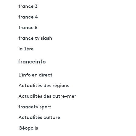
france 3
france 4
france 5
france tv slash
la 1ère
franceinfo
L'info en direct
Actualités des régions
Actualités des outre-mer
francetv sport
Actualités culture
Géopolis