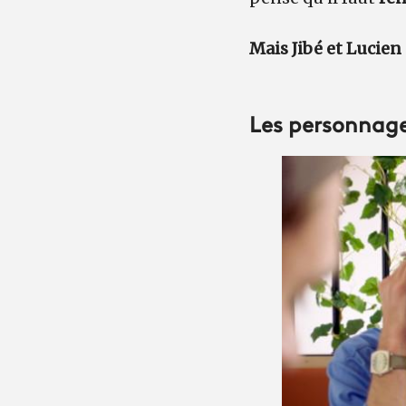
Mais Jibé et Lucien
Les personnage