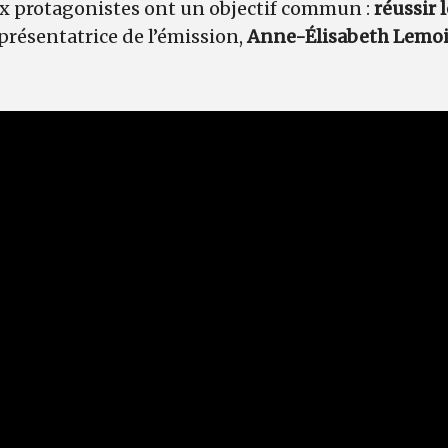
eux protagonistes ont un objectif commun :
réussir
 présentatrice de l’émission,
Anne-Élisabeth Lemo