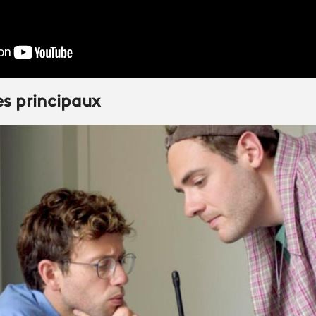
s principaux