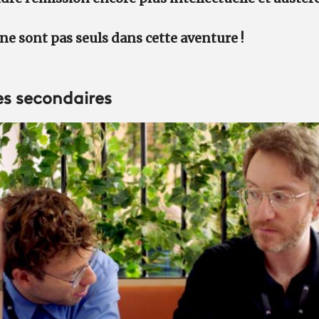
 ne sont pas seuls dans cette aventure !
s secondaires