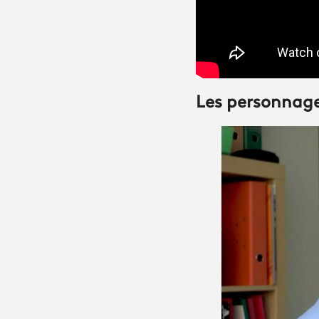
Les personnage