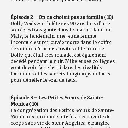
Épisode 2 – On ne choisit pas sa famille (-10)
Dolly Wadsworth fête ses 90 ans lors d’une
soirée extravagante dans le manoir familial.
Mais, le lendemain, une jeune femme
inconnue est retrouvée morte dans le coffre
de voiture d’une des invités et le frère de
Dolly, qui était très malade, est également
décédé pendant la nuit. Mike et ses collègues
vont devoir faire le tri dans les rivalités
familiales et les secrets longtemps enfouis
pour démêler le vrai du faux.
Épisode 3 – Les Petites Sœurs de Sainte-
Monica (-10)
La congrégation des Petites Sœurs de Sainte-
Monica est en émoi suite à la découverte du
corps sans vie de sœur Angelica, étranglée