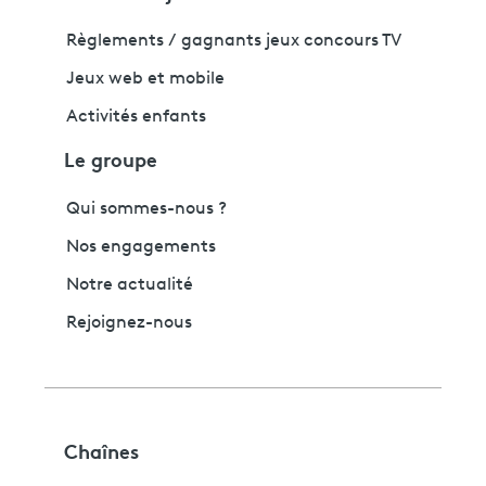
Règlements / gagnants jeux concours TV
Jeux web et mobile
Activités enfants
Le groupe
Qui sommes-nous ?
Nos engagements
Notre actualité
Rejoignez-nous
Chaînes