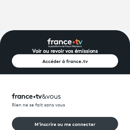
Voir ou revoir vos émissions
Accéder à france.tv
Rien ne se fait sans vous
M'inscrire ou me connecter