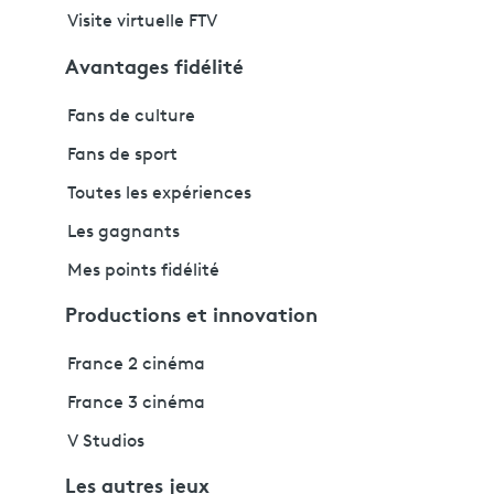
Visite virtuelle FTV
Avantages fidélité
Fans de culture
Fans de sport
Toutes les expériences
Les gagnants
Mes points fidélité
Productions et innovation
France 2 cinéma
France 3 cinéma
V Studios
Les autres jeux