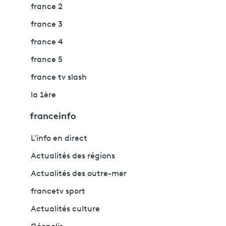
france 2
france 3
france 4
france 5
france tv slash
la 1ère
franceinfo
L'info en direct
Actualités des régions
Actualités des outre-mer
francetv sport
Actualités culture