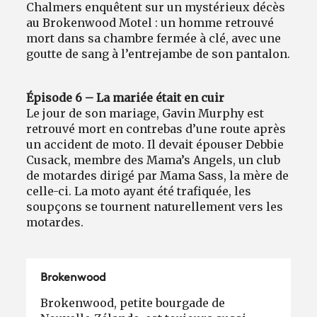
Chalmers enquêtent sur un mystérieux décès
au Brokenwood Motel : un homme retrouvé
mort dans sa chambre fermée à clé, avec une
goutte de sang à l’entrejambe de son pantalon.
Épisode 6 – La mariée était en cuir
Le jour de son mariage, Gavin Murphy est
retrouvé mort en contrebas d’une route après
un accident de moto. Il devait épouser Debbie
Cusack, membre des Mama’s Angels, un club
de motardes dirigé par Mama Sass, la mère de
celle-ci. La moto ayant été trafiquée, les
soupçons se tournent naturellement vers les
motardes.
Brokenwood
Brokenwood, petite bourgade de