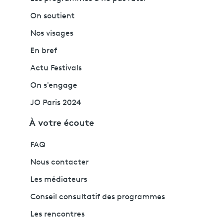
On soutient
Nos visages
En bref
Actu Festivals
On s'engage
JO Paris 2024
À votre écoute
FAQ
Nous contacter
Les médiateurs
Conseil consultatif des programmes
Les rencontres