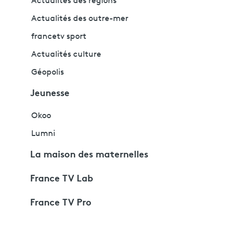
Actualités des régions
Actualités des outre-mer
francetv sport
Actualités culture
Géopolis
Jeunesse
Okoo
Lumni
La maison des maternelles
France TV Lab
France TV Pro