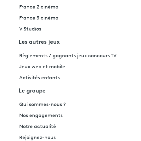
France 2 cinéma
France 3 cinéma
V Studios
Les autres jeux
Règlements / gagnants jeux concours TV
Jeux web et mobile
Activités enfants
Le groupe
Qui sommes-nous ?
Nos engagements
Notre actualité
Rejoignez-nous