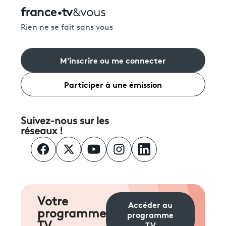
Rien ne se fait sans vous
M'inscrire ou me connecter
Participer à une émission
Suivez-nous sur les
réseaux !
Votre
Accéder au
programme
programme
TV