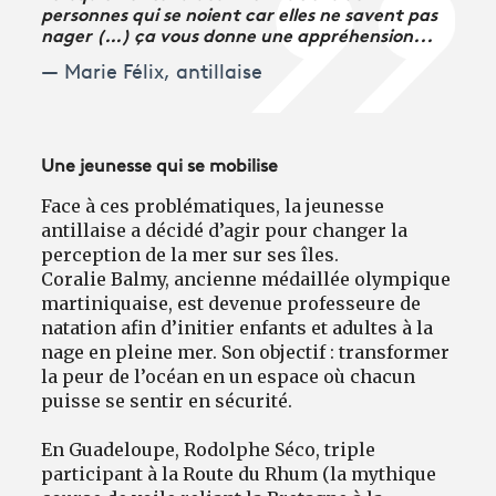
personnes qui se noient car elles ne savent pas
nager (…) ça vous donne une appréhension...
Marie Félix, antillaise
Une jeunesse qui se mobilise
Face à ces problématiques, la jeunesse
antillaise a décidé d’agir pour changer la
perception de la mer sur ses îles.
Coralie Balmy, ancienne médaillée olympique
martiniquaise, est devenue professeure de
natation afin d’initier enfants et adultes à la
nage en pleine mer. Son objectif : transformer
la peur de l’océan en un espace où chacun
puisse se sentir en sécurité.
En Guadeloupe, Rodolphe Séco, triple
participant à la Route du Rhum (la mythique