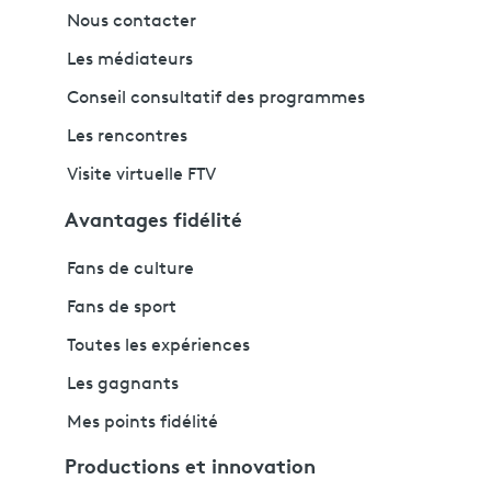
Nous contacter
Les médiateurs
Conseil consultatif des programmes
Les rencontres
Visite virtuelle FTV
Avantages fidélité
Fans de culture
Fans de sport
Toutes les expériences
Les gagnants
Mes points fidélité
Productions et innovation