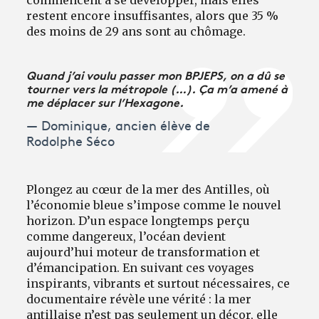
restent encore insuffisantes, alors que 35 %
des moins de 29 ans sont au chômage.
Quand j’ai voulu passer mon BPJEPS, on a dû se
tourner vers la métropole (…). Ça m’a amené à
me déplacer sur l’Hexagone.
Dominique, ancien élève de
Rodolphe Séco
Plongez au cœur de la mer des Antilles, où
l’économie bleue s’impose comme le nouvel
horizon. D’un espace longtemps perçu
comme dangereux, l’océan devient
aujourd’hui moteur de transformation et
d’émancipation. En suivant ces voyages
inspirants, vibrants et surtout nécessaires, ce
documentaire révèle une vérité : la mer
antillaise n’est pas seulement un décor, elle