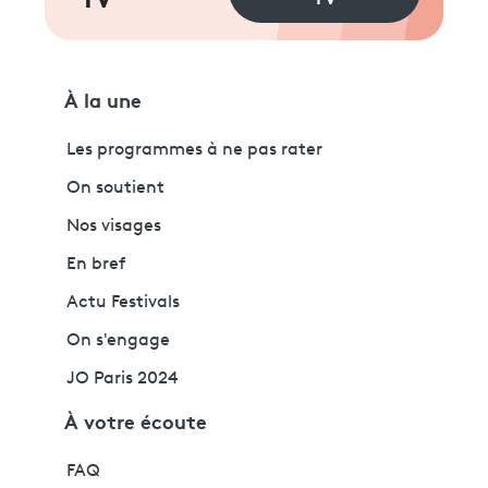
TV
À la une
Les programmes à ne pas rater
On soutient
Nos visages
En bref
Actu Festivals
On s'engage
JO Paris 2024
À votre écoute
FAQ