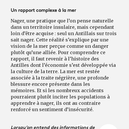
Un rapport complexe à la mer
Nager, une pratique que l’on pense naturelle
dans un territoire insulaire, mais cependant
loin d’être acquise : seul un Antillais sur trois
sait nager. Cette réalité s’explique par une
vision de la mer perçue comme un danger
plutôt qu’une alliée. Pour comprendre ce
rapport, il faut revenir à l’histoire des
Antilles dont l’économie s’est développée via
la culture de la terre. La mer est restée
associée à la traite négrière, une profonde
blessure encore présente dans les
mémoires. Et si les nombreux accidents
pourraient plutôt inciter les populations à
apprendre à nager, ils ont au contraire
renforcé un sentiment d’insécurité.
Lorsqu’on entend des informations de