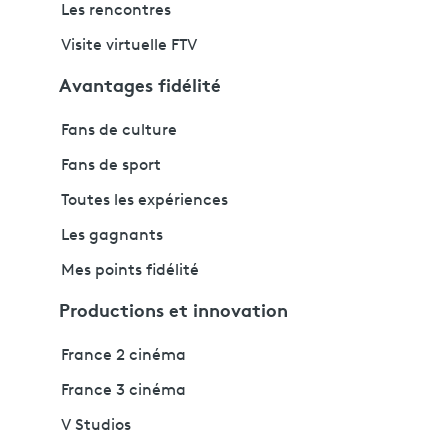
Les rencontres
Visite virtuelle FTV
Avantages fidélité
Fans de culture
Fans de sport
Toutes les expériences
Les gagnants
Mes points fidélité
Productions et innovation
France 2 cinéma
France 3 cinéma
V Studios