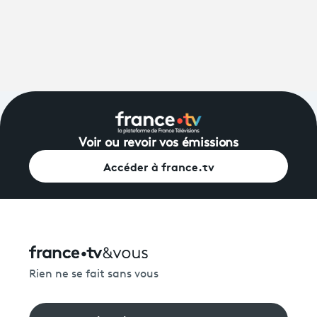
Voir ou revoir vos émissions
Accéder à france.tv
Rien ne se fait sans vous