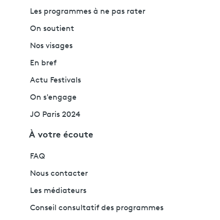
Les programmes à ne pas rater
On soutient
Nos visages
En bref
Actu Festivals
On s'engage
JO Paris 2024
À votre écoute
FAQ
Nous contacter
Les médiateurs
Conseil consultatif des programmes