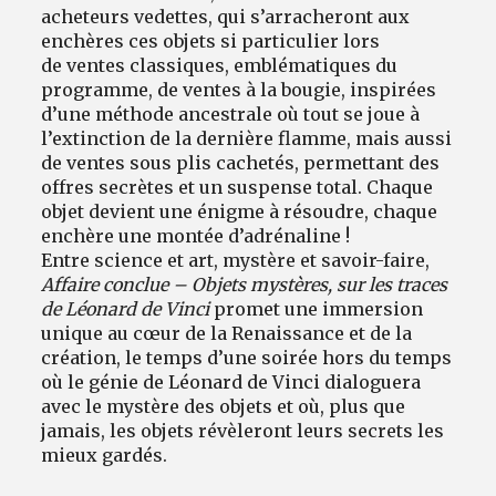
acheteurs vedettes, qui s’arracheront aux
enchères ces objets si particulier lors
de ventes classiques, emblématiques du
programme, de ventes à la bougie, inspirées
d’une méthode ancestrale où tout se joue à
l’extinction de la dernière flamme, mais aussi
de ventes sous plis cachetés, permettant des
offres secrètes et un suspense total. Chaque
objet devient une énigme à résoudre, chaque
enchère une montée d’adrénaline !
Entre science et art, mystère et savoir-faire,
Affaire conclue – Objets mystères, sur les traces
de Léonard de Vinci
promet une immersion
unique au cœur de la Renaissance et de la
création, le temps d’une soirée hors du temps
où le génie de Léonard de Vinci dialoguera
avec le mystère des objets et où, plus que
jamais, les objets révèleront leurs secrets les
mieux gardés.