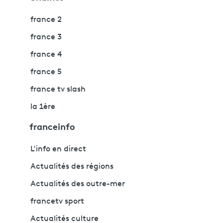
france 2
france 3
france 4
france 5
france tv slash
la 1ère
franceinfo
L'info en direct
Actualités des régions
Actualités des outre-mer
francetv sport
Actualités culture