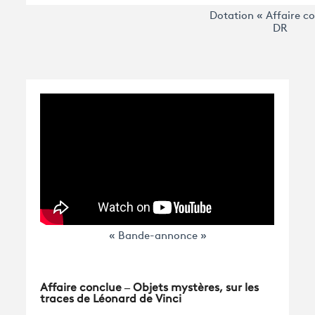
Dotation « Affaire c
DR
« Bande-annonce »
Affaire conclue – Objets mystères, sur les
traces de Léonard de Vinci