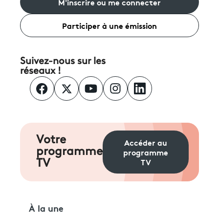
M'inscrire ou me connecter
Participer à une émission
Suivez-nous sur les
réseaux !
Votre
Accéder au
programme
programme
TV
TV
À la une