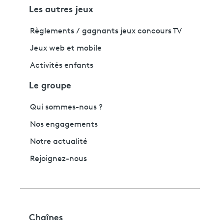
Les autres jeux
Règlements / gagnants jeux concours TV
Jeux web et mobile
Activités enfants
Le groupe
Qui sommes-nous ?
Nos engagements
Notre actualité
Rejoignez-nous
Chaînes