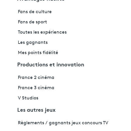
Fans de culture
Fans de sport
Toutes les expériences
Les gagnants
Mes points fidélité
Productions et innovation
France 2 cinéma
France 3 cinéma
V Studios
Les autres jeux
Règlements / gagnants jeux concours TV