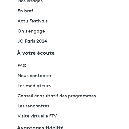
Nos visages
En bref
Actu Festivals
On s'engage
JO Paris 2024
À votre écoute
FAQ
Nous contacter
Les médiateurs
Conseil consultatif des programmes
Les rencontres
Visite virtuelle FTV
Avantages fidélité