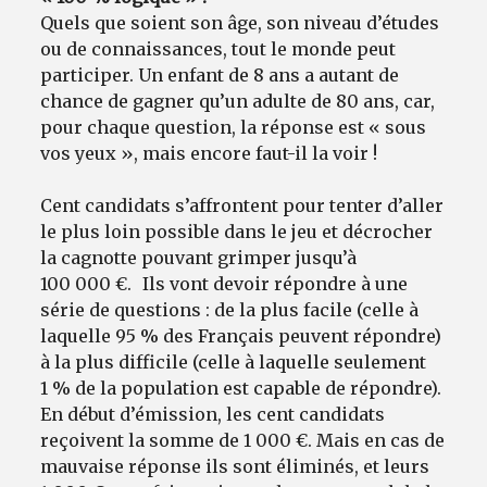
Quels que soient son âge, son niveau d’études
ou de connaissances, tout le monde peut
participer. Un enfant de 8 ans a autant de
chance de gagner qu’un adulte de 80 ans, car,
pour chaque question, la réponse est « sous
vos yeux », mais encore faut-il la voir !
Cent candidats s’affrontent pour tenter d’aller
le plus loin possible dans le jeu et décrocher
la cagnotte pouvant grimper jusqu’à
100 000 €. Ils vont devoir répondre à une
série de questions : de la plus facile (celle à
laquelle 95 % des Français peuvent répondre)
à la plus difficile (celle à laquelle seulement
1 % de la population est capable de répondre).
En début d’émission, les cent candidats
reçoivent la somme de 1 000 €. Mais en cas de
mauvaise réponse ils sont éliminés, et leurs