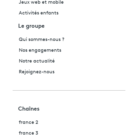
Jeux web et mobile
Activités enfants
Le groupe
Qui sommes-nous ?
Nos engagements
Notre actualité
Rejoignez-nous
Chaînes
france 2
france 3