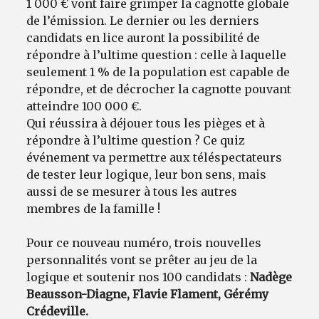
1 000 € vont faire grimper la cagnotte globale
de l’émission. Le dernier ou les derniers
candidats en lice auront la possibilité de
répondre à l’ultime question : celle à laquelle
seulement 1 % de la population est capable de
répondre, et de décrocher la cagnotte pouvant
atteindre 100 000 €.
Qui réussira à déjouer tous les pièges et à
répondre à l’ultime question ? Ce quiz
événement va permettre aux téléspectateurs
de tester leur logique, leur bon sens, mais
aussi de se mesurer à tous les autres
membres de la famille !
Pour ce nouveau numéro, trois nouvelles
personnalités vont se prêter au jeu de la
logique et soutenir nos 100 candidats :
Nadège
Beausson-Diagne, Flavie Flament, Gérémy
Crédeville.