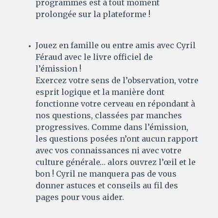
programmes est à tout moment
prolongée sur la plateforme !
Jouez en famille ou entre amis avec Cyril
Féraud avec le livre officiel de
l’émission !
Exercez votre sens de l’observation, votre
esprit logique et la manière dont
fonctionne votre cerveau en répondant à
nos questions, classées par manches
progressives. Comme dans l’émission,
les questions posées n’ont aucun rapport
avec vos connaissances ni avec votre
culture générale… alors ouvrez l’œil et le
bon ! Cyril ne manquera pas de vous
donner astuces et conseils au fil des
pages pour vous aider.