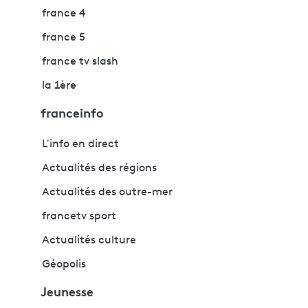
france 4
france 5
france tv slash
la 1ère
franceinfo
L'info en direct
Actualités des régions
Actualités des outre-mer
francetv sport
Actualités culture
Géopolis
Jeunesse