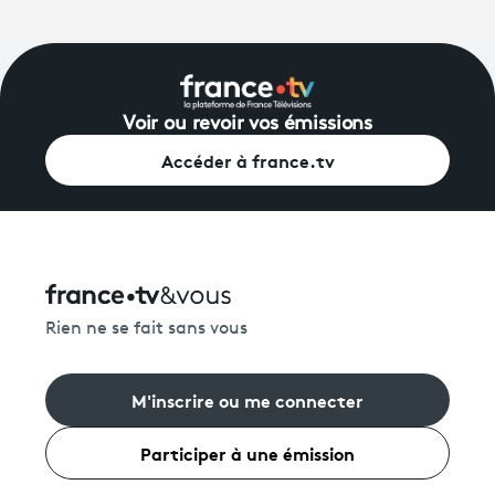
Voir ou revoir vos émissions
Accéder à france.tv
Rien ne se fait sans vous
M'inscrire ou me connecter
Participer à une émission