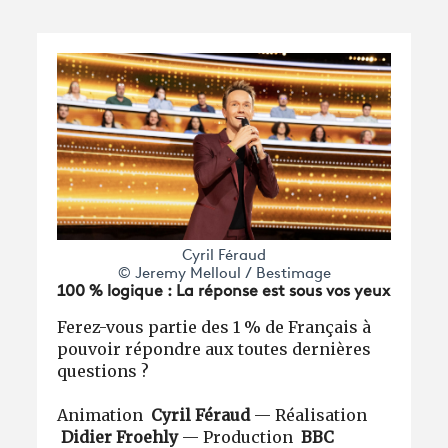
Cyril Féraud
© Jeremy Melloul / Bestimage
100 % logique : La réponse est sous vos yeux
Ferez-vous partie des 1 % de Français à
pouvoir répondre aux toutes dernières
questions ?
Animation
Cyril Féraud
— Réalisation
Didier Froehly
— Production
BBC