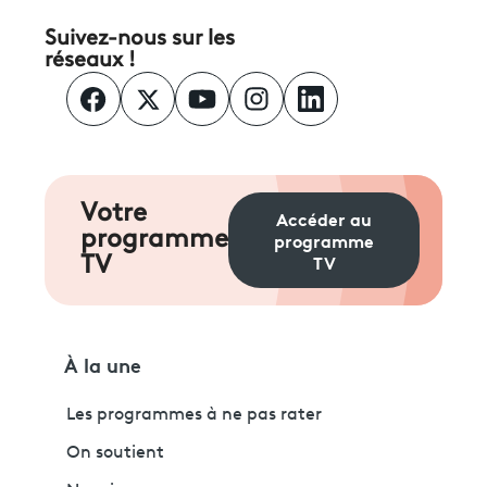
Suivez-nous sur les
réseaux !
Votre
Accéder au
programme
programme
TV
TV
À la une
Les programmes à ne pas rater
On soutient