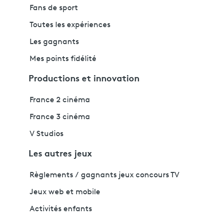
Fans de sport
Toutes les expériences
Les gagnants
Mes points fidélité
Productions et innovation
France 2 cinéma
France 3 cinéma
V Studios
Les autres jeux
Règlements / gagnants jeux concours TV
Jeux web et mobile
Activités enfants