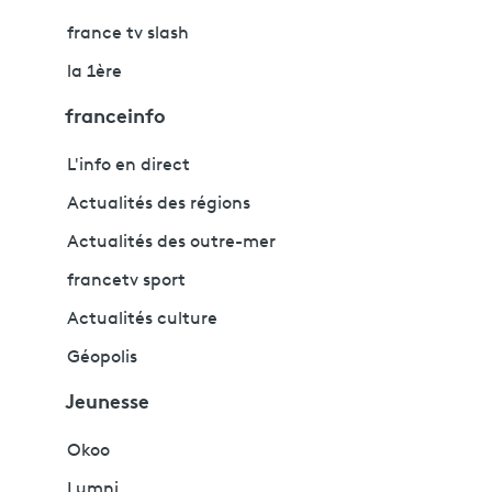
france tv slash
la 1ère
franceinfo
L'info en direct
Actualités des régions
Actualités des outre-mer
francetv sport
Actualités culture
Géopolis
Jeunesse
Okoo
Lumni