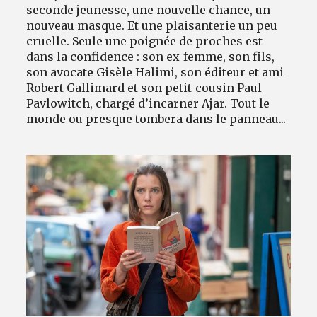
seconde jeunesse, une nouvelle chance, un
nouveau masque. Et une plaisanterie un peu
cruelle. Seule une poignée de proches est
dans la confidence : son ex-femme, son fils,
son avocate Gisèle Halimi, son éditeur et ami
Robert Gallimard et son petit-cousin Paul
Pavlowitch, chargé d’incarner Ajar. Tout le
monde ou presque tombera dans le panneau...