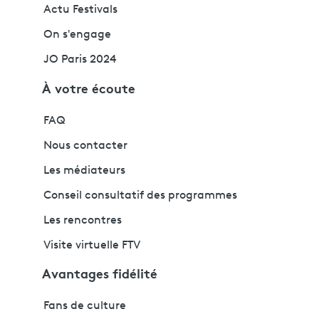
Actu Festivals
On s'engage
JO Paris 2024
À votre écoute
FAQ
Nous contacter
Les médiateurs
Conseil consultatif des programmes
Les rencontres
Visite virtuelle FTV
Avantages fidélité
Fans de culture