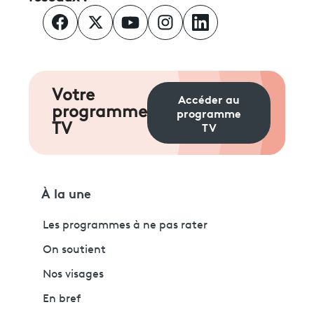
Votre
Accéder au
programme
programme
TV
TV
À la une
Les programmes à ne pas rater
On soutient
Nos visages
En bref