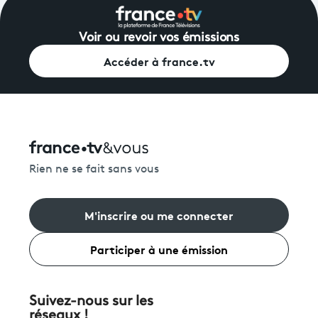
Voir ou revoir vos émissions
Accéder à france.tv
Rien ne se fait sans vous
M'inscrire ou me connecter
Participer à une émission
Suivez-nous sur les
réseaux !