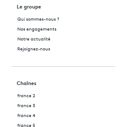
Le groupe
Qui sommes-nous ?
Nos engagements
Notre actualité
Rejoignez-nous
Chaînes
france 2
france 3
france 4
france 5