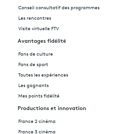
Conseil consultatif des programmes
Les rencontres
Visite virtuelle FTV
Avantages fidélité
Fans de culture
Fans de sport
Toutes les expériences
Les gagnants
Mes points fidélité
Productions et innovation
France 2 cinéma
France 3 cinéma