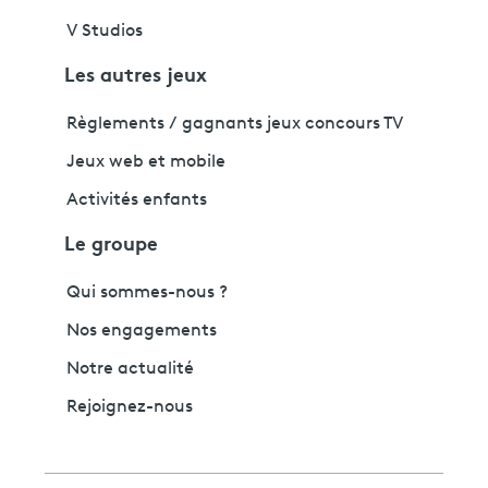
V Studios
Les autres jeux
Règlements / gagnants jeux concours TV
Jeux web et mobile
Activités enfants
Le groupe
Qui sommes-nous ?
Nos engagements
Notre actualité
Rejoignez-nous