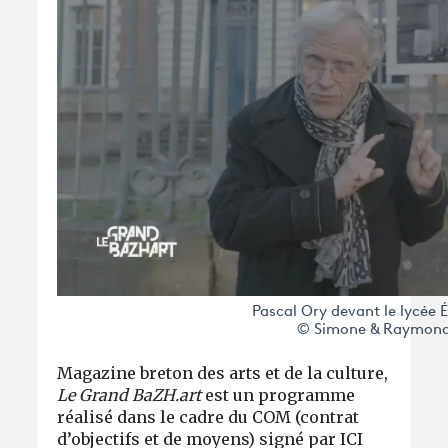
Pascal Ory devant le lycée 
© Simone & Raymond
Magazine breton des arts et de la culture,
Le Grand BaZH.art
est un programme
réalisé dans le cadre du COM (contrat
d’objectifs et de moyens) signé par ICI