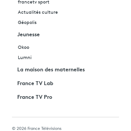
francetv sport
Actualités culture
Géopolis
Jeunesse
Okoo
Lumni
La maison des maternelles
France TV Lab
France TV Pro
© 2026 France Télévisions