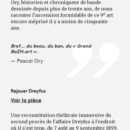
Ory, historien et chroniqueur de bande
dessinée depuis plus de trente ans, de nous
e
raconter l’ascension formidable de ce 9
art
encore méprisé il y a moins de cinquante
ans.
Bref… du beau, du bon, du « Grand
BaZH.art ».
Pascal Ory
Rejouer Dreyfus
Voir la pièce
Une reconstitution théâtrale immersive du
second procès de l'affaire Dreyfus à l'endroit
où il s'est tenu, du 7 août au 9 septembre 1899,