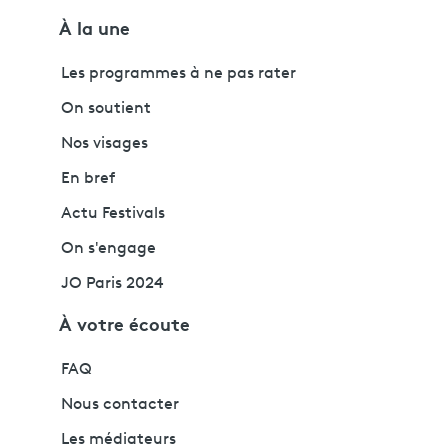
À la une
Les programmes à ne pas rater
On soutient
Nos visages
En bref
Actu Festivals
On s'engage
JO Paris 2024
À votre écoute
FAQ
Nous contacter
Les médiateurs