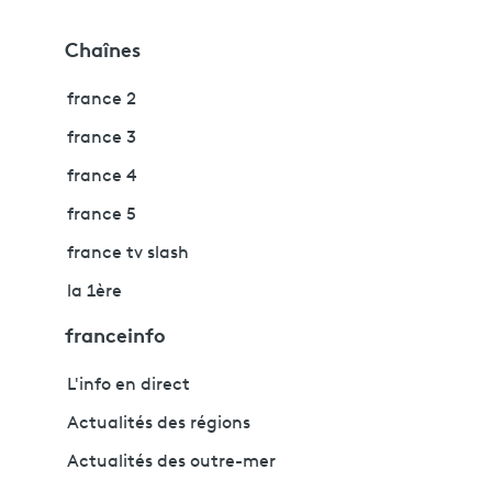
Chaînes
france 2
france 3
france 4
france 5
france tv slash
la 1ère
franceinfo
L'info en direct
Actualités des régions
Actualités des outre-mer