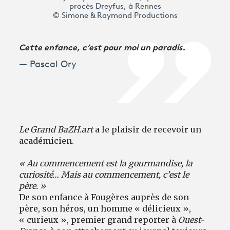
procès Dreyfus, à Rennes
© Simone & Raymond Productions
Cette enfance, c’est pour moi un paradis.
Pascal Ory
Le Grand BaZH.art
a le plaisir de recevoir un
académicien.
« Au commencement est la gourmandise, la
curiosité… Mais au commencement, c’est le
père. »
De son enfance à Fougères auprès de son
père, son héros, un homme « délicieux »,
« curieux », premier grand reporter à
Ouest-