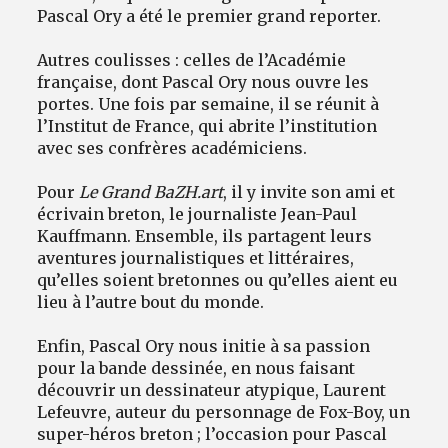
Pascal Ory a été le premier grand reporter.
Autres coulisses : celles de l’Académie
française, dont Pascal Ory nous ouvre les
portes. Une fois par semaine, il se réunit à
l’Institut de France, qui abrite l’institution
avec ses confrères académiciens.
Pour
Le Grand BaZH.art
, il y invite son ami et
écrivain breton, le journaliste Jean-Paul
Kauffmann. Ensemble, ils partagent leurs
aventures journalistiques et littéraires,
qu’elles soient bretonnes ou qu’elles aient eu
lieu à l’autre bout du monde.
Enfin, Pascal Ory nous initie à sa passion
pour la bande dessinée, en nous faisant
découvrir un dessinateur atypique, Laurent
Lefeuvre, auteur du personnage de Fox-Boy, un
super-héros breton ; l’occasion pour Pascal