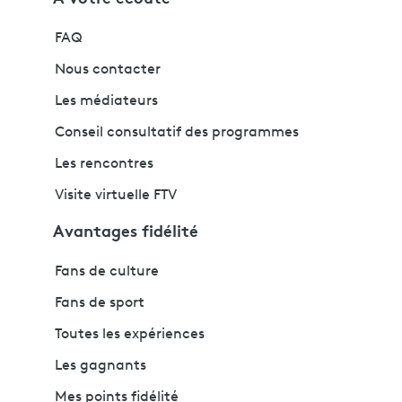
FAQ
Nous contacter
Les médiateurs
Conseil consultatif des programmes
Les rencontres
Visite virtuelle FTV
Avantages fidélité
Fans de culture
Fans de sport
Toutes les expériences
Les gagnants
Mes points fidélité