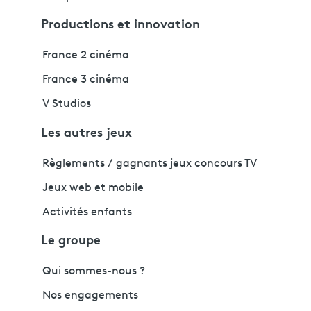
Productions et innovation
France 2 cinéma
France 3 cinéma
V Studios
Les autres jeux
Règlements / gagnants jeux concours TV
Jeux web et mobile
Activités enfants
Le groupe
Qui sommes-nous ?
Nos engagements