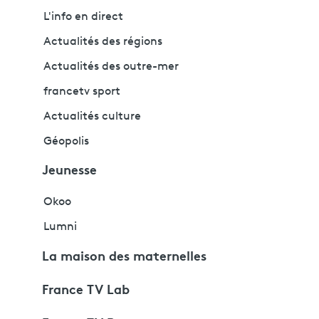
L'info en direct
Actualités des régions
Actualités des outre-mer
francetv sport
Actualités culture
Géopolis
Jeunesse
Okoo
Lumni
La maison des maternelles
France TV Lab