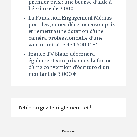
premier prix : une bourse d’aide à
l’écriture de 7 000 €.
La Fondation Engagement Médias
pour les Jeunes décernera son prix
et remettra une dotation d’une
caméra professionnelle d’une
valeur unitaire de 1 500 € HT.
France TV Slash décernera
également son prix sous la forme
d’une convention d’écriture d’un
montant de 3 000 €.
Téléchargez le règlement
ici
!
Partager