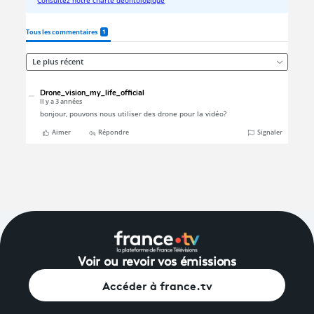
Voir ou revoir vos émissions
Accéder à france.tv