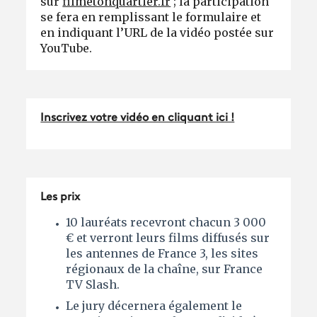
sur
filmetonquartier.fr
; la participation
se fera en remplissant le formulaire et
en indiquant l’URL de la vidéo postée sur
YouTube.
Inscrivez votre vidéo en cliquant ici !
Les prix
10 lauréats recevront chacun 3 000
€ et verront leurs films diffusés sur
les antennes de France 3, les sites
régionaux de la chaîne, sur France
TV Slash.
Le jury décernera également le