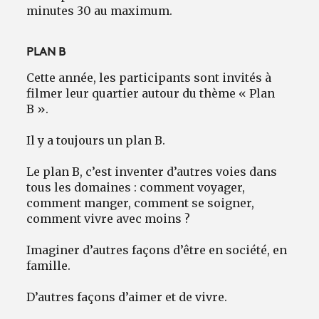
minutes 30 au maximum.
PLAN B
Cette année, les participants sont invités à
filmer leur quartier autour du thème « Plan
B ».
Il y a toujours un plan B.
Le plan B, c’est inventer d’autres voies dans
tous les domaines : comment voyager,
comment manger, comment se soigner,
comment vivre avec moins ?
Imaginer d’autres façons d’être en société, en
famille.
D’autres façons d’aimer et de vivre.