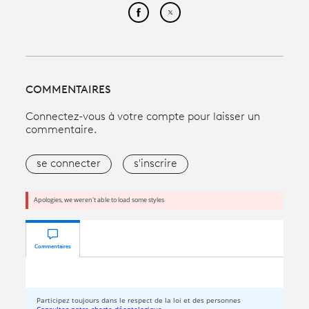
Partager cet article sur Face
Partager cet article sur
COMMENTAIRES
Connectez-vous à votre compte pour laisser un
commentaire.
se connecter
s'inscrire