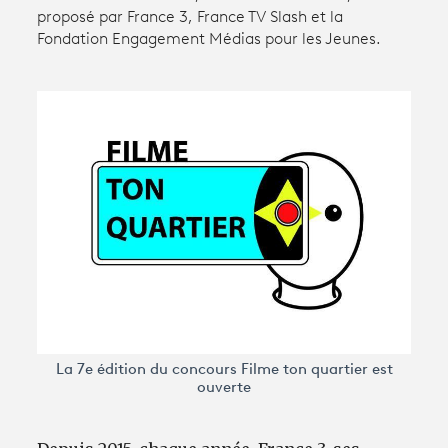
proposé par France 3, France TV Slash et la
Fondation Engagement Médias pour les Jeunes.
Avantages fidélité
connexion
La 7e édition du concours Filme ton quartier est
ouverte