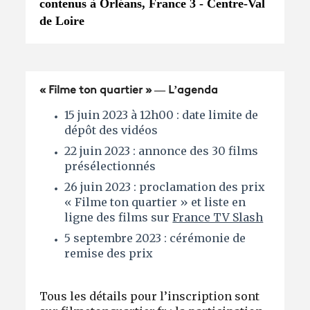
contenus à Orléans, France 3 - Centre-Val
de Loire
« Filme ton quartier » — L’agenda
15 juin 2023 à 12h00 : date limite de
dépôt des vidéos
22 juin 2023 : annonce des 30 films
présélectionnés ​
26 juin 2023 : proclamation des prix
« Filme ton quartier » et liste en
ligne des films sur
France TV Slash
5 septembre 2023 : cérémonie de
remise des prix
Tous les détails pour l’inscription sont