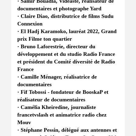
· Samir Bouadla, Vidéaste, réalisateur de
documentaires et photographe Yard
· Claire Diao, distributrice de films Sudu
Connexion
· El Hadj Karamoko, lauréat 2022, Grand
prix Filme ton quartier
· Bruno Laforestrie, directeur du
développement et du studio Radio France
et président du Comité diversité de Radio
France
· Camille Ménager, réalisatrice de
documentaires
· Fif Tobossi - fondateur de BooskaP et
réalisateur de documentaires
· Camélia Kheiredine, journaliste
francetvslash et animatrice radio chez
Mouv
· Stéphane Pessin, délégué aux antennes et