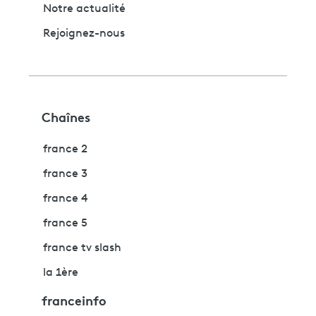
Notre actualité
Rejoignez-nous
Chaînes
france 2
france 3
france 4
france 5
france tv slash
la 1ère
franceinfo