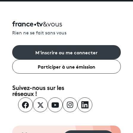
Rien ne se fait sans vous
M'inscrire ou me connecter
Participer à une émission
Suivez-nous sur les
réseaux !