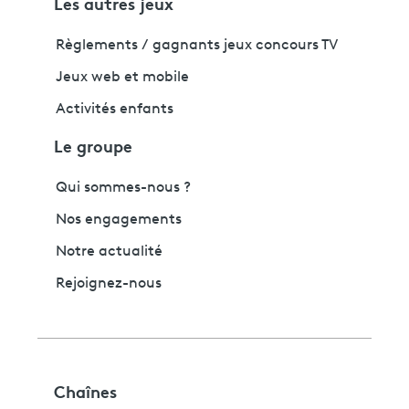
Les autres jeux
Règlements / gagnants jeux concours TV
Jeux web et mobile
Activités enfants
Le groupe
Qui sommes-nous ?
Nos engagements
Notre actualité
Rejoignez-nous
Chaînes