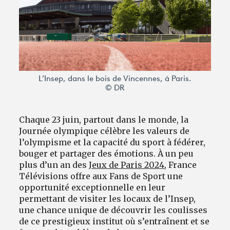
Avantages fidélité
connexion
L’Insep, dans le bois de Vincennes, à Paris.
© DR
Chaque 23 juin, partout dans le monde, la
Journée olympique célèbre les valeurs de
l’olympisme et la capacité du sport à fédérer,
bouger et partager des émotions. À un peu
plus d’un an des
Jeux de Paris 2024
, France
Télévisions offre aux Fans de Sport une
opportunité exceptionnelle en leur
permettant de visiter les locaux de l’Insep,
une chance unique de découvrir les coulisses
de ce prestigieux institut où s’entraînent et se