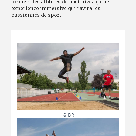
forment les athlètes de haut niveau, une
expérience immersive qui ravira les
passionnés de sport.
© DR