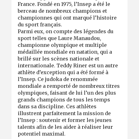
France. Fondé en 1975, l’Insep a été le
berceau de nombreux champions et
championnes qui ont marqué l’histoire
du sport français.
Parmi eux, on compte des légendes du
sport telles que Laure Manaudou,
championne olympique et multiple
médaillée mondiale en natation, qui a
brillé sur les scènes nationale et
internationale. Teddy Riner est un autre
athlète d’exception qui a été formé à
l’Insep. Ce judoka de renommée
mondiale a remporté de nombreux titres
olympiques, faisant de lui l’un des plus
grands champions de tous les temps
dans sa discipline. Ces athlètes
illustrent parfaitement la mission de
l’Insep : soutenir et former les jeunes
talents afin de les aider à réaliser leur
potentiel maximal.