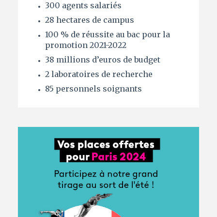
300 agents salariés
28 hectares de campus
100 % de réussite au bac pour la
promotion 2021-2022
38 millions d’euros de budget
2 laboratoires de recherche
85 personnels soignants