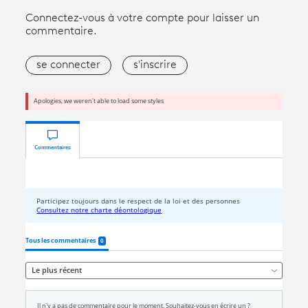
Connectez-vous à votre compte pour laisser un
commentaire.
se connecter
s'inscrire