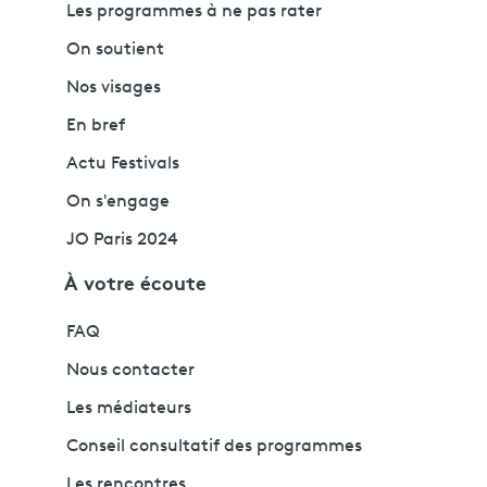
Les programmes à ne pas rater
On soutient
Nos visages
En bref
Actu Festivals
On s'engage
JO Paris 2024
À votre écoute
FAQ
Nous contacter
Les médiateurs
Conseil consultatif des programmes
Les rencontres