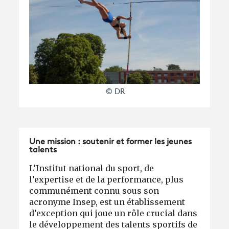
© DR
Une mission : soutenir et former les jeunes
talents
L’Institut national du sport, de
l’expertise et de la performance, plus
communément connu sous son
acronyme Insep, est un établissement
d’exception qui joue un rôle crucial dans
le développement des talents sportifs de