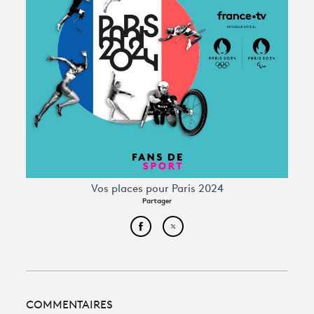
Vos places pour Paris 2024
Partager
Partager cet article sur Face
Partager cet article sur
COMMENTAIRES