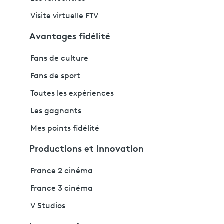
Visite virtuelle FTV
Avantages fidélité
Fans de culture
Fans de sport
Toutes les expériences
Les gagnants
Mes points fidélité
Productions et innovation
France 2 cinéma
France 3 cinéma
V Studios