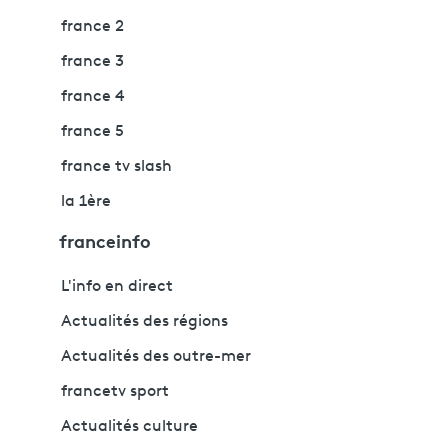
france 2
france 3
france 4
france 5
france tv slash
la 1ère
franceinfo
L'info en direct
Actualités des régions
Actualités des outre-mer
francetv sport
Actualités culture