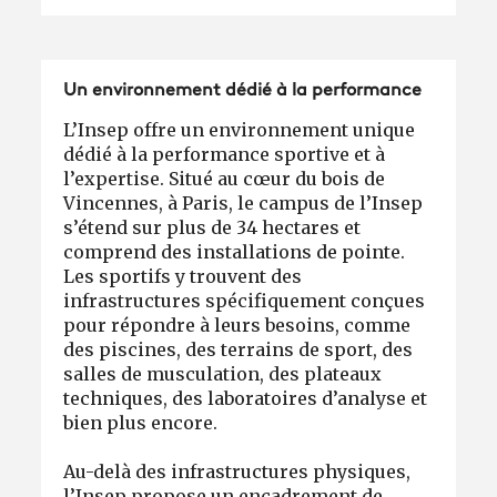
Un environnement dédié à la performance
L’Insep offre un environnement unique
dédié à la performance sportive et à
l’expertise. Situé au cœur du bois de
Vincennes, à Paris, le campus de l’Insep
s’étend sur plus de 34 hectares et
comprend des installations de pointe.
Les sportifs y trouvent des
infrastructures spécifiquement conçues
pour répondre à leurs besoins, comme
des piscines, des terrains de sport, des
salles de musculation, des plateaux
techniques, des laboratoires d’analyse et
bien plus encore.
Au-delà des infrastructures physiques,
l’Insep propose un encadrement de