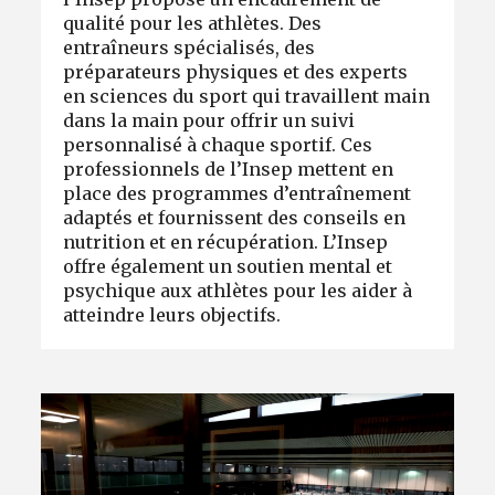
qualité pour les athlètes. Des
entraîneurs spécialisés, des
préparateurs physiques et des experts
en sciences du sport qui travaillent main
dans la main pour offrir un suivi
personnalisé à chaque sportif. Ces
professionnels de l’Insep mettent en
place des programmes d’entraînement
adaptés et fournissent des conseils en
nutrition et en récupération. L’Insep
offre également un soutien mental et
psychique aux athlètes pour les aider à
atteindre leurs objectifs.