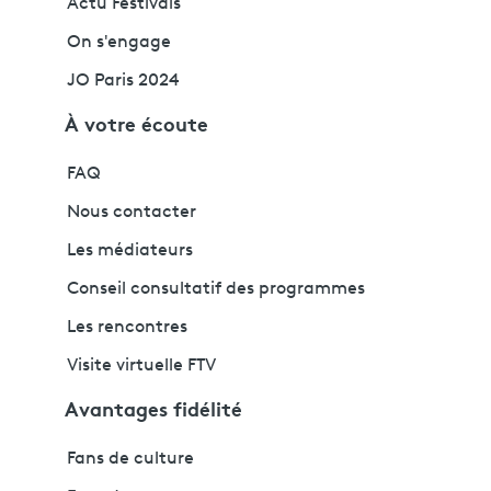
Actu Festivals
On s'engage
JO Paris 2024
À votre écoute
FAQ
Nous contacter
Les médiateurs
Conseil consultatif des programmes
Les rencontres
Visite virtuelle FTV
Avantages fidélité
Fans de culture