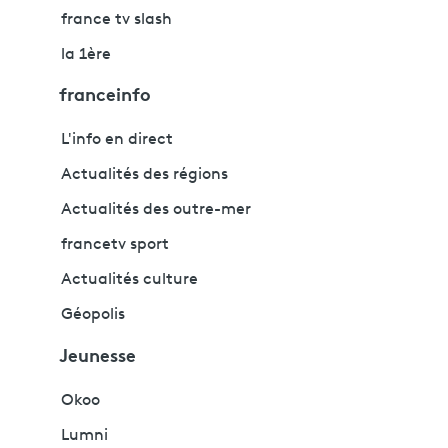
france tv slash
la 1ère
franceinfo
L'info en direct
Actualités des régions
Actualités des outre-mer
francetv sport
Actualités culture
Géopolis
Jeunesse
Okoo
Lumni