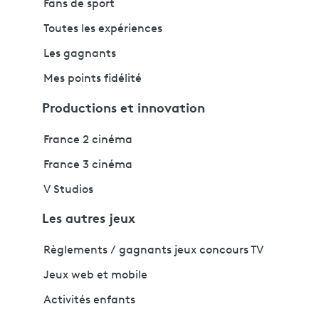
Fans de sport
Toutes les expériences
Les gagnants
Mes points fidélité
Productions et innovation
France 2 cinéma
France 3 cinéma
V Studios
Les autres jeux
Règlements / gagnants jeux concours TV
Jeux web et mobile
Activités enfants