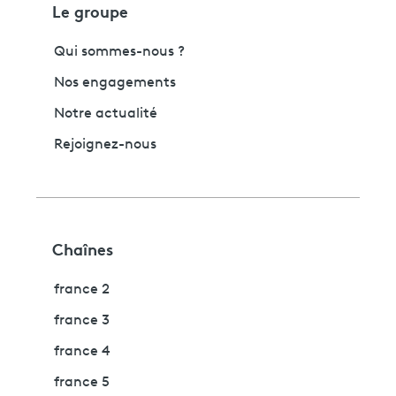
Le groupe
Qui sommes-nous ?
Nos engagements
Notre actualité
Rejoignez-nous
Chaînes
france 2
france 3
france 4
france 5