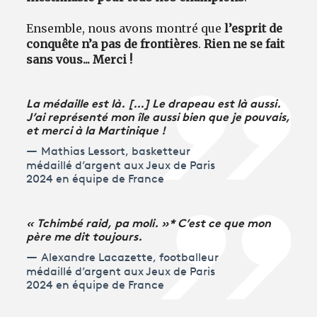
Ensemble, nous avons montré que
l’esprit de
conquête n’a pas de frontières
.
Rien ne se fait
sans vous... Merci !
La médaille est là. […] Le drapeau est là aussi.
J’ai représenté mon île aussi bien que je pouvais,
et merci à la Martinique !
Mathias Lessort, basketteur
médaillé d’argent aux Jeux de Paris
2024 en équipe de France
« Tchimbé raid, pa moli. »* C’est ce que mon
père me dit toujours.
Alexandre Lacazette, footballeur
médaillé d’argent aux Jeux de Paris
2024 en équipe de France