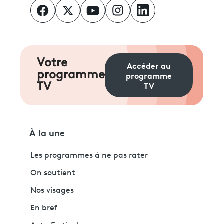
Votre
Accéder au
programme
programme
TV
TV
À la une
Les programmes à ne pas rater
On soutient
Nos visages
En bref