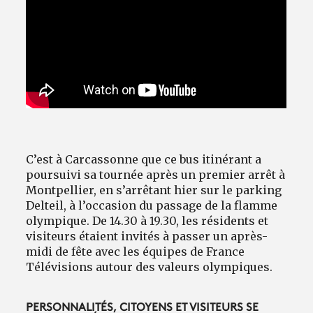
C’est à Carcassonne que ce bus itinérant a
poursuivi sa tournée après un premier arrêt à
Montpellier, en s’arrêtant hier sur le parking
Delteil, à l’occasion du passage de la flamme
olympique. De 14.30 à 19.30, les résidents et
visiteurs étaient invités à passer un après-
midi de fête avec les équipes de France
Télévisions autour des valeurs olympiques.
PERSONNALITÉS, CITOYENS ET VISITEURS SE