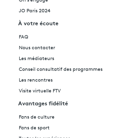
On s'engage
JO Paris 2024
À votre écoute
FAQ
Nous contacter
Les médiateurs
Conseil consultatif des programmes
Les rencontres
Visite virtuelle FTV
Avantages fidélité
Fans de culture
Fans de sport