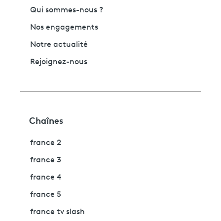
Qui sommes-nous ?
Nos engagements
Notre actualité
Rejoignez-nous
Chaînes
france 2
france 3
france 4
france 5
france tv slash