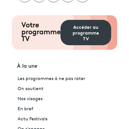
Votre
Accéder au
programme
programme
TV
TV
À la une
Les programmes à ne pas rater
On soutient
Nos visages
En bref
Actu Festivals