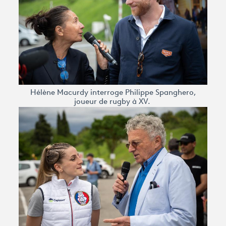
Hélène Macurdy interroge Philippe Spanghero,
joueur de rugby à XV.