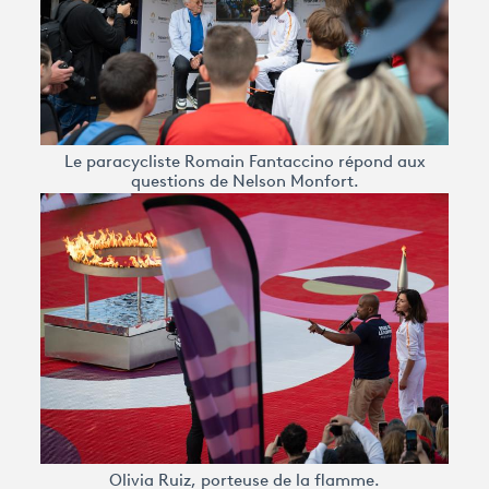
Le paracycliste Romain Fantaccino répond aux
questions de Nelson Monfort.
Olivia Ruiz, porteuse de la flamme.