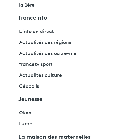
la 1ère
franceinfo
L'info en direct
Actualités des régions
Actualités des outre-mer
francetv sport
Actualités culture
Géopolis
Jeunesse
Okoo
Lumni
La maison des maternelles