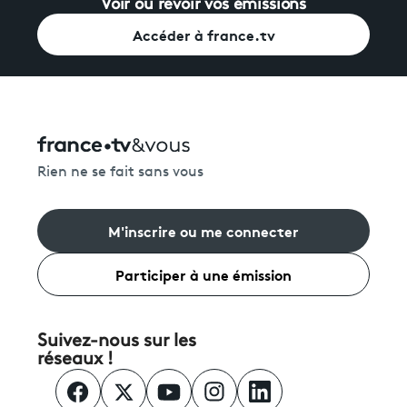
Voir ou revoir vos émissions
Accéder à france.tv
Rien ne se fait sans vous
M'inscrire ou me connecter
Participer à une émission
Suivez-nous sur les
réseaux !