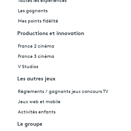
Toutes les expériences
Les gagnants
Mes points fidélité
Productions et innovation
France 2 cinéma
France 3 cinéma
V Studios
Les autres jeux
Règlements / gagnants jeux concours TV
Jeux web et mobile
Activités enfants
Le groupe