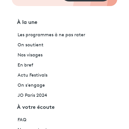
À la une
Les programmes à ne pas rater
On soutient
Nos visages
En bref
Actu Festivals
On s'engage
JO Paris 2024
À votre écoute
FAQ