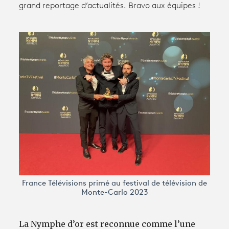
grand reportage d’actualités. Bravo aux équipes !
Avantages fidélité
connexion
France Télévisions primé au festival de télévision de
Monte-Carlo 2023
La Nymphe d’or est reconnue comme l’une