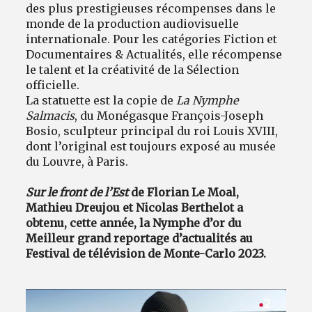
des plus prestigieuses récompenses dans le
monde de la production audiovisuelle
internationale. Pour les catégories Fiction et
Documentaires & Actualités, elle récompense
le talent et la créativité de la Sélection
officielle.
La statuette est la copie de
La Nymphe
Salmacis
, du Monégasque François-Joseph
Bosio, sculpteur principal du roi Louis XVIII,
dont l’original est toujours exposé au musée
du Louvre, à Paris.
Sur le front de l’Est
de Florian Le Moal,
Mathieu Dreujou et Nicolas Berthelot a
obtenu, cette année, la Nymphe d’or du
Meilleur grand reportage d’actualités au
Festival de télévision de Monte-Carlo 2023.