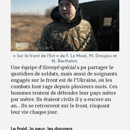
« Sur le front de l'Est » de F. Le Moal, M. Dreujou et
N. Berthelot.
Une équipe d’
Envoyé spécial
a pu partager le
quotidien de soldats, mais aussi de soignants
engagés sur le front est de l’Ukraine, où les
combats font rage depuis plusieurs mois. Ces
hommes tentent de défendre leur pays mètre
par mètre. Ils étaient civils il y a encore un
an… Ils se retrouvent sur le front, risquant
leur vie chaque jour.
Le froid, la peur, les dangers