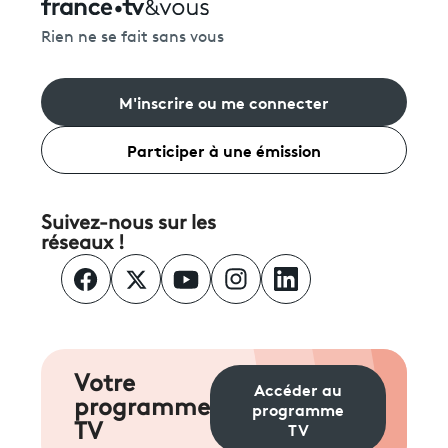
Rien ne se fait sans vous
M'inscrire ou me connecter
Participer à une émission
Suivez-nous sur les
réseaux !
Votre
Accéder au
programme
programme
TV
TV