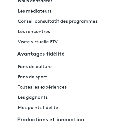
Nous contacter
Les médiateurs
Conseil consultatif des programmes
Les rencontres
Visite virtuelle FTV
Avantages fidélité
Fans de culture
Fans de sport
Toutes les expériences
Les gagnants
Mes points fidélité
Productions et innovation