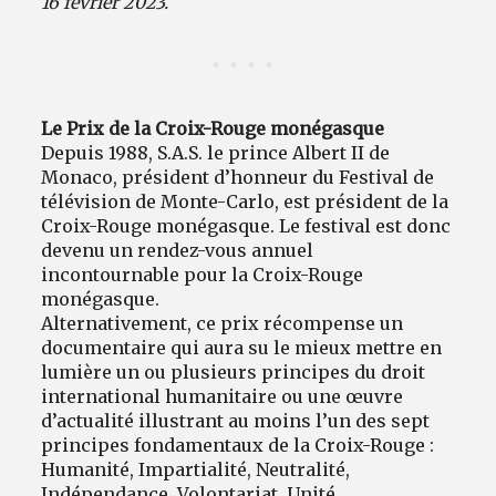
16 février 2023.
Le Prix de la Croix-Rouge monégasque
Depuis 1988, S.A.S. le prince Albert II de
Monaco, président d’honneur du Festival de
télévision de Monte-Carlo, est président de la
Croix-Rouge monégasque. Le festival est donc
devenu un rendez-vous annuel
incontournable pour la Croix-Rouge
monégasque.
Alternativement, ce prix récompense un
documentaire qui aura su le mieux mettre en
lumière un ou plusieurs principes du droit
international humanitaire ou une œuvre
d’actualité illustrant au moins l’un des sept
principes fondamentaux de la Croix-Rouge :
Humanité, Impartialité, Neutralité,
Indépendance, Volontariat, Unité,