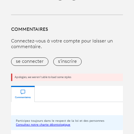
COMMENTAIRES
Connectez-vous à votre compte pour laisser un
commentaire.
se connecter
s'inscrire