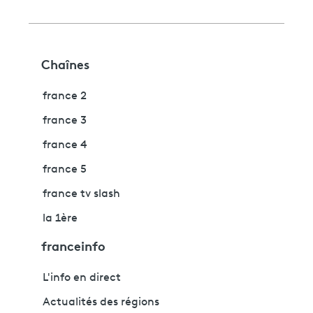
Chaînes
france 2
france 3
france 4
france 5
france tv slash
la 1ère
franceinfo
L'info en direct
Actualités des régions