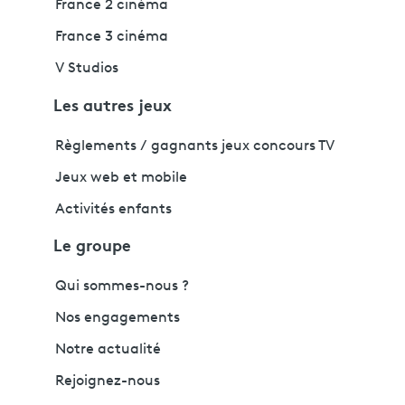
France 2 cinéma
France 3 cinéma
V Studios
Les autres jeux
Règlements / gagnants jeux concours TV
Jeux web et mobile
Activités enfants
Le groupe
Qui sommes-nous ?
Nos engagements
Notre actualité
Rejoignez-nous