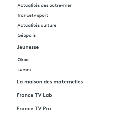
Actualités des outre-mer
francetv sport
Actualités culture
Géopolis
Jeunesse
Okoo
Lumni
La maison des maternelles
France TV Lab
France TV Pro