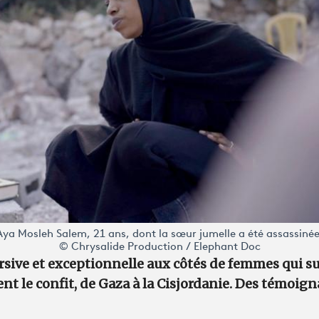
Aya Mosleh Salem, 21 ans, dont la sœur jumelle a été assassinée
© Chrysalide Production / Elephant Doc
ive et exceptionnelle aux côtés de femmes qui su
nt le confit, de Gaza à la Cisjordanie. Des témoign