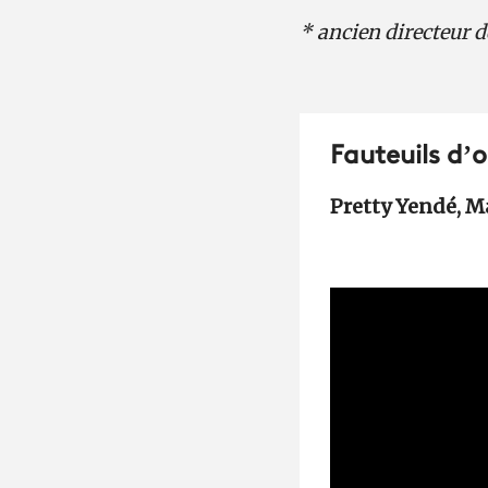
* ancien directeur d
Fauteuils d’
Pretty Yendé, M