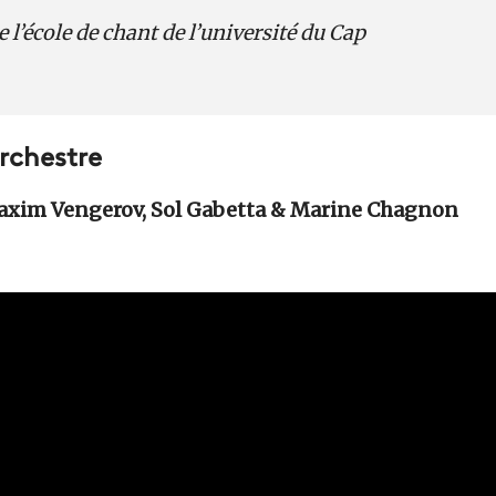
e l’école de chant de l’université du Cap
orchestre
axim Vengerov, Sol Gabetta & Marine Chagnon