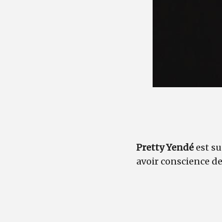
Pretty Yendé
est su
avoir conscience de