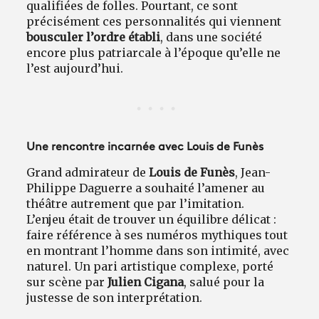
qualifiées de folles. Pourtant, ce sont
précisément ces personnalités qui viennent
bousculer l’ordre établi
, dans une société
encore plus patriarcale à l’époque qu’elle ne
l’est aujourd’hui.
Une rencontre incarnée avec Louis de Funès
Grand admirateur de
Louis de Funès
, Jean-
Philippe Daguerre a souhaité l’amener au
théâtre autrement que par l’imitation.
L’enjeu était de trouver un équilibre délicat :
faire référence à ses numéros mythiques tout
en montrant l’homme dans son intimité, avec
naturel. Un pari artistique complexe, porté
sur scène par
Julien Cigana
, salué pour la
justesse de son interprétation.