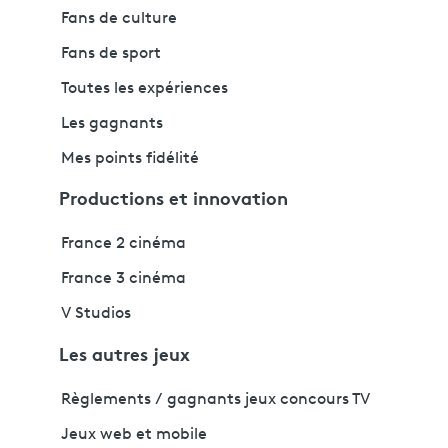
Fans de culture
Fans de sport
Toutes les expériences
Les gagnants
Mes points fidélité
Productions et innovation
France 2 cinéma
France 3 cinéma
V Studios
Les autres jeux
Règlements / gagnants jeux concours TV
Jeux web et mobile