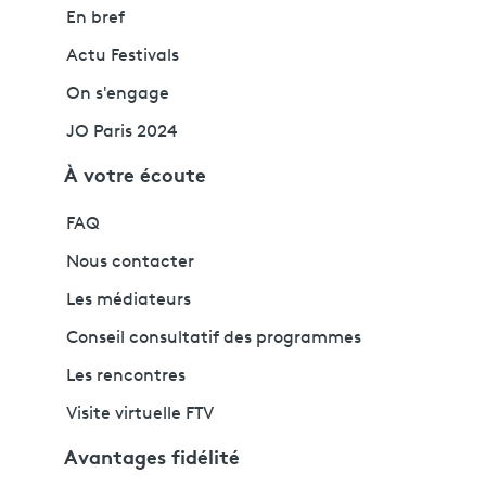
En bref
Actu Festivals
On s'engage
JO Paris 2024
À votre écoute
FAQ
Nous contacter
Les médiateurs
Conseil consultatif des programmes
Les rencontres
Visite virtuelle FTV
Avantages fidélité