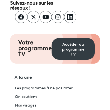
Suivez-nous sur les
réseaux !
Votre
Accéder au
programme
programme
TV
TV
À la une
Les programmes à ne pas rater
On soutient
Nos visages