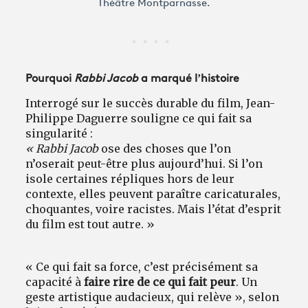
Théâtre Montparnasse.
Pourquoi
Rabbi Jacob
a marqué l’histoire
Interrogé sur le succès durable du film, Jean-
Philippe Daguerre souligne ce qui fait sa
singularité :
« Rabbi Jacob
ose des choses que l’on
n’oserait peut-être plus aujourd’hui. Si l’on
isole certaines répliques hors de leur
contexte, elles peuvent paraître caricaturales,
choquantes, voire racistes. Mais l’état d’esprit
du film est tout autre. »
« Ce qui fait sa force, c’est précisément sa
capacité à
faire rire de ce qui fait peur
. Un
geste artistique audacieux, qui relève », selon