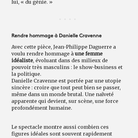
lui, « du génie. »
Rendre hommage à Danielle Cravenne
Avec cette pièce, Jean-Philippe Daguerre a
voulu rendre hommage à
une femme
idéaliste
, évoluant dans des milieux de
pouvoir très masculins : le show-business et
la politique.
Danielle Cravenne est portée par une utopie
sincère : croire que tout peut bien se passer,
même dans un monde brutal. Une naïveté
apparente qui devient, sur scène, une force
profondément humaine.
Le spectacle montre aussi combien ces
figures idéales sont souvent rapidement