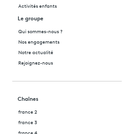
Activités enfants
Le groupe
Qui sommes-nous ?
Nos engagements
Notre actualité
Rejoignez-nous
Chaînes
france 2
france 3
france 4