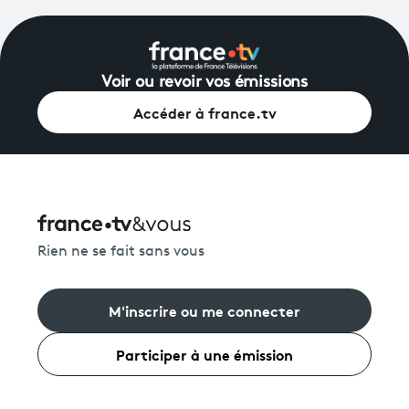
Voir ou revoir vos émissions
Accéder à france.tv
Rien ne se fait sans vous
M'inscrire ou me connecter
Participer à une émission