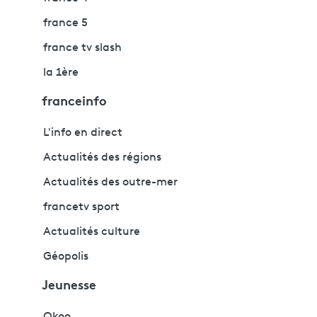
france 5
france tv slash
la 1ère
franceinfo
L'info en direct
Actualités des régions
Actualités des outre-mer
francetv sport
Actualités culture
Géopolis
Jeunesse