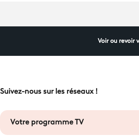
Voir ou revoir 
Suivez-nous sur les réseaux !
Votre programme TV