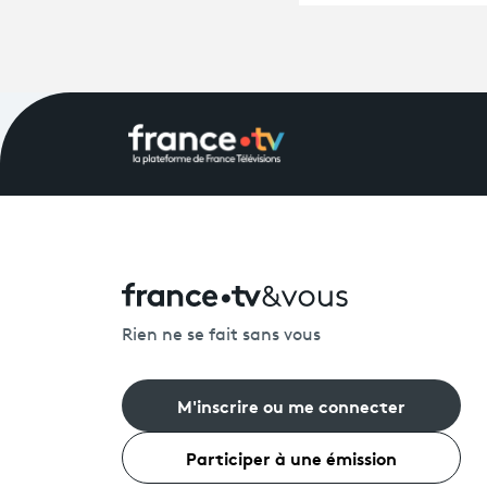
Rien ne se fait sans vous
M'inscrire ou me connecter
Participer à une émission