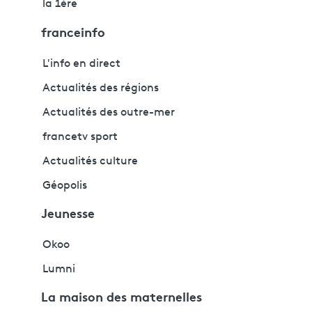
la 1ère
franceinfo
L'info en direct
Actualités des régions
Actualités des outre-mer
francetv sport
Actualités culture
Géopolis
Jeunesse
Okoo
Lumni
La maison des maternelles