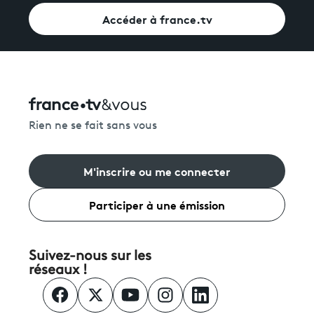
Accéder à france.tv
Rien ne se fait sans vous
M'inscrire ou me connecter
Participer à une émission
Suivez-nous sur les
réseaux !