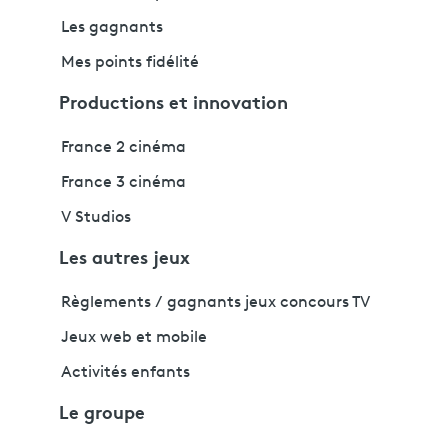
Les gagnants
Mes points fidélité
Productions et innovation
France 2 cinéma
France 3 cinéma
V Studios
Les autres jeux
Règlements / gagnants jeux concours TV
Jeux web et mobile
Activités enfants
Le groupe