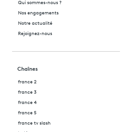
Qui sommes-nous ?
Nos engagements
Notre actualité
Rejoignez-nous
Chaînes
france 2
france 3
france 4
france 5
france tv slash