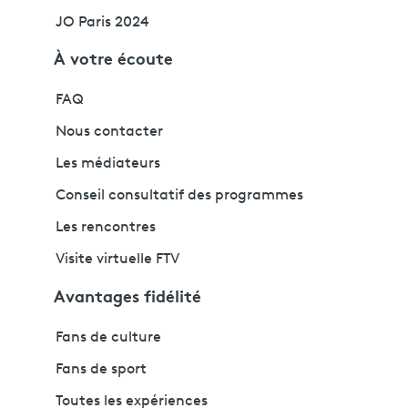
JO Paris 2024
À votre écoute
FAQ
Nous contacter
Les médiateurs
Conseil consultatif des programmes
Les rencontres
Visite virtuelle FTV
Avantages fidélité
Fans de culture
Fans de sport
Toutes les expériences