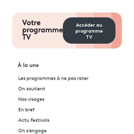
Votre
Accéder au
programme
programme
TV
TV
À la une
Les programmes à ne pas rater
On soutient
Nos visages
En bref
Actu Festivals
On s'engage