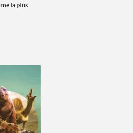
mme la plus