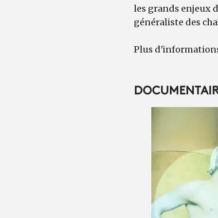
les grands enjeux d
généraliste des ch
Plus d'informatio
DOCUMENTAIR