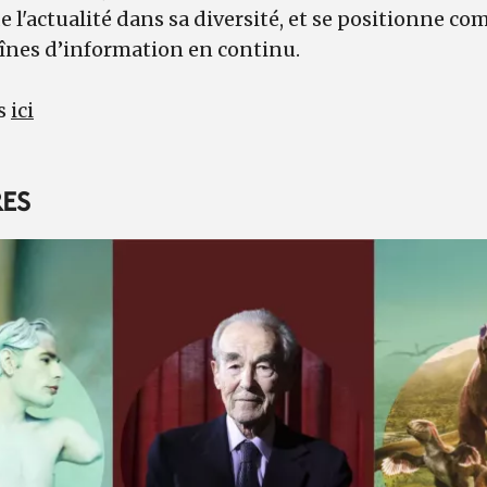
e l'actualité dans sa diversité, et se positionne co
aînes d’information en continu.
ns
ici
ES