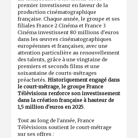
premier investisseur en faveur de la
production cinématographique
française. Chaque année, le groupe et ses
filiales France 2 Cinéma et France 3
Cinéma investissent 80 millions d'euros
dans les œuvres cinématographiques
européennes et françaises, avec une
attention particulière au renouvellement
des talents, grâce à une vingtaine de
premiers et seconds films et une
soixantaine de courts-métrages
préachetés.
Historiquement engagé dans
le court-métrage, le groupe France
Télévisions renforce son investissement
dans la création française à hauteur de
1,5 million d'euros en 2025
.
Tout au long de l'année, France
Télévisions soutient le court-métrage
sur ses offres :