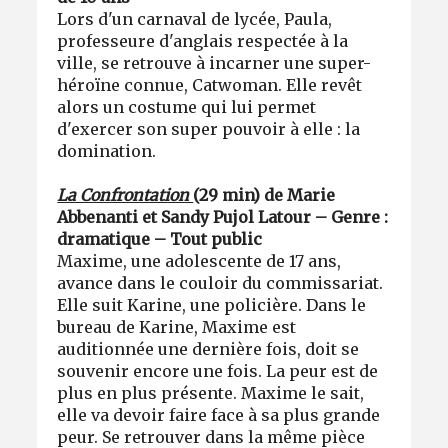
Lors d'un carnaval de lycée, Paula,
professeure d'anglais respectée à la
ville, se retrouve à incarner une super-
héroïne connue, Catwoman. Elle revêt
alors un costume qui lui permet
d'exercer son super pouvoir à elle : la
domination.
La Confrontation
(29 min) de Marie
Abbenanti et Sandy Pujol Latour – Genre :
dramatique – Tout public
Maxime, une adolescente de 17 ans,
avance dans le couloir du commissariat.
Elle suit Karine, une policière. Dans le
bureau de Karine, Maxime est
auditionnée une dernière fois, doit se
souvenir encore une fois. La peur est de
plus en plus présente. Maxime le sait,
elle va devoir faire face à sa plus grande
peur. Se retrouver dans la même pièce