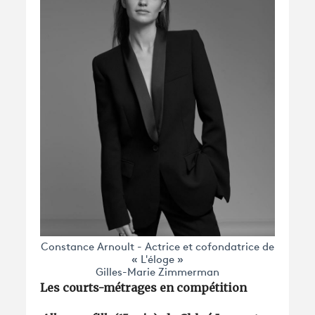
Constance Arnoult - Actrice et cofondatrice de
« L'éloge »
Gilles-Marie Zimmerman
Les courts-métrages en compétition