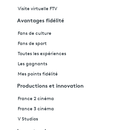
Visite virtuelle FTV
Avantages fidélité
Fans de culture
Fans de sport
Toutes les expériences
Les gagnants
Mes points fidélité
Productions et innovation
France 2 cinéma
France 3 cinéma
V Studios