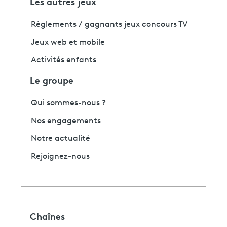
Les autres jeux
Règlements / gagnants jeux concours TV
Jeux web et mobile
Activités enfants
Le groupe
Qui sommes-nous ?
Nos engagements
Notre actualité
Rejoignez-nous
Chaînes