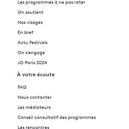
Les programmes à ne pas rater
On soutient
Nos visages
En bref
Actu Festivals
On s'engage
JO Paris 2024
À votre écoute
FAQ
Nous contacter
Les médiateurs
Conseil consultatif des programmes
Les rencontres