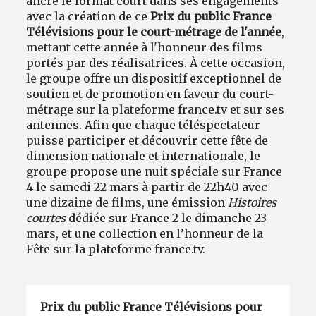
ancre le format court dans ses engagements
avec la création de ce
Prix du public France
Télévisions pour le court-métrage de l'année
,
mettant cette année à l'honneur des films
portés par des réalisatrices. À cette occasion,
le groupe offre un dispositif exceptionnel de
soutien et de promotion en faveur du court-
métrage sur la plateforme france.tv et sur ses
antennes. Afin que chaque téléspectateur
puisse participer et découvrir cette fête de
dimension nationale et internationale, le
groupe propose une nuit spéciale sur France
4 le samedi 22 mars à partir de 22h40 avec
une dizaine de films, une émission
Histoires
courtes
dédiée sur France 2 le dimanche 23
mars, et une collection en l’honneur de la
Fête sur la plateforme france.tv.
Prix du public France Télévisions pour