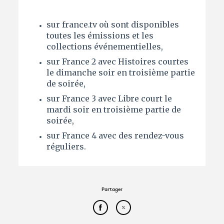
sur france.tv où sont disponibles
toutes les émissions et les
collections événementielles,
sur France 2 avec Histoires courtes
le dimanche soir en troisième partie
de soirée,
sur France 3 avec Libre court le
mardi soir en troisième partie de
soirée,
sur France 4 avec des rendez-vous
réguliers.
Partager
Partager cet article sur Face
Partager cet article sur