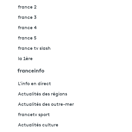
france 2
france 3
france 4
france 5
france tv slash
la 1ère
franceinfo
L'info en direct
Actualités des régions
Actualités des outre-mer
francetv sport
Actualités culture