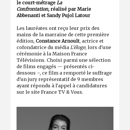
le court-métrage
La
Confrontation,
réalisé par Marie
Abbenanti et Sandy Pujol Latour
Les lauréates ont reçu leur prix des
mains de la marraine de cette première
édition,
Constance Arnoult
, actrice et
cofondatrice du média
L'éloge
, lors d'une
cérémonie à la Maison France
Télévisions. Choisi parmi une sélection
de films engagés — présentés ci-
dessous –, ce film a remporté le suffrage
d'un jury représentatif de 9 membres
ayant répondu à l'appel à candidatures
sur le site France TV & Vous.