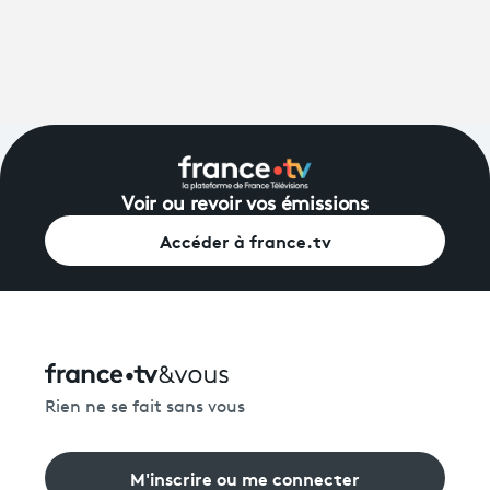
Voir ou revoir vos émissions
Accéder à france.tv
Rien ne se fait sans vous
M'inscrire ou me connecter