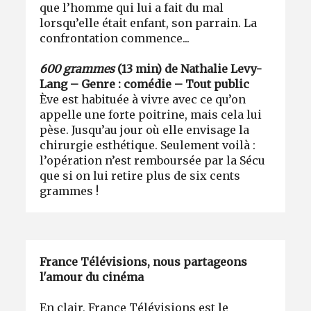
que l’homme qui lui a fait du mal
lorsqu’elle était enfant, son parrain. La
confrontation commence...
600 grammes
(13 min) de Nathalie Levy-
Lang – Genre : comédie – Tout public
Ève est habituée à vivre avec ce qu’on
appelle une forte poitrine, mais cela lui
pèse. Jusqu’au jour où elle envisage la
chirurgie esthétique. Seulement voilà :
l’opération n’est remboursée par la Sécu
que si on lui retire plus de six cents
grammes !
France Télévisions, nous partageons
l'amour du cinéma
En clair, France Télévisions est le