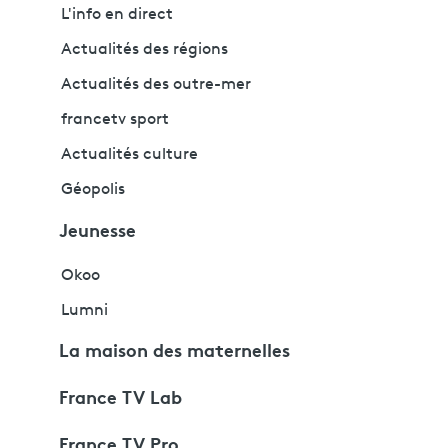
L'info en direct
Actualités des régions
Actualités des outre-mer
francetv sport
Actualités culture
Géopolis
Jeunesse
Okoo
Lumni
La maison des maternelles
France TV Lab
France TV Pro