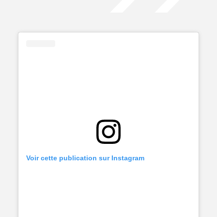
Voir cette publication sur Instagram