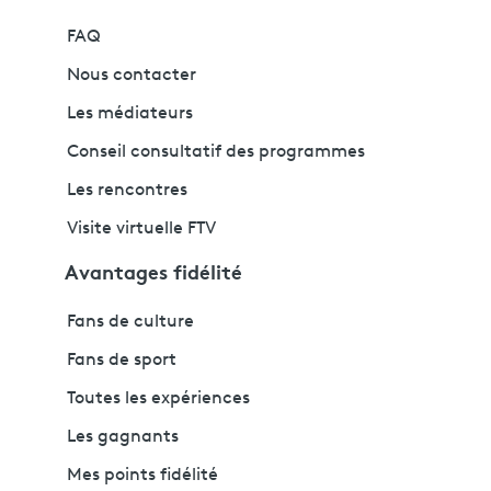
FAQ
Nous contacter
Les médiateurs
Conseil consultatif des programmes
Les rencontres
Visite virtuelle FTV
Avantages fidélité
Fans de culture
Fans de sport
Toutes les expériences
Les gagnants
Mes points fidélité