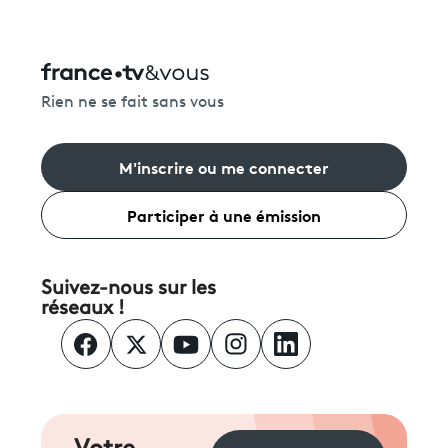
Rien ne se fait sans vous
M'inscrire ou me connecter
Participer à une émission
Suivez-nous sur les
réseaux !