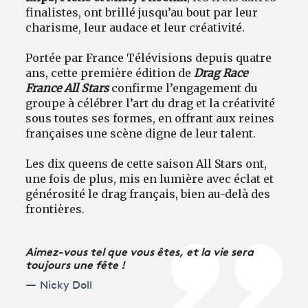
finalistes, ont brillé jusqu’au bout par leur
charisme, leur audace et leur créativité.
Portée par France Télévisions depuis quatre
ans, cette première édition de
Drag Race
France All Stars
confirme l’engagement du
groupe à célébrer l’art du drag et la créativité
sous toutes ses formes, en offrant aux reines
françaises une scène digne de leur talent.
Les dix queens de cette saison All Stars ont,
une fois de plus, mis en lumière avec éclat et
générosité le drag français, bien au-delà des
frontières.
Aimez-vous tel que vous êtes, et la vie sera
toujours une fête !
Nicky Doll