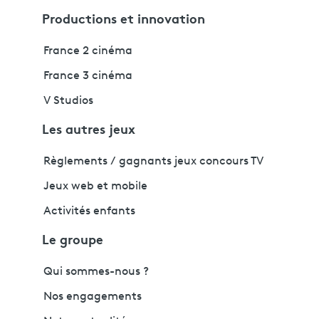
Productions et innovation
France 2 cinéma
France 3 cinéma
V Studios
Les autres jeux
Règlements / gagnants jeux concours TV
Jeux web et mobile
Activités enfants
Le groupe
Qui sommes-nous ?
Nos engagements