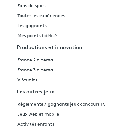
Fans de sport
Toutes les expériences
Les gagnants
Mes points fidélité
Productions et innovation
France 2 cinéma
France 3 cinéma
V Studios
Les autres jeux
Règlements / gagnants jeux concours TV
Jeux web et mobile
Activités enfants