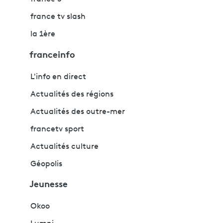
france tv slash
la 1ère
franceinfo
L'info en direct
Actualités des régions
Actualités des outre-mer
francetv sport
Actualités culture
Géopolis
Jeunesse
Okoo