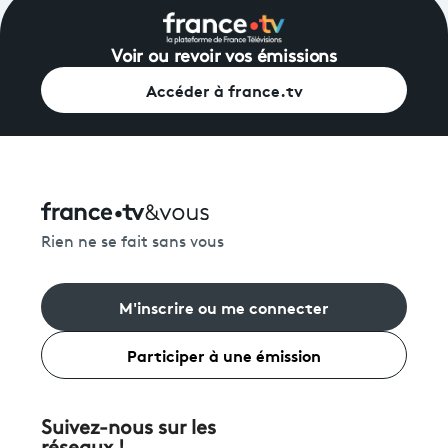
Voir ou revoir vos émissions
Accéder à france.tv
Rien ne se fait sans vous
M'inscrire ou me connecter
Participer à une émission
Suivez-nous sur les