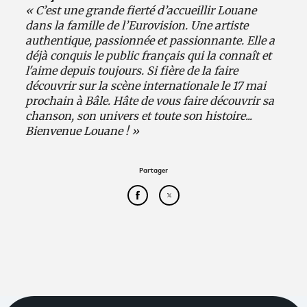
« C’est une grande fierté d’accueillir Louane
dans la famille de l’Eurovision. Une artiste
authentique, passionnée et passionnante. Elle a
déjà conquis le public français qui la connaît et
l'aime depuis toujours. Si fière de la faire
découvrir sur la scène internationale le 17 mai
prochain à Bâle. Hâte de vous faire découvrir sa
chanson, son univers et toute son histoire...
Bienvenue Louane ! »
Partager
Partager cet article sur Face
Partager cet article sur