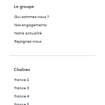
Le groupe
Qui sommes-nous ?
Nos engagements
Notre actualité
Rejoignez-nous
Chaînes
france 2
france 3
france 4
france 5