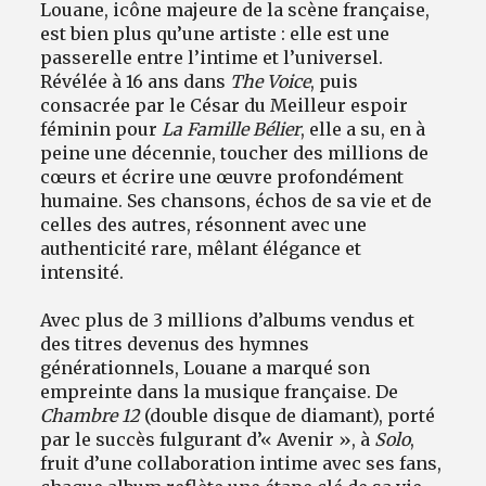
Louane, icône majeure de la scène française,
est bien plus qu’une artiste : elle est une
passerelle entre l’intime et l’universel.
Révélée à 16 ans dans
The Voice
, puis
consacrée par le César du Meilleur espoir
féminin pour
La Famille Bélier
, elle a su, en à
peine une décennie, toucher des millions de
cœurs et écrire une œuvre profondément
humaine. Ses chansons, échos de sa vie et de
celles des autres, résonnent avec une
authenticité rare, mêlant élégance et
intensité.
Avec plus de 3 millions d’albums vendus et
des titres devenus des hymnes
générationnels, Louane a marqué son
empreinte dans la musique française. De
Chambre 12
(double disque de diamant), porté
par le succès fulgurant d’« Avenir », à
Solo
,
fruit d’une collaboration intime avec ses fans,