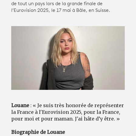
de tout un pays lors de la grande finale de
l’Eurovision 2025, le 17 mai à Bâle, en Suisse.
Avantages fidélité
connexion
Louane
: « Je suis très honorée de représenter
la France à l'Eurovision 2025, pour la France,
pour moi et pour maman. J'ai hâte d’y être. »
Biographie de Louane