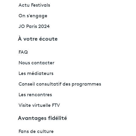
Actu Festivals
On s'engage
JO Paris 2024
À votre écoute
FAQ
Nous contacter
Les médiateurs
Conseil consultatif des programmes
Les rencontres
Visite virtuelle FTV
Avantages fidélité
Fans de culture