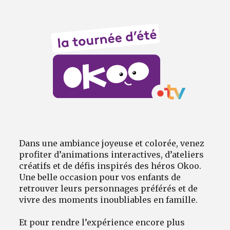
Avantages fidélité
connexion
Dans une ambiance joyeuse et colorée, venez
profiter d’animations interactives, d’ateliers
créatifs et de défis inspirés des héros Okoo.
Une belle occasion pour vos enfants de
retrouver leurs personnages préférés et de
vivre des moments inoubliables en famille.
Et pour rendre l’expérience encore plus