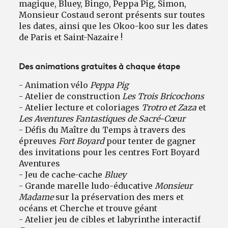
magique, Bluey, Bingo, Peppa Pig, Simon,
Monsieur Costaud seront présents sur toutes
les dates, ainsi que les Okoo-koo sur les dates
de Paris et Saint-Nazaire !
Des animations gratuites à chaque étape
- Animation vélo
Peppa Pig
- Atelier de construction
Les Trois Bricochons
- Atelier lecture et coloriages
Trotro et Zaza
et
Les Aventures Fantastiques de Sacré-Cœur
- Défis du Maître du Temps à travers des
épreuves
Fort Boyard
pour tenter de gagner
des invitations pour les centres Fort Boyard
Aventures
- Jeu de cache-cache
Bluey
- Grande marelle ludo-éducative
Monsieur
Madame
sur la préservation des mers et
océans et Cherche et trouve géant
- Atelier jeu de cibles et labyrinthe interactif