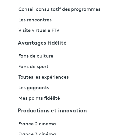
Conseil consultatif des programmes
Les rencontres
Visite virtuelle FTV
Avantages fidélité
Fans de culture
Fans de sport
Toutes les expériences
Les gagnants
Mes points fidélité
Productions et innovation
France 2 cinéma
France 3 cinéma