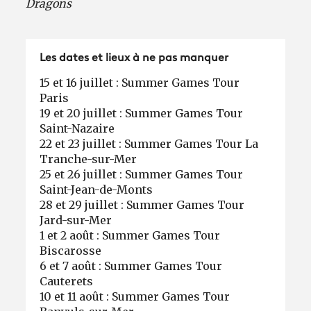
Dragons
Les dates et lieux à ne pas manquer
15 et 16 juillet : Summer Games Tour
Paris
19 et 20 juillet : Summer Games Tour
Saint-Nazaire
22 et 23 juillet : Summer Games Tour La
Tranche-sur-Mer
25 et 26 juillet : Summer Games Tour
Saint-Jean-de-Monts
28 et 29 juillet : Summer Games Tour
Jard-sur-Mer
1 et 2 août : Summer Games Tour
Biscarosse
6 et 7 août : Summer Games Tour
Cauterets
10 et 11 août : Summer Games Tour