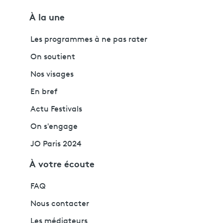
À la une
Les programmes à ne pas rater
On soutient
Nos visages
En bref
Actu Festivals
On s'engage
JO Paris 2024
À votre écoute
FAQ
Nous contacter
Les médiateurs