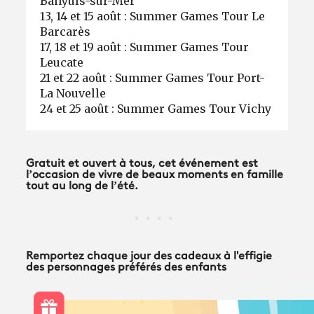
Banyuls-sur-Mer
13, 14 et 15 août : Summer Games Tour Le
Barcarès
17, 18 et 19 août : Summer Games Tour
Leucate
21 et 22 août : Summer Games Tour Port-
La Nouvelle
24 et 25 août : Summer Games Tour Vichy
Gratuit et ouvert à tous, cet événement est
l’occasion de vivre de beaux moments en famille
tout au long de l’été.
Remportez chaque jour des cadeaux à l'effigie
des personnages préférés des enfants