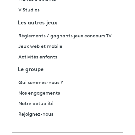
V Studios
Les autres jeux
Règlements / gagnants jeux concours TV
Jeux web et mobile
Activités enfants
Le groupe
Qui sommes-nous ?
Nos engagements
Notre actualité
Rejoignez-nous