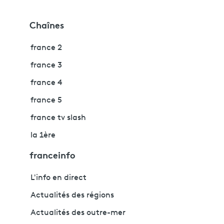
Chaînes
france 2
france 3
france 4
france 5
france tv slash
la 1ère
franceinfo
L'info en direct
Actualités des régions
Actualités des outre-mer