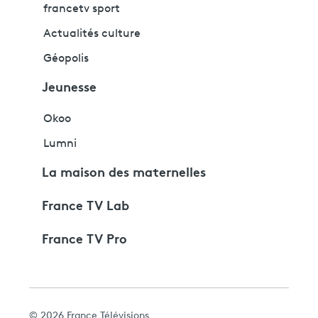
francetv sport
Actualités culture
Géopolis
Jeunesse
Okoo
Lumni
La maison des maternelles
France TV Lab
France TV Pro
© 2026 France Télévisions