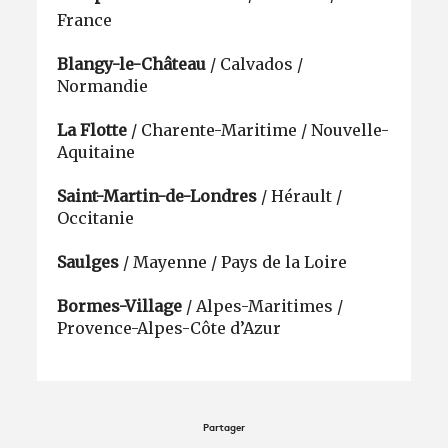
France
Blangy-le-Château
/ Calvados /
Normandie
La Flotte
/ Charente-Maritime / Nouvelle-
Aquitaine
Saint-Martin-de-Londres
/ Hérault /
Occitanie
Saulges
/ Mayenne / Pays de la Loire
Bormes-Village
/ Alpes-Maritimes /
Provence-Alpes-Côte d’Azur
Partager