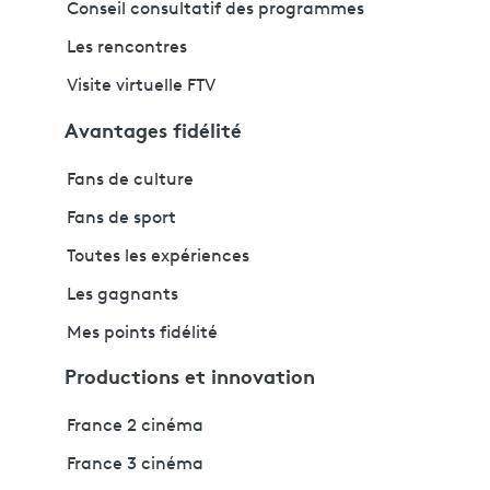
Conseil consultatif des programmes
Les rencontres
Visite virtuelle FTV
Avantages fidélité
Fans de culture
Fans de sport
Toutes les expériences
Les gagnants
Mes points fidélité
Productions et innovation
France 2 cinéma
France 3 cinéma