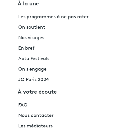
À la une
Les programmes à ne pas rater
On soutient
Nos visages
En bref
Actu Festivals
On s'engage
JO Paris 2024
À votre écoute
FAQ
Nous contacter
Les médiateurs