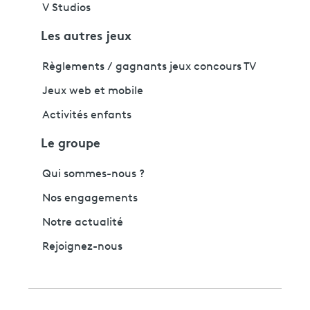
V Studios
Les autres jeux
Règlements / gagnants jeux concours TV
Jeux web et mobile
Activités enfants
Le groupe
Qui sommes-nous ?
Nos engagements
Notre actualité
Rejoignez-nous