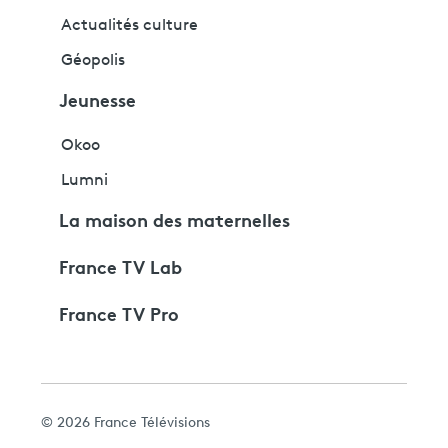
Actualités culture
Géopolis
Jeunesse
Okoo
Lumni
La maison des maternelles
France TV Lab
France TV Pro
© 2026 France Télévisions