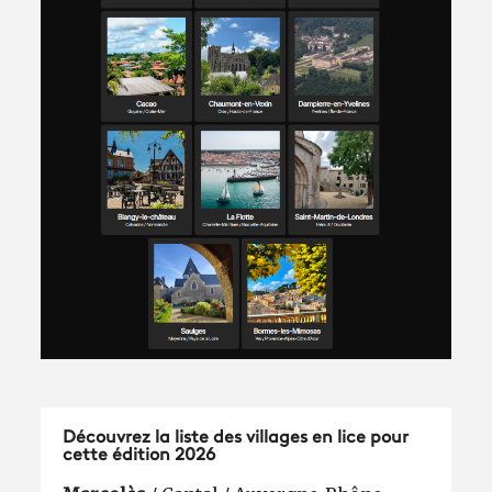
Découvrez la liste des villages en lice pour
cette édition 2026