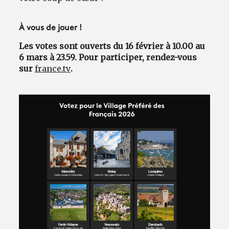
À vous de jouer !
Les votes sont ouverts du 16 février à 10.00 au
6 mars à 23.59. Pour participer, rendez-vous
sur
france.tv
.