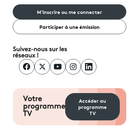
M'inscrire ou me connecter
Participer à une émission
Suivez-nous sur les
réseaux !
Votre
Accéder au
programme
programme
TV
TV