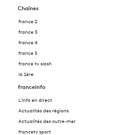
Chaînes
france 2
france 3
france 4
france 5
france tv slash
la 1ère
franceinfo
L'info en direct
Actualités des régions
Actualités des outre-mer
francetv sport