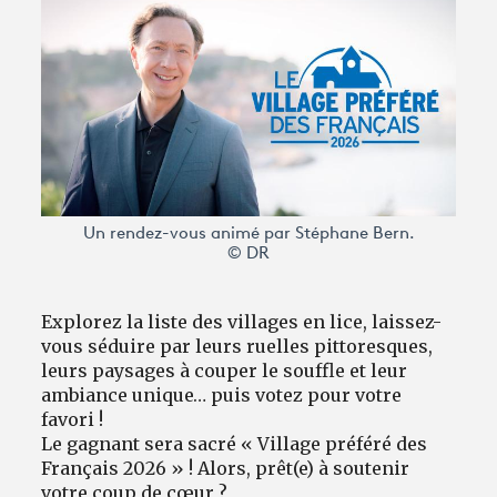
Avantages fidélité
connexion
Un rendez-vous animé par Stéphane Bern.
© DR
Explorez la liste des villages en lice, laissez-
vous séduire par leurs ruelles pittoresques,
leurs paysages à couper le souffle et leur
ambiance unique… puis votez pour votre
favori !
Le gagnant sera sacré « Village préféré des
Français 2026 » ! Alors, prêt(e) à soutenir
votre coup de cœur ?