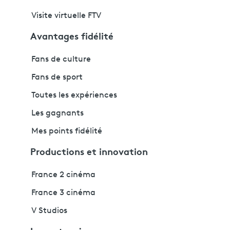
Visite virtuelle FTV
Avantages fidélité
Fans de culture
Fans de sport
Toutes les expériences
Les gagnants
Mes points fidélité
Productions et innovation
France 2 cinéma
France 3 cinéma
V Studios