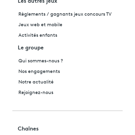
Les autres jeux
Règlements / gagnants jeux concours TV
Jeux web et mobile
Activités enfants
Le groupe
Qui sommes-nous ?
Nos engagements
Notre actualité
Rejoignez-nous
Chaînes