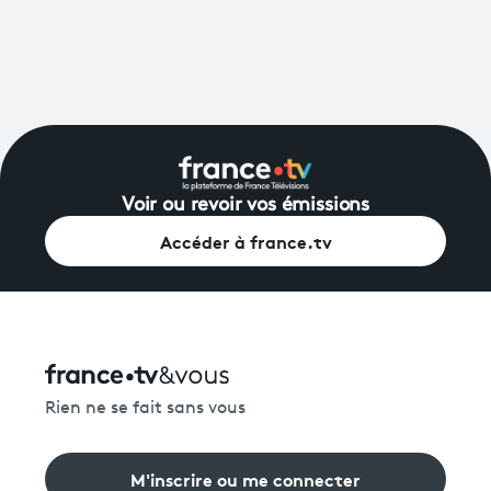
Voir ou revoir vos émissions
Accéder à france.tv
Rien ne se fait sans vous
M'inscrire ou me connecter