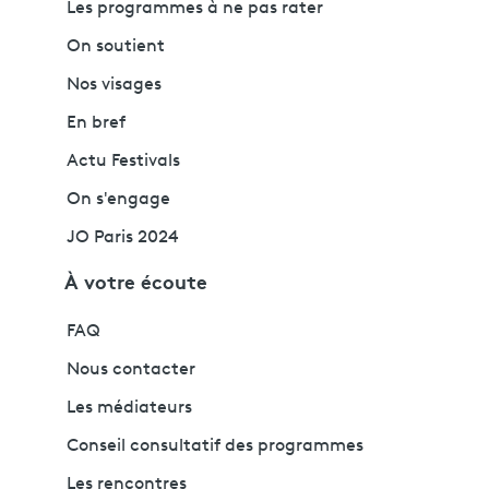
Les programmes à ne pas rater
On soutient
Nos visages
En bref
Actu Festivals
On s'engage
JO Paris 2024
À votre écoute
FAQ
Nous contacter
Les médiateurs
Conseil consultatif des programmes
Les rencontres