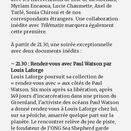
Myriam Encaoua, Lucie Chaumette, Axel de
Tarlé, Sonia Chironi et de nos
correspondants étrangers. Une collaboration
inédite avec
Télématin
marquera également
cette première.
À partir de 21.30, une soirée exceptionnelle
avec deux documents inédits :
– 21.30 : Rendez-vous avec Paul Watson par
Louis Laforge
Louis Laforge poursuit sa collection de
« rendez-vous avec » aux côtés de Paul
Watson. Six mois après sa libération, après
149 jours d’incarcération dans une prison du
Groenland, l’activiste des océans Paul Watson
a donné rendez-vous à Louis Laforge chez lui,
sur sa péniche, amarrée quelque part sur la
planète. Le rencontrer relève du jeu de piste,
le fondateur de l’ONG Sea Shepherd garde