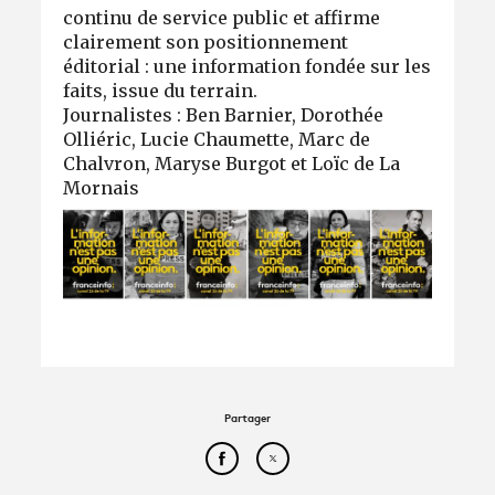
continu de service public et affirme
clairement son positionnement
éditorial : une information fondée sur les
faits, issue du terrain.
Journalistes : Ben Barnier, Dorothée
Olliéric, Lucie Chaumette, Marc de
Chalvron, Maryse Burgot et Loïc de La
Mornais
Partager
Partager cet article sur Face
Partager cet article sur