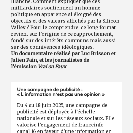
Blanche. Comment expliquer que ces
milliardaires soutiennent un homme
politique en apparence si éloigné des
objectifs et des valeurs affichés par la Silicon
Valley ? Pour le comprendre, ce long format
revient sur l’origine de ce rapprochement,
fondé sur des intérêts communs mais aussi
sur des connivences idéologiques.
Un documentaire réalisé par Luc Brisson et
Julien Pain, et les journalistes de
l’émission
Vrai ou Faux
Une campagne de publicité :
« L’information n’est pas une opinion »
Du 4 au 18 juin 2025, une campagne de
publicité est déployée à l’échelle
nationale et sur les réseaux sociaux. Elle
valorise l’engagement de franceinfo
canal 16 en faveur d’une information en