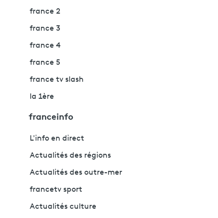
france 2
france 3
france 4
france 5
france tv slash
la 1ère
franceinfo
L'info en direct
Actualités des régions
Actualités des outre-mer
francetv sport
Actualités culture