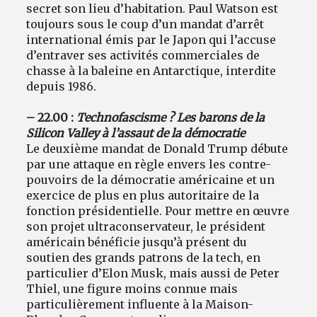
secret son lieu d’habitation. Paul Watson est
toujours sous le coup d’un mandat d’arrêt
international émis par le Japon qui l’accuse
d’entraver ses activités commerciales de
chasse à la baleine en Antarctique, interdite
depuis 1986.
– 22.00 :
Technofascisme ? Les barons de la
Silicon Valley à l’assaut de la démocratie
Le deuxième mandat de Donald Trump débute
par une attaque en règle envers les contre-
pouvoirs de la démocratie américaine et un
exercice de plus en plus autoritaire de la
fonction présidentielle. Pour mettre en œuvre
son projet ultraconservateur, le président
américain bénéficie jusqu’à présent du
soutien des grands patrons de la tech, en
particulier d’Elon Musk, mais aussi de Peter
Thiel, une figure moins connue mais
particulièrement influente à la Maison-