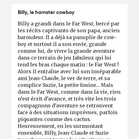
Billy, le hamster cowboy
Billy a grandi dans le Far West, bercé par
les récits captivants de son papa, ancien
baroudeur. Il a déjà sa panoplie de cow-
boy et surtout il a son envie, grande
comme lui, de vivre la grande aventure
dans ce terrain de jeu fabuleux qui lui
tend les bras chaque matin : le Far West !
Alors il entraîne avec lui son inséparable
ami Jean-Claude, le ver de terre, et sa
complice Suzie, la petite fouine… Mais
dans le Far West, comme dans la vie, rien
n’est écrit d’avance, et très vite les trois
compagnons d’aventure se retrouvent
face à des situations imprévues, parfois
piquantes comme des cactus.
Heureusement, en les surmontant
ensemble, Billy, Jean-Claude et Suzie