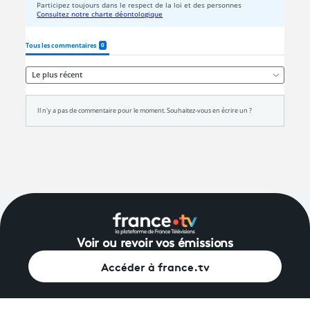
Voir ou revoir vos émissions
Accéder à france.tv