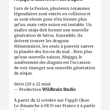
Lors de la Fusion, plusieurs royaumes
légendaires sont entrés en collision et
se sont réunis pour n’en former plus
qu’un, mais cette union est instable. Un
maître ninja doit former une nouvelle
génération de héros. Ensemble, ils
doivent trouver les dragons
élémentaires, les seuls à pouvoir sauver
la planète des forces du mal… Bien plus
qu’une nouvelle saison,
Ninjago, le
soulèvement des dragons
est l’occasion
de voir émerger une nouvelle génération
de ninjas.
Série (20 x 22 min)
— Production
Wildbrain Studio
À partir du 12 octobre sur l’appli Okoo
Le dimanche à 08.55 sur France 4 à partir