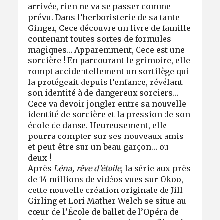
arrivée, rien ne va se passer comme
prévu. Dans l’herboristerie de sa tante
Ginger, Cece découvre un livre de famille
contenant toutes sortes de formules
magiques… Apparemment, Cece est une
sorcière ! En parcourant le grimoire, elle
rompt accidentellement un sortilège qui
la protégeait depuis l’enfance, révélant
son identité à de dangereux sorciers…
Cece va devoir jongler entre sa nouvelle
identité de sorcière et la pression de son
école de danse. Heureusement, elle
pourra compter sur ses nouveaux amis
et peut-être sur un beau garçon… ou
deux !
Après
Léna, rêve d’étoile
, la série aux près
de 14 millions de vidéos vues sur Okoo,
cette nouvelle création originale de Jill
Girling et Lori Mather-Welch se situe au
cœur de l’École de ballet de l’Opéra de