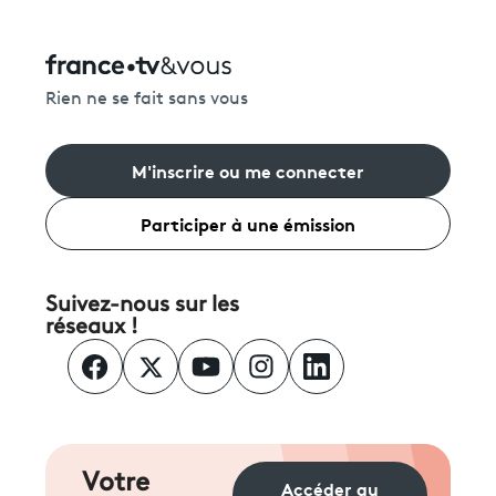
Rien ne se fait sans vous
M'inscrire ou me connecter
Participer à une émission
Suivez-nous sur les
réseaux !
Votre
Accéder au