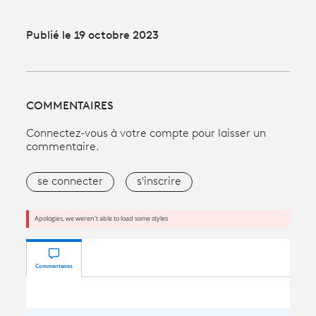
Publié le 19 octobre 2023
COMMENTAIRES
Connectez-vous à votre compte pour laisser un
commentaire.
se connecter
s'inscrire