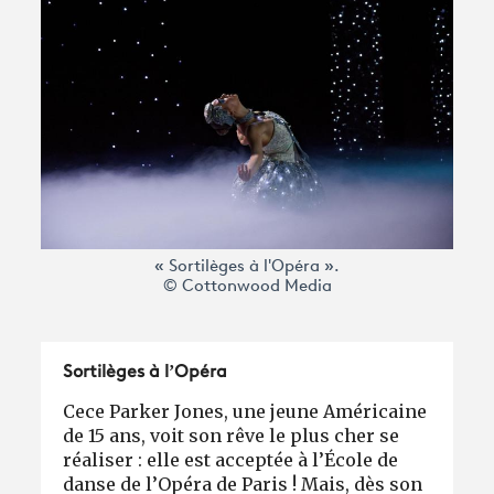
Avantages fidélité
connexion
« Sortilèges à l'Opéra ».
© Cottonwood Media
Sortilèges à l’Opéra
Cece Parker Jones, une jeune Américaine
de 15 ans, voit son rêve le plus cher se
réaliser : elle est acceptée à l’École de
danse de l’Opéra de Paris ! Mais, dès son