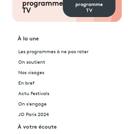
programme
programme
TV
TV
À la une
Les programmes à ne pas rater
On soutient
Nos visages
En bref
Actu Festivals
On s'engage
JO Paris 2024
À votre écoute