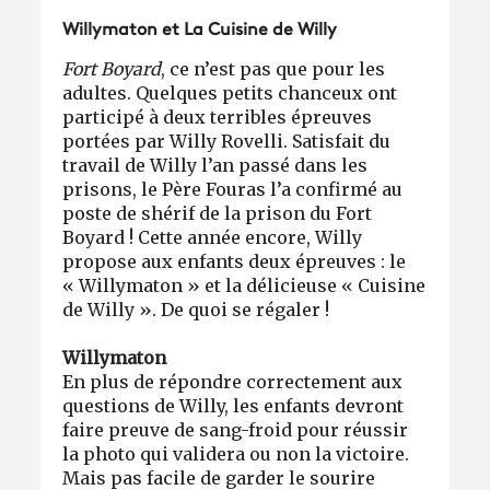
​​​​​​Willymaton et La Cuisine de Willy
Fort Boyard
, ce n’est pas que pour les
adultes. Quelques petits chanceux ont
participé à deux terribles épreuves
portées par Willy Rovelli. Satisfait du
travail de Willy l’an passé dans les
prisons, le Père Fouras l’a confirmé au
poste de shérif de la prison du Fort
Boyard ! Cette année encore, Willy
propose aux enfants deux épreuves : le
« Willymaton » et la délicieuse « Cuisine
de Willy ». De quoi se régaler !
Willymaton
En plus de répondre correctement aux
questions de Willy, les enfants devront
faire preuve de sang-froid pour réussir
la photo qui validera ou non la victoire.
Mais pas facile de garder le sourire