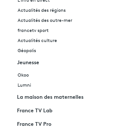
L'info en direct
Actualités des régions
Actualités des outre-mer
francetv sport
Actualités culture
Géopolis
Jeunesse
Okoo
Lumni
La maison des maternelles
France TV Lab
France TV Pro