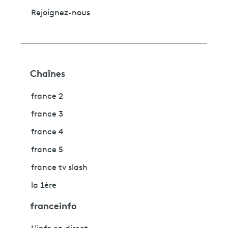
Rejoignez-nous
Chaînes
france 2
france 3
france 4
france 5
france tv slash
la 1ère
franceinfo