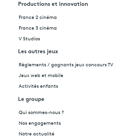
Productions et innovation
France 2 cinéma
France 3 cinéma
V Studios
Les autres jeux
Règlements / gagnants jeux concours TV
Jeux web et mobile
Activités enfants
Le groupe
Qui sommes-nous ?
Nos engagements
Notre actualité