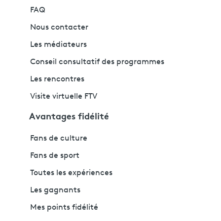
FAQ
Nous contacter
Les médiateurs
Conseil consultatif des programmes
Les rencontres
Visite virtuelle FTV
Avantages fidélité
Fans de culture
Fans de sport
Toutes les expériences
Les gagnants
Mes points fidélité