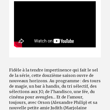
Fidèle à la tendre impertinence qui fait le sel
de la série, cette douzième saison ouvre de
nouveaux horizons. Au programme : des tours
de magie, un bar à handis, du tri sélectif, des
sélections aux JO, de l’handisco, une fée, du
cinéma pour aveugles… Et de l’amour,
toujours, avec Orson (Alexandre Philip) et sa
nouvelle petite amie Judith (Marjolaine