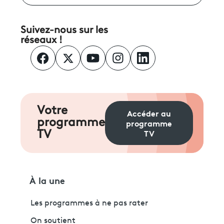
Suivez-nous sur les
réseaux !
Votre
Accéder au
programme
programme
TV
TV
À la une
Les programmes à ne pas rater
On soutient