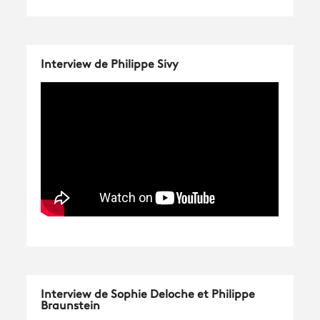
Interview de Philippe Sivy
Interview de Sophie Deloche et Philippe
Braunstein