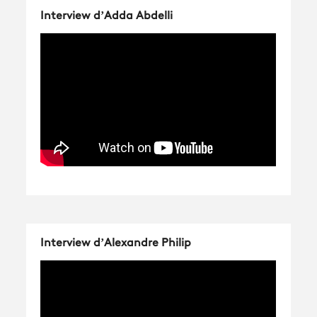
Interview d’Adda Abdelli
Avantages fidélité
connexion
Interview d’Alexandre Philip