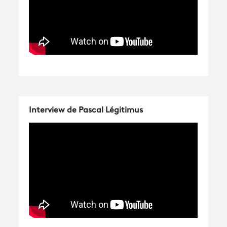
Interview de Pascal Légitimus