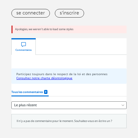
se connecter
s'inscrire