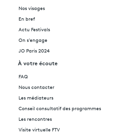
Nos visages
En bref
Actu Festivals
On s'engage
JO Paris 2024
À votre écoute
FAQ
Nous contacter
Les médiateurs
Conseil consultatif des programmes
Les rencontres
Visite virtuelle FTV