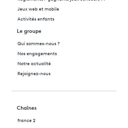
Jeux web et mobile
Activités enfants
Le groupe
Qui sommes-nous ?
Nos engagements
Notre actualité
Rejoignez-nous
Chaînes
france 2