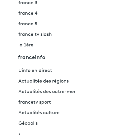
france 3
france 4
france 5
france tv slash
la 1ère
franceinfo
L'info en direct
Actualités des régions
Actualités des outre-mer
francetv sport
Actualités culture
Géopolis