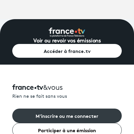
Voir ou revoir vos émissions
Accéder à france.tv
Rien ne se fait sans vous
M'inscrire ou me connecter
Participer à une émission