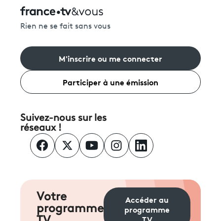
Rien ne se fait sans vous
M'inscrire ou me connecter
Participer à une émission
Suivez-nous sur les
réseaux !
Votre
Accéder au
programme
programme
TV