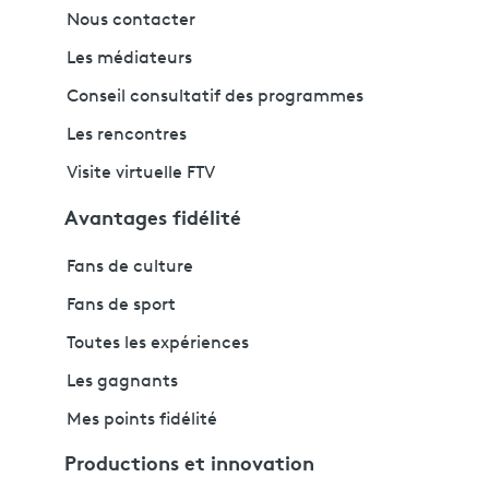
Nous contacter
Les médiateurs
Conseil consultatif des programmes
Les rencontres
Visite virtuelle FTV
Avantages fidélité
Fans de culture
Fans de sport
Toutes les expériences
Les gagnants
Mes points fidélité
Productions et innovation