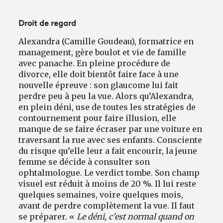
Droit de regard
Alexandra (Camille Goudeau), formatrice en
management, gère boulot et vie de famille
avec panache. En pleine procédure de
divorce, elle doit bientôt faire face à une
nouvelle épreuve : son glaucome lui fait
perdre peu à peu la vue. Alors qu’Alexandra,
en plein déni, use de toutes les stratégies de
contournement pour faire illusion, elle
manque de se faire écraser par une voiture en
traversant la rue avec ses enfants. Consciente
du risque qu’elle leur a fait encourir, la jeune
femme se décide à consulter son
ophtalmologue. Le verdict tombe. Son champ
visuel est réduit à moins de 20 %. Il lui reste
quelques semaines, voire quelques mois,
avant de perdre complètement la vue. Il faut
se préparer. «
Le déni, c’est normal quand on