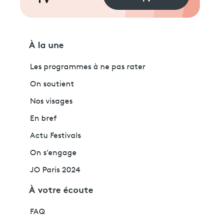
TV
À la une
Les programmes à ne pas rater
On soutient
Nos visages
En bref
Actu Festivals
On s'engage
JO Paris 2024
À votre écoute
FAQ