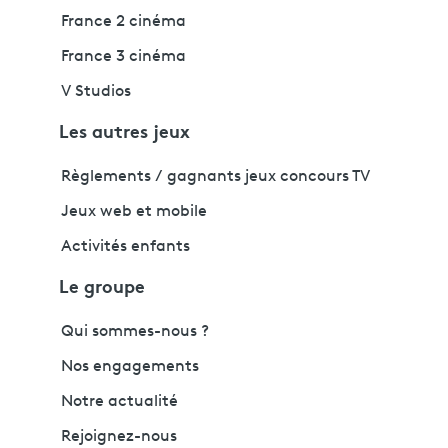
France 2 cinéma
France 3 cinéma
V Studios
Les autres jeux
Règlements / gagnants jeux concours TV
Jeux web et mobile
Activités enfants
Le groupe
Qui sommes-nous ?
Nos engagements
Notre actualité
Rejoignez-nous