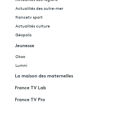
Actualités des régions
Actualités des outre-mer
francetv sport
Actualités culture
Géopolis
Jeunesse
Okoo
Lumni
La maison des maternelles
France TV Lab
France TV Pro