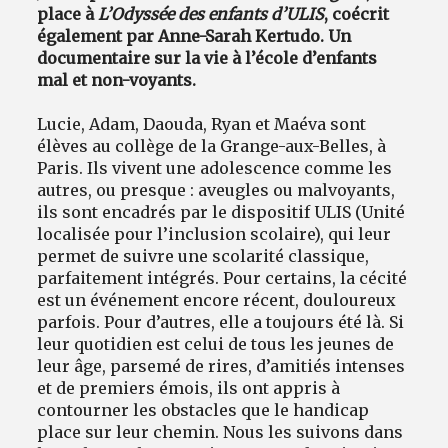
place à
L’Odyssée des enfants d’ULIS
, coécrit
également par Anne-Sarah Kertudo. Un
documentaire sur la vie à l’école d’enfants
mal et non-voyants.
Lucie, Adam, Daouda, Ryan et Maéva sont
élèves au collège de la Grange-aux-Belles, à
Paris. Ils vivent une adolescence comme les
autres, ou presque : aveugles ou malvoyants,
ils sont encadrés par le dispositif ULIS (Unité
localisée pour l’inclusion scolaire), qui leur
permet de suivre une scolarité classique,
parfaitement intégrés. Pour certains, la cécité
est un événement encore récent, douloureux
parfois. Pour d’autres, elle a toujours été là. Si
leur quotidien est celui de tous les jeunes de
leur âge, parsemé de rires, d’amitiés intenses
et de premiers émois, ils ont appris à
contourner les obstacles que le handicap
place sur leur chemin. Nous les suivons dans