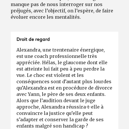
manque pas de nous interroger sur nos
préjugés, avec l’objectif, on l’espère, de faire
évoluer encore les mentalités.
Droit de regard
Alexandra, une trentenaire énergique,
est une coach professionnelle très
appréciée. Hélas, le glaucome dont elle
est atteinte lui fait peu à peu perdre la
vue. Le choc est violent et les
conséquences sont d’autant plus lourdes
qu’Alexandra est en procédure de divorce
avec Yann, le père de ses deux enfants.
Alors que l’audition devant le juge
approche, Alexandra réussira-t-elle à
convaincre la justice qu’elle peut
s’adapter et conserver la garde de ses
enfants malgré son handicap ?