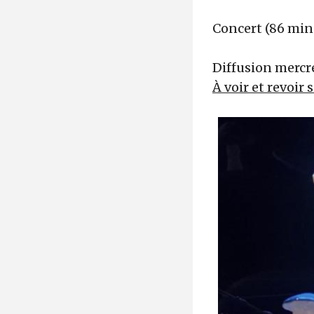
Concert (86 min
Diffusion mercre
À voir et revoir 