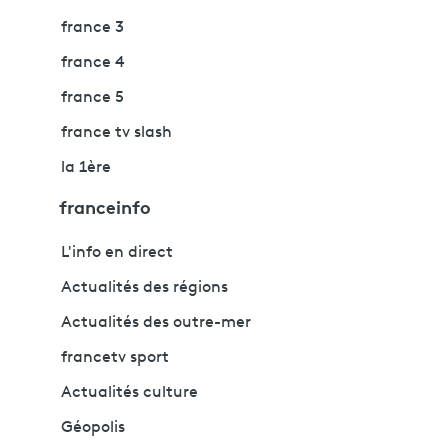
france 3
france 4
france 5
france tv slash
la 1ère
franceinfo
L'info en direct
Actualités des régions
Actualités des outre-mer
francetv sport
Actualités culture
Géopolis