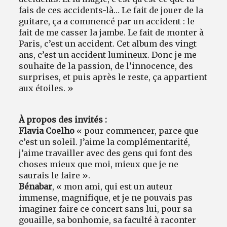
fais de ces accidents-là… Le fait de jouer de la
guitare, ça a commencé par un accident : le
fait de me casser la jambe. Le fait de monter à
Paris, c’est un accident. Cet album des vingt
ans, c’est un accident lumineux. Donc je me
souhaite de la passion, de l’innocence, des
surprises, et puis après le reste, ça appartient
aux étoiles. »
À propos des invités :
Flavia Coelho
« pour commencer, parce que
c’est un soleil. J’aime la complémentarité,
j’aime travailler avec des gens qui font des
choses mieux que moi, mieux que je ne
saurais le faire ».
Bénabar
, « mon ami, qui est un auteur
immense, magnifique, et je ne pouvais pas
imaginer faire ce concert sans lui, pour sa
gouaille, sa bonhomie, sa faculté à raconter