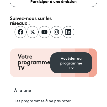
Participer à une émission
Suivez-nous sur les
réseaux !
Votre
Accéder au
programme
programme
TV
TV
À la une
Les programmes à ne pas rater