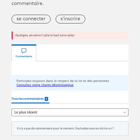
commentaire.
se connecter
s'inscrire