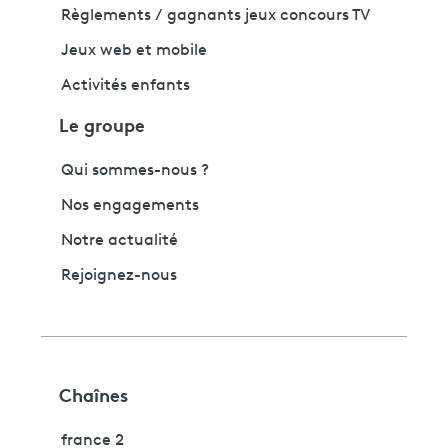
Règlements / gagnants jeux concours TV
Jeux web et mobile
Activités enfants
Le groupe
Qui sommes-nous ?
Nos engagements
Notre actualité
Rejoignez-nous
Chaînes
france 2