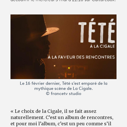
Avantages fidélité
connexion
Le 16 février dernier, Tété s’est emparé de la
mythique scène de La Cigale.
© francetv studio
« Le choix de la Cigale, il se fait assez
naturellement. C’est un album de rencontres,
et pour moi l’album, c’est un peu comme s’il