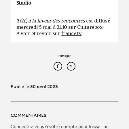
Studio
Tété, à la faveur des rencontres
est diffusé
mercredi 5 mai à 21.10 sur Culturebox
À voir et revoir sur
france.tv
Partager
Partager cet article sur Face
Partager cet article sur
Publié le 30 avril 2023
COMMENTAIRES
Connectez-vous à votre compte pour laisser un