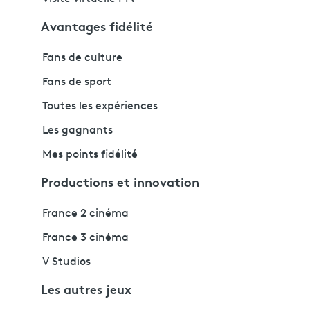
Avantages fidélité
Fans de culture
Fans de sport
Toutes les expériences
Les gagnants
Mes points fidélité
Productions et innovation
France 2 cinéma
France 3 cinéma
V Studios
Les autres jeux