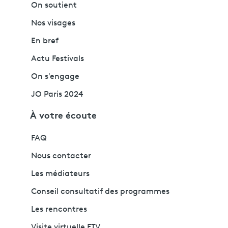
On soutient
Nos visages
En bref
Actu Festivals
On s'engage
JO Paris 2024
À votre écoute
FAQ
Nous contacter
Les médiateurs
Conseil consultatif des programmes
Les rencontres
Visite virtuelle FTV