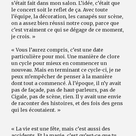
s’était fait dans mon salon. L’idée, c’était que
le concert soit le reflet de ça. Avec toute
l’équipe, la décoration, les canapés sur scène,
on a assez bien réussi notre coup, parce que
c’est vraiment ce qui se dégage de ce moment,
je crois. »
« Vous l’aurez compris, c’est une date
particulière pour moi. Une manière de clore
un cycle pour mieux en commencer un
nouveau. Mais en terminant ce cycle-ci, je ne
peux m’empêcher de penser à la manière
dont tout a commencé. À l’époque, il n’y avait
pas de façade, pas de haut-parleurs, pas de
Cigale, pas de scène, rien. Il y avait une envie
de raconter des histoires, et des fois des gens
qui les écoutaient. »
« La vie est une fête, mais c’est aussi des
accidents. Et la magie, c’est qu’est-ce que tu