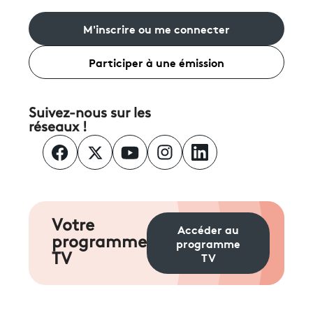
M'inscrire ou me connecter
Participer à une émission
Suivez-nous sur les
réseaux !
Votre
Accéder au
programme
programme
TV
TV