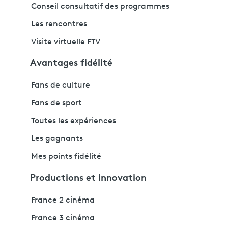
Conseil consultatif des programmes
Les rencontres
Visite virtuelle FTV
Avantages fidélité
Fans de culture
Fans de sport
Toutes les expériences
Les gagnants
Mes points fidélité
Productions et innovation
France 2 cinéma
France 3 cinéma