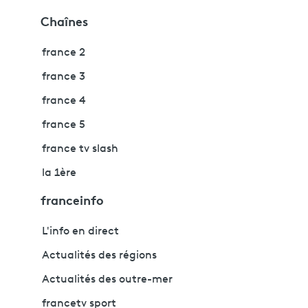
Chaînes
france 2
france 3
france 4
france 5
france tv slash
la 1ère
franceinfo
L'info en direct
Actualités des régions
Actualités des outre-mer
francetv sport