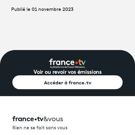
Publié le 01 novembre 2023
Voir ou revoir vos émissions
Accéder à france.tv
Rien ne se fait sans vous