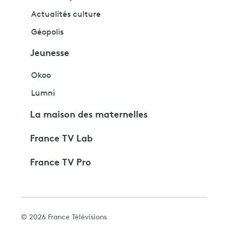
Actualités culture
Géopolis
Jeunesse
Okoo
Lumni
La maison des maternelles
France TV Lab
France TV Pro
© 2026 France Télévisions