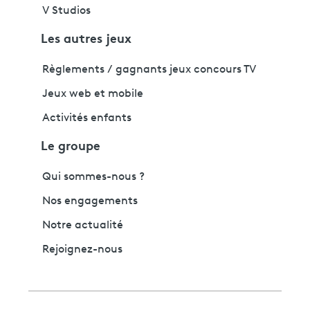
V Studios
Les autres jeux
Règlements / gagnants jeux concours TV
Jeux web et mobile
Activités enfants
Le groupe
Qui sommes-nous ?
Nos engagements
Notre actualité
Rejoignez-nous