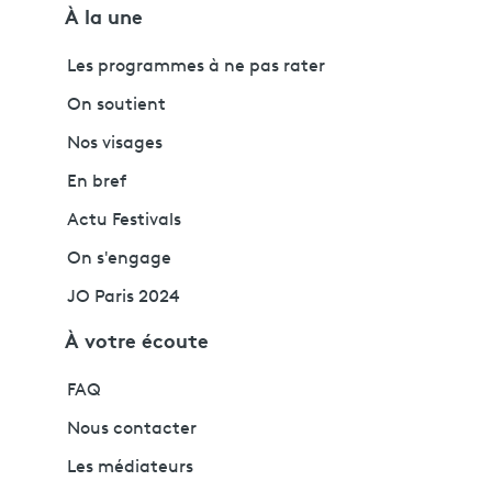
À la une
Les programmes à ne pas rater
On soutient
Nos visages
En bref
Actu Festivals
On s'engage
JO Paris 2024
À votre écoute
FAQ
Nous contacter
Les médiateurs