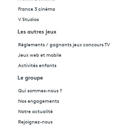
France 3 cinéma
V Studios
Les autres jeux
Règlements / gagnants jeux concours TV
Jeux web et mobile
Activités enfants
Le groupe
Qui sommes-nous ?
Nos engagements
Notre actualité
Rejoignez-nous