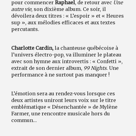
pour commencer
Raphael
, de retour avec
Une
autre vie
, son dixième album. Ce soir, il
dévoilera deux titres : « L’espoir » et « Heures
sup », aux mélodies efficaces et aux textes
percutants.
Charlotte Cardin,
la chanteuse québécoise à
l’univers électro-pop, va illuminer le plateau
avec son hymne aux introvertis : « Confetti »,
extrait de son dernier album,
99 Nights
. Une
performance à ne surtout pas manquer !
L’émotion sera au rendez-vous lorsque ces
deux artistes uniront leurs voix sur le titre
emblématique « Désenchantée » de Mylène
Farmer, une rencontre musicale hors du
commun…