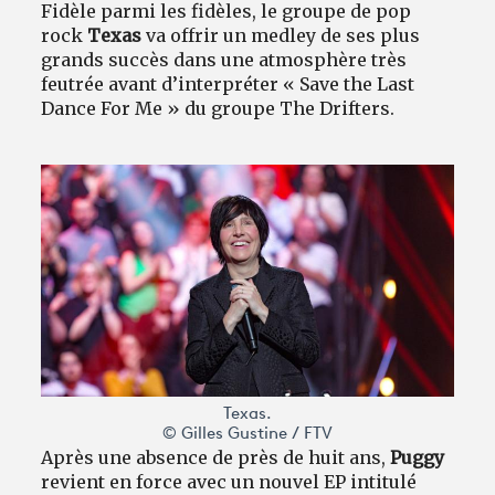
Fidèle parmi les fidèles, le groupe de pop
rock
Texas
va offrir un medley de ses plus
grands succès dans une atmosphère très
feutrée avant d’interpréter « Save the Last
Dance For Me » du groupe The Drifters.
Texas.
© Gilles Gustine / FTV
Après une absence de près de huit ans,
Puggy
revient en force avec un nouvel EP intitulé