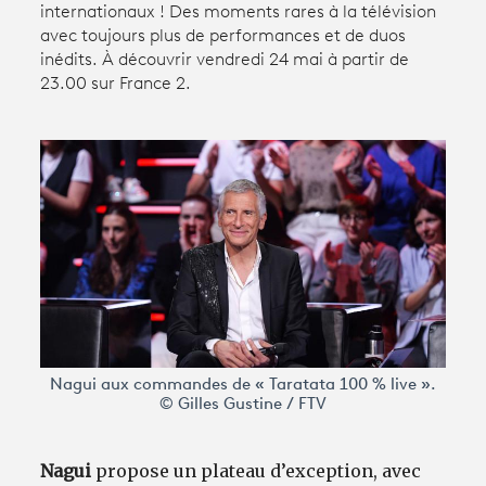
internationaux ! Des moments rares à la télévision
avec toujours plus de performances et de duos
inédits. À découvrir vendredi 24 mai à partir de
Avantages fidélité
23.00 sur France 2.
connexion
Nagui aux commandes de « Taratata 100 % live ».
© Gilles Gustine / FTV
Nagui
propose un plateau d’exception, avec