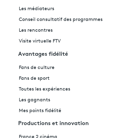
Les médiateurs
Conseil consultatif des programmes
Les rencontres
Visite virtuelle FTV
Avantages fidélité
Fans de culture
Fans de sport
Toutes les expériences
Les gagnants
Mes points fidélité
Productions et innovation
France 2 cinéma