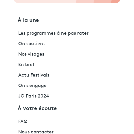
À la une
Les programmes à ne pas rater
On soutient
Nos visages
En bref
Actu Festivals
On s'engage
JO Paris 2024
À votre écoute
FAQ
Nous contacter