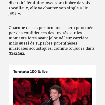
diversité féminine. Avec son timbre de voix
rocailleux, elle va chanter son single « Un
jour ».
Chacune de ces performances sera ponctuée
par des confidences des invités sur les
moments forts ayant jalonné leur carrière,
mais aussi de superbes parenthèses
musicales acoustiques, comme toujours dans
Taratata
.
Taratata 100 % live