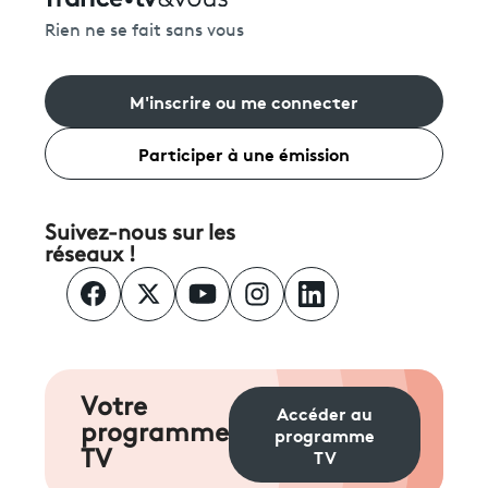
Rien ne se fait sans vous
M'inscrire ou me connecter
Participer à une émission
Suivez-nous sur les
réseaux !
Votre
Accéder au
programme
programme
TV
TV