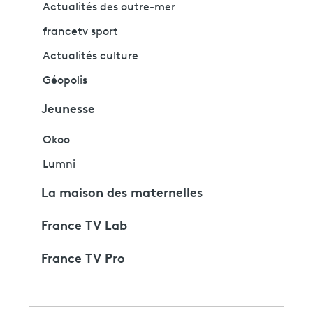
Actualités des outre-mer
francetv sport
Actualités culture
Géopolis
Jeunesse
Okoo
Lumni
La maison des maternelles
France TV Lab
France TV Pro