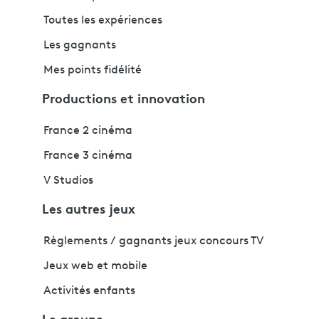
Toutes les expériences
Les gagnants
Mes points fidélité
Productions et innovation
France 2 cinéma
France 3 cinéma
V Studios
Les autres jeux
Règlements / gagnants jeux concours TV
Jeux web et mobile
Activités enfants
Le groupe