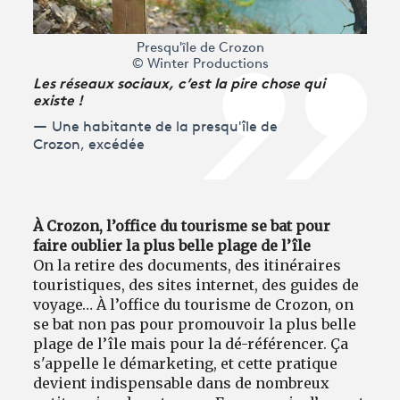
Presqu'île de Crozon
© Winter Productions
Les réseaux sociaux, c’est la pire chose qui
existe !
Une habitante de la presqu'île de
Crozon, excédée
À Crozon, l’office du tourisme se bat pour
faire oublier la plus belle plage de l’île
On la retire des documents, des itinéraires
touristiques, des sites internet, des guides de
voyage… À l’office du tourisme de Crozon, on
se bat non pas pour promouvoir la plus belle
plage de l’île mais pour la dé-référencer. Ça
s'appelle le démarketing, et cette pratique
devient indispensable dans de nombreux