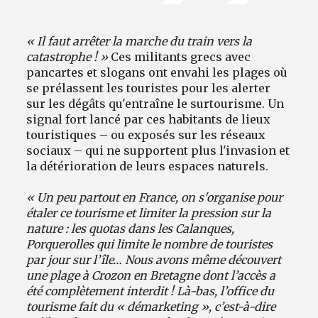
« Il faut arrêter la marche du train vers la
catastrophe ! »
Ces militants grecs avec
pancartes et slogans ont envahi les plages où
se prélassent les touristes pour les alerter
sur les dégâts qu'entraîne le surtourisme. Un
signal fort lancé par ces habitants de lieux
touristiques – ou exposés sur les réseaux
sociaux – qui ne supportent plus l'invasion et
la détérioration de leurs espaces naturels.
« Un peu partout en France, on s'organise pour
étaler ce tourisme et limiter la pression sur la
nature : les quotas dans les Calanques,
Porquerolles qui limite le nombre de touristes
par jour sur l’île… Nous avons même découvert
une plage à Crozon en Bretagne dont l’accès a
été complètement interdit ! Là-bas, l’office du
tourisme fait du « démarketing », c’est-à-dire