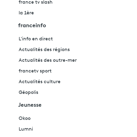
france tv slash
la 1ère
franceinfo
L'info en direct
Actualités des régions
Actualités des outre-mer
francetv sport
Actualités culture
Géopolis
Jeunesse
Okoo
Lumni