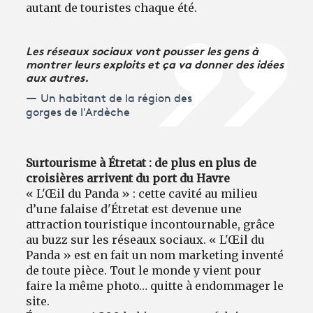
autant de touristes chaque été.
Les réseaux sociaux vont pousser les gens à
montrer leurs exploits et ça va donner des idées
aux autres.
Un habitant de la région des
gorges de l'Ardèche
Surtourisme à Étretat : de plus en plus de
croisières arrivent du port du Havre
« L'Œil du Panda » : cette cavité au milieu
d’une falaise d'Étretat est devenue une
attraction touristique incontournable, grâce
au buzz sur les réseaux sociaux. « L'Œil du
Panda » est en fait un nom marketing inventé
de toute pièce. Tout le monde y vient pour
faire la même photo… quitte à endommager le
site.