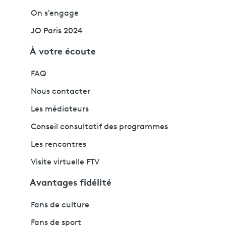
On s'engage
JO Paris 2024
À votre écoute
FAQ
Nous contacter
Les médiateurs
Conseil consultatif des programmes
Les rencontres
Visite virtuelle FTV
Avantages fidélité
Fans de culture
Fans de sport