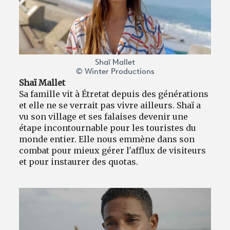
Shaï Mallet
© Winter Productions
Shaï Mallet
Sa famille vit à Étretat depuis des générations
et elle ne se verrait pas vivre ailleurs. Shaï a
vu son village et ses falaises devenir une
étape incontournable pour les touristes du
monde entier. Elle nous emmène dans son
combat pour mieux gérer l'afflux de visiteurs
et pour instaurer des quotas.