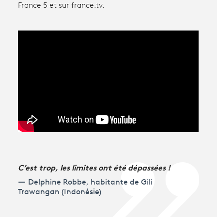
France 5 et sur france.tv.
Avantages fidélité
connexion
C’est trop, les limites ont été dépassées !
Delphine Robbe, habitante de Gili
Trawangan (Indonésie)