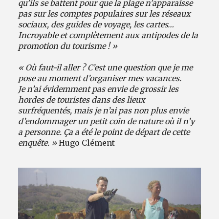
qu’ils se battent pour que la plage n'apparaisse
pas sur les comptes populaires sur les réseaux
sociaux, des guides de voyage, les cartes…
Incroyable et complètement aux antipodes de la
promotion du tourisme ! »
« Où faut-il aller ? C’est une question que je me
pose au moment d’organiser mes vacances.
Je n’ai évidemment pas envie de grossir les
hordes de touristes dans des lieux
surfréquentés, mais je n’ai pas non plus envie
d’endommager un petit coin de nature où il n’y
a personne. Ça a été le point de départ de cette
enquête. »
Hugo Clément