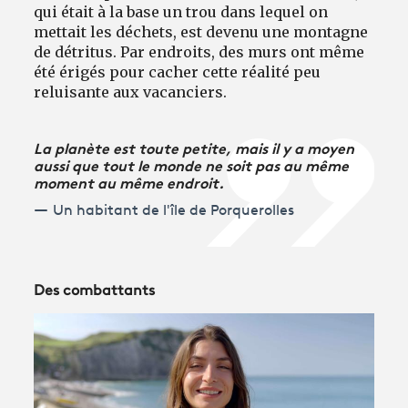
qui était à la base un trou dans lequel on
mettait les déchets, est devenu une montagne
de détritus. Par endroits, des murs ont même
été érigés pour cacher cette réalité peu
reluisante aux vacanciers.
La planète est toute petite, mais il y a moyen
aussi que tout le monde ne soit pas au même
moment au même endroit.
Un habitant de l'île de Porquerolles
Des combattants