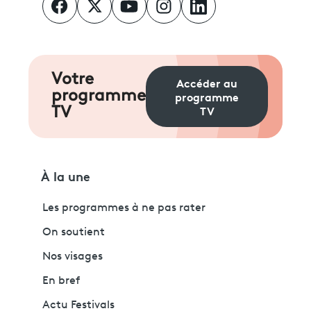
Votre
Accéder au
programme
programme
TV
TV
À la une
Les programmes à ne pas rater
On soutient
Nos visages
En bref
Actu Festivals