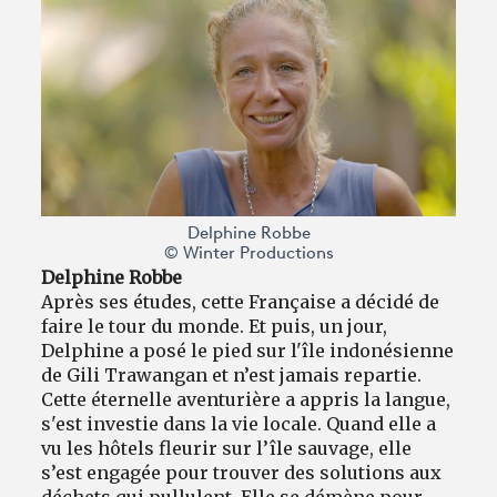
Delphine Robbe
© Winter Productions
Delphine Robbe
Après ses études, cette Française a décidé de
faire le tour du monde. Et puis, un jour,
Delphine a posé le pied sur l'île indonésienne
de Gili Trawangan et n’est jamais repartie.
Cette éternelle aventurière a appris la langue,
s'est investie dans la vie locale. Quand elle a
vu les hôtels fleurir sur l’île sauvage, elle
s’est engagée pour trouver des solutions aux
déchets qui pullulent. Elle se démène pour