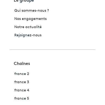
Qui sommes-nous ?
Nos engagements
Notre actualité
Rejoignez-nous
Chaînes
france 2
france 3
france 4
france 5