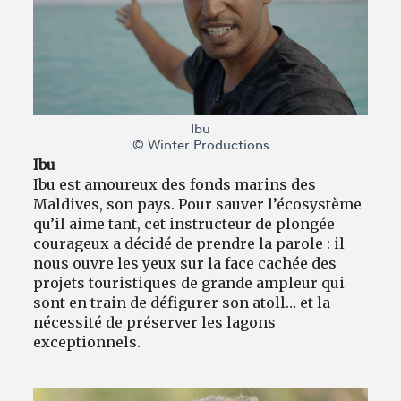
Ibu
© Winter Productions
Ibu
Ibu est amoureux des fonds marins des
Maldives, son pays. Pour sauver l’écosystème
qu’il aime tant, cet instructeur de plongée
courageux a décidé de prendre la parole : il
nous ouvre les yeux sur la face cachée des
projets touristiques de grande ampleur qui
sont en train de défigurer son atoll… et la
nécessité de préserver les lagons
exceptionnels.