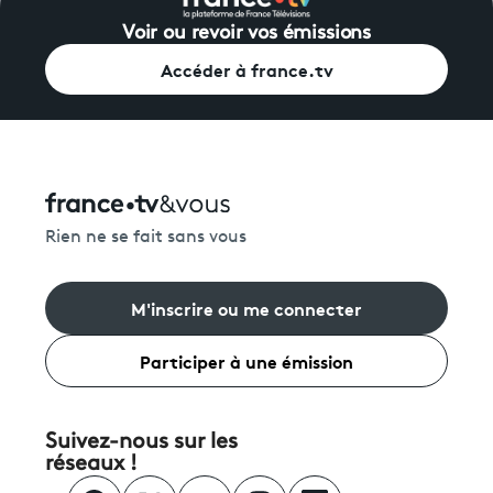
Voir ou revoir vos émissions
Accéder à france.tv
Rien ne se fait sans vous
M'inscrire ou me connecter
Participer à une émission
Suivez-nous sur les
réseaux !