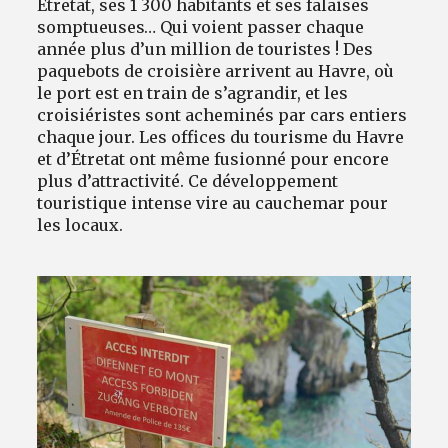
Étretat, ses 1 300 habitants et ses falaises
somptueuses… Qui voient passer chaque
année plus d’un million de touristes ! Des
paquebots de croisière arrivent au Havre, où
le port est en train de s’agrandir, et les
croisiéristes sont acheminés par cars entiers
chaque jour. Les offices du tourisme du Havre
et d’Étretat ont même fusionné pour encore
plus d’attractivité. Ce développement
touristique intense vire au cauchemar pour
les locaux.