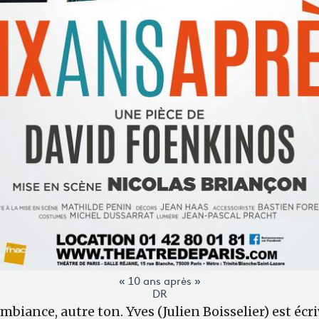
« 10 ans après »
DR
mbiance, autre ton. Yves (Julien Boisselier) est écri