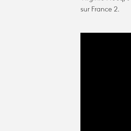
sur France 2.