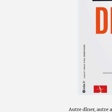
Autre dîner, autre a