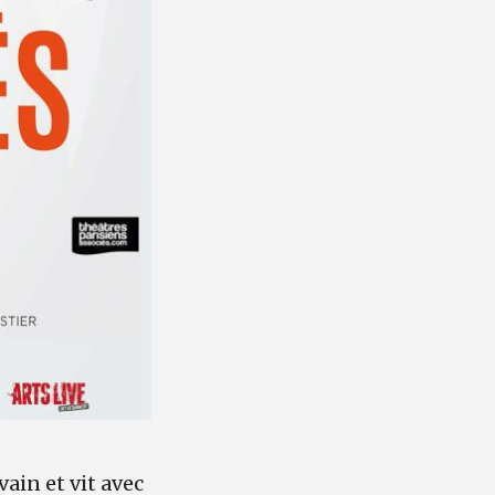
vain et vit avec