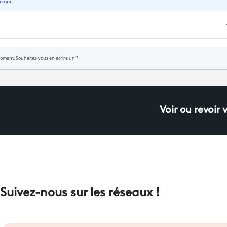
Voir ou revoir 
Suivez-nous sur les réseaux !