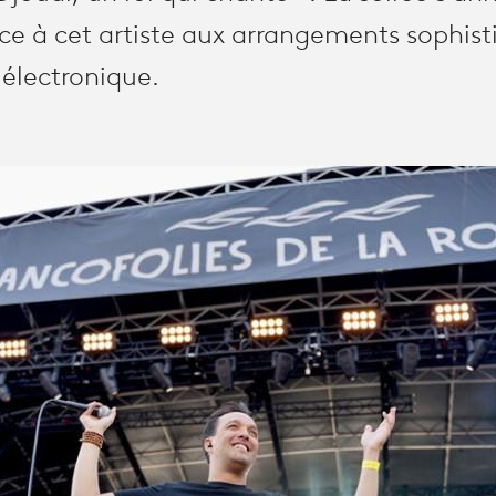
ce à cet artiste aux arrangements sophis
électronique.