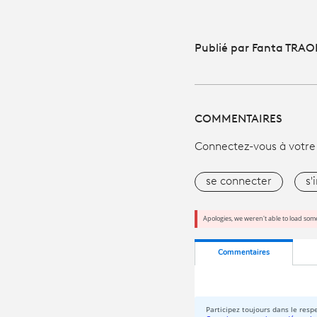
Publié par Fanta TRAOR
COMMENTAIRES
Connectez-vous à votre
se connecter
s'