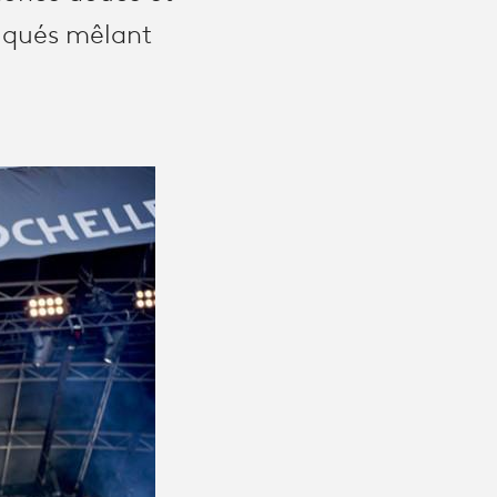
tiqués mêlant