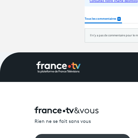
Rien ne se fait sans vous