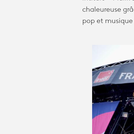
chaleureuse grâ
pop et musique 