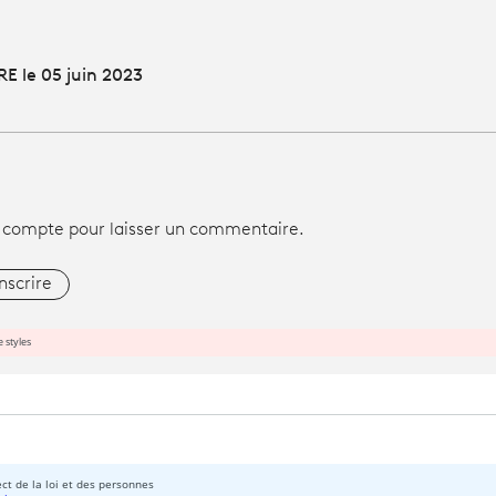
E le 05 juin 2023
 compte pour laisser un commentaire.
inscrire