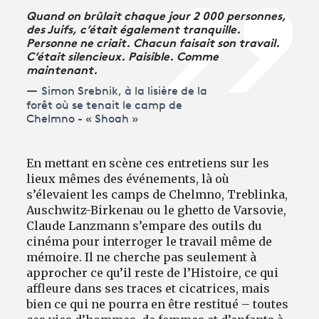
Quand on brûlait chaque jour 2 000 personnes,
des Juifs, c’était également tranquille.
Personne ne criait. Chacun faisait son travail.
C’était silencieux. Paisible. Comme
maintenant.
Simon Srebnik, à la lisière de la
forêt où se tenait le camp de
Chelmno - « Shoah »
En mettant en scène ces entretiens sur les
lieux mêmes des événements, là où
s’élevaient les camps de Chelmno, Treblinka,
Auschwitz-Birkenau ou le ghetto de Varsovie,
Claude Lanzmann s’empare des outils du
cinéma pour interroger le travail même de
mémoire. Il ne cherche pas seulement à
approcher ce qu’il reste de l’Histoire, ce qui
affleure dans ses traces et cicatrices, mais
bien ce qui ne pourra en être restitué – toutes