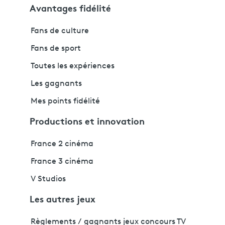
Avantages fidélité
Fans de culture
Fans de sport
Toutes les expériences
Les gagnants
Mes points fidélité
Productions et innovation
France 2 cinéma
France 3 cinéma
V Studios
Les autres jeux
Règlements / gagnants jeux concours TV