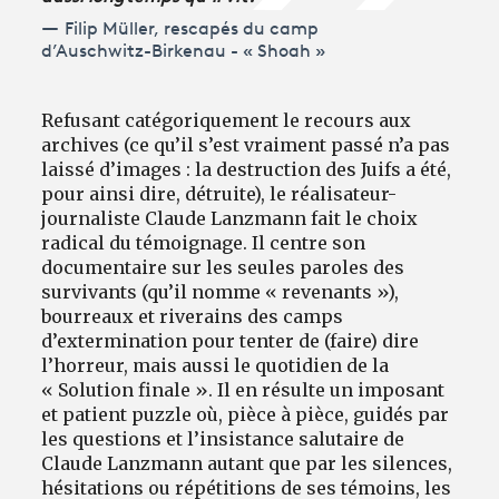
Filip Müller, rescapés du camp
d’Auschwitz-Birkenau - « Shoah »
Refusant catégoriquement le recours aux
archives (ce qu’il s’est vraiment passé n’a pas
laissé d’images : la destruction des Juifs a été,
pour ainsi dire, détruite), le réalisateur-
journaliste Claude Lanzmann fait le choix
radical du témoignage. Il centre son
documentaire sur les seules paroles des
survivants (qu’il nomme « revenants »),
bourreaux et riverains des camps
d’extermination pour tenter de (faire) dire
l’horreur, mais aussi le quotidien de la
« Solution finale ». Il en résulte un imposant
et patient puzzle où, pièce à pièce, guidés par
les questions et l’insistance salutaire de
Claude Lanzmann autant que par les silences,
hésitations ou répétitions de ses témoins, les