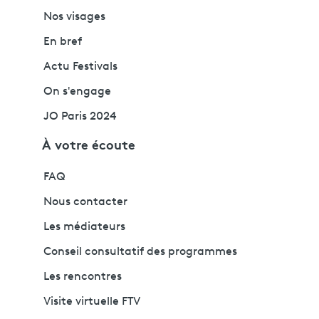
Nos visages
En bref
Actu Festivals
On s'engage
JO Paris 2024
À votre écoute
FAQ
Nous contacter
Les médiateurs
Conseil consultatif des programmes
Les rencontres
Visite virtuelle FTV