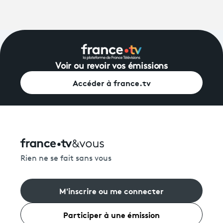
Voir ou revoir vos émissions
Accéder à france.tv
Rien ne se fait sans vous
M'inscrire ou me connecter
Participer à une émission