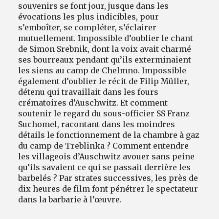
souvenirs se font jour, jusque dans les
évocations les plus indicibles, pour
s’emboîter, se compléter, s’éclairer
mutuellement. Impossible d’oublier le chant
de Simon Srebnik, dont la voix avait charmé
ses bourreaux pendant qu’ils exterminaient
les siens au camp de Chelmno. Impossible
également d’oublier le récit de Filip Müller,
détenu qui travaillait dans les fours
crématoires d’Auschwitz. Et comment
soutenir le regard du sous-officier SS Franz
Suchomel, racontant dans les moindres
détails le fonctionnement de la chambre à gaz
du camp de Treblinka ? Comment entendre
les villageois d’Auschwitz avouer sans peine
qu’ils savaient ce qui se passait derrière les
barbelés ? Par strates successives, les près de
dix heures de film font pénétrer le spectateur
dans la barbarie à l’œuvre.