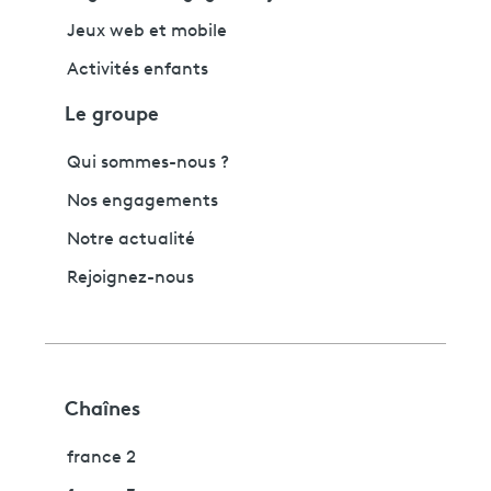
Jeux web et mobile
Activités enfants
Le groupe
Qui sommes-nous ?
Nos engagements
Notre actualité
Rejoignez-nous
Chaînes
france 2