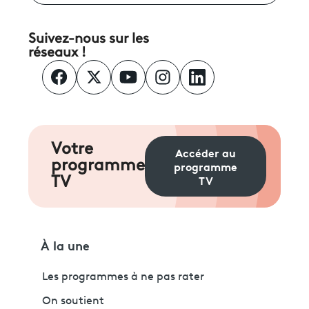
Suivez-nous sur les
réseaux !
Votre
Accéder au
programme
programme
TV
TV
À la une
Les programmes à ne pas rater
On soutient