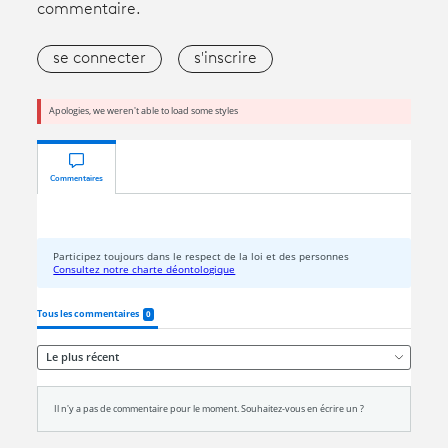
commentaire.
se connecter
s'inscrire