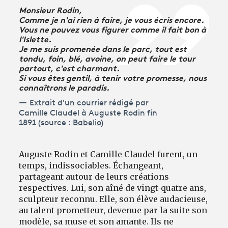
Monsieur Rodin,
Comme je n'ai rien à faire, je vous écris encore.
Vous ne pouvez vous figurer comme il fait bon à
l'Islette.
Je me suis promenée dans le parc, tout est
tondu, foin, blé, avoine, on peut faire le tour
partout, c'est charmant.
Si vous êtes gentil, à tenir votre promesse, nous
connaîtrons le paradis.
Extrait d'un courrier rédigé par
Camille Claudel à Auguste Rodin fin
1891 (source :
Babelio
)
Auguste Rodin et Camille Claudel furent, un
temps, indissociables. Échangeant,
partageant autour de leurs créations
respectives. Lui, son aîné de vingt-quatre ans,
sculpteur reconnu. Elle, son élève audacieuse,
au talent prometteur, devenue par la suite son
modèle, sa muse et son amante. Ils ne