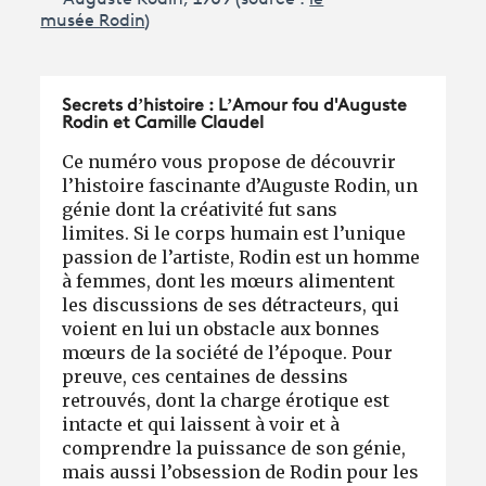
musée Rodin
)
Secrets d’histoire : L’Amour fou d'Auguste
Rodin et Camille Claudel
Ce numéro vous propose de découvrir
l’histoire fascinante d’Auguste Rodin, un
génie dont la créativité fut sans
limites. Si le corps humain est l’unique
passion de l’artiste, Rodin est un homme
à femmes, dont les mœurs alimentent
les discussions de ses détracteurs, qui
voient en lui un obstacle aux bonnes
mœurs de la société de l’époque. Pour
preuve, ces centaines de dessins
retrouvés, dont la charge érotique est
intacte et qui laissent à voir et à
comprendre la puissance de son génie,
mais aussi l’obsession de Rodin pour les