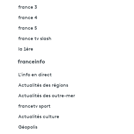
france 3
france 4
france 5
france tv slash
la 1ère
franceinfo
L'info en direct
Actualités des régions
Actualités des outre-mer
francetv sport
Actualités culture
Géopolis