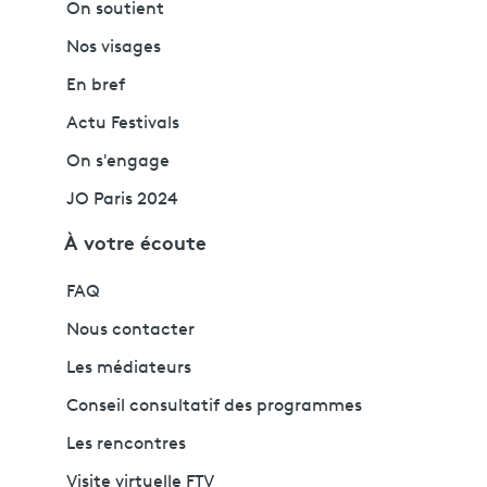
On soutient
Nos visages
En bref
Actu Festivals
On s'engage
JO Paris 2024
À votre écoute
FAQ
Nous contacter
Les médiateurs
Conseil consultatif des programmes
Les rencontres
Visite virtuelle FTV