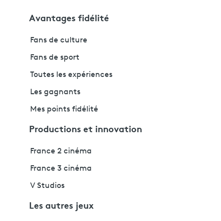
Avantages fidélité
Fans de culture
Fans de sport
Toutes les expériences
Les gagnants
Mes points fidélité
Productions et innovation
France 2 cinéma
France 3 cinéma
V Studios
Les autres jeux