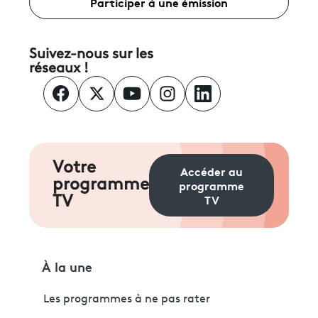
Participer à une émission
Suivez-nous sur les
réseaux !
Votre
Accéder au
programme
programme
TV
TV
À la une
Les programmes à ne pas rater