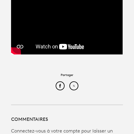
Partager
Partager cet article sur Face
Partager cet article sur
COMMENTAIRES
Connectez-vous à votre compte pour laisser un