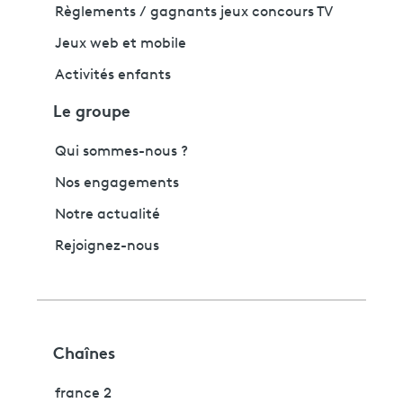
Règlements / gagnants jeux concours TV
Jeux web et mobile
Activités enfants
Le groupe
Qui sommes-nous ?
Nos engagements
Notre actualité
Rejoignez-nous
Chaînes
france 2