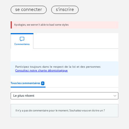
se connecter
s'inscrire