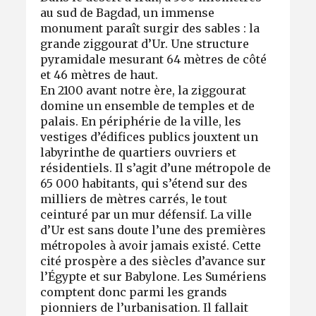
au sud de Bagdad, un immense
monument paraît surgir des sables : la
grande ziggourat d’Ur. Une structure
pyramidale mesurant 64 mètres de côté
et 46 mètres de haut.
En 2100 avant notre ère, la ziggourat
domine un ensemble de temples et de
palais. En périphérie de la ville, les
vestiges d’édifices publics jouxtent un
labyrinthe de quartiers ouvriers et
résidentiels. Il s’agit d’une métropole de
65 000 habitants, qui s’étend sur des
milliers de mètres carrés, le tout
ceinturé par un mur défensif. La ville
d’Ur est sans doute l’une des premières
métropoles à avoir jamais existé. Cette
cité prospère a des siècles d’avance sur
l’Égypte et sur Babylone. Les Sumériens
comptent donc parmi les grands
pionniers de l’urbanisation. Il fallait