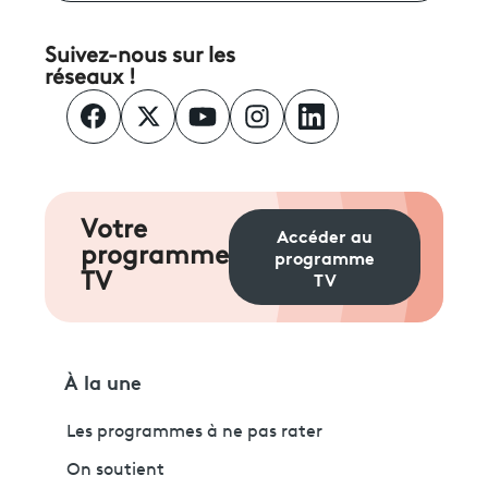
Suivez-nous sur les
réseaux !
Votre
Accéder au
programme
programme
TV
TV
À la une
Les programmes à ne pas rater
On soutient