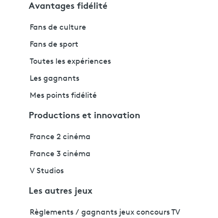
Avantages fidélité
Fans de culture
Fans de sport
Toutes les expériences
Les gagnants
Mes points fidélité
Productions et innovation
France 2 cinéma
France 3 cinéma
V Studios
Les autres jeux
Règlements / gagnants jeux concours TV