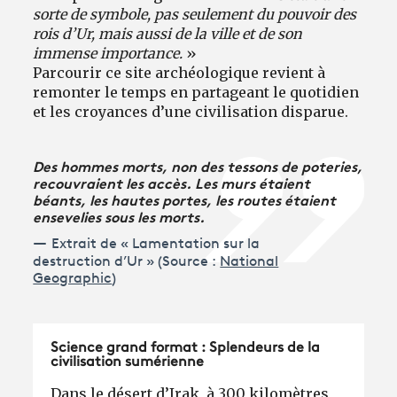
sorte de symbole, pas seulement du pouvoir des
rois d’Ur, mais aussi de la ville et de son
immense importance.
»
Parcourir ce site archéologique revient à
remonter le temps en partageant le quotidien
et les croyances d’une civilisation disparue.
Des hommes morts, non des tessons de poteries,
recouvraient les accès. Les murs étaient
béants, les hautes portes, les routes étaient
ensevelies sous les morts.
Extrait de « Lamentation sur la
destruction d’Ur » (Source :
National
Geographic
)
Science grand format : Splendeurs de la
civilisation sumérienne
Dans le désert d’Irak, à 300 kilomètres