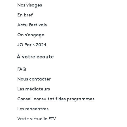
Nos visages
En bref
Actu Festivals
On s'engage
JO Paris 2024
À votre écoute
FAQ
Nous contacter
Les médiateurs
Conseil consultatif des programmes
Les rencontres
Visite virtuelle FTV