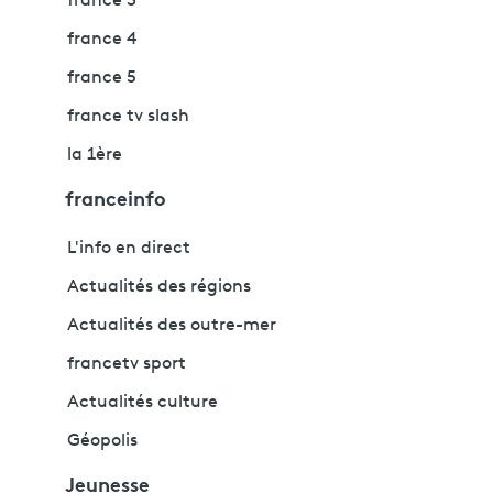
france 3
france 4
france 5
france tv slash
la 1ère
franceinfo
L'info en direct
Actualités des régions
Actualités des outre-mer
francetv sport
Actualités culture
Géopolis
Jeunesse