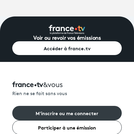
Voir ou revoir vos émissions
Accéder à france.tv
Rien ne se fait sans vous
M'inscrire ou me connecter
Participer à une émission