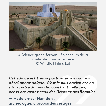
Avantages fidélité
connexion
« Science grand format : Splendeurs de la
civilisation sumérienne »
© Windfall Films Ltd
Cet édifice est très important parce qu’il est
absolument unique. C’est le plus ancien arc en
plein cintre du monde, construit mille cinq
cents ans avant ceux des Grecs et des Romains.
Abdulameer Hamdani,
archéologue, à propos des vestiges