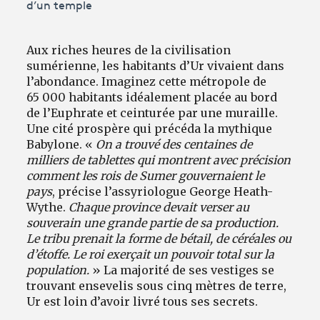
d’un temple
Aux riches heures de la civilisation
sumérienne, les habitants d’Ur vivaient dans
l’abondance. Imaginez cette métropole de
65 000 habitants idéalement placée au bord
de l’Euphrate et ceinturée par une muraille.
Une cité prospère qui précéda la mythique
Babylone. «
On a trouvé des centaines de
milliers de tablettes qui montrent avec précision
comment les rois de Sumer gouvernaient le
pays
, précise l’assyriologue George Heath-
Wythe.
Chaque province devait verser au
souverain une grande partie de sa production.
Le tribu prenait la forme de bétail, de céréales ou
d’étoffe. Le roi exerçait un pouvoir total sur la
population.
» La majorité de ses vestiges se
trouvant ensevelis sous cinq mètres de terre,
Ur est loin d’avoir livré tous ses secrets.