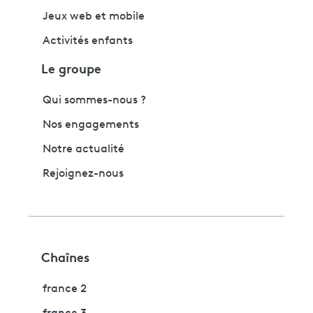
Jeux web et mobile
Activités enfants
Le groupe
Qui sommes-nous ?
Nos engagements
Notre actualité
Rejoignez-nous
Chaînes
france 2