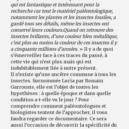
qui est fantastique et intéressant pour la
recherche car tout le matériel paléontologique,
notamment les plantes et les insectes fossiles, a
gardé tous ses détails, même les insectes ont
conservé leurs couleurs.
Quand on retrouve des
insectes brillants, d’une couleur bleu métallique,
c’est plus ou moins la couleur de ces insectes il y
a cinquante millions d’années.
» Il y a de quoi
s’émerveiller face à ces traces du passé, à
cette vie qui n’est plus mais qui est
indubitablement liée à notre présent.
Il n’existe qu’une ancêtre commune à tous les
insectes. Surnommée Lucia par Romain
Garrouste, elle est l’objet de toutes les
hypothèses : à quelle époque et dans quelle
condition a-t-elle vu le jour ? Pour
comprendre comment paléontologues et
biologistes tentent de l’approcher, il vous
faudra regarder ce documentaire. Ce sera
aussi l’occasion de découvrir la spécificité du