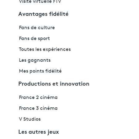
Visite virtuelle FTV
Avantages fidélité
Fans de culture
Fans de sport
Toutes les expériences
Les gagnants
Mes points fidélité
Productions et innovation
France 2 cinéma
France 3 cinéma
V Studios
Les autres jeux