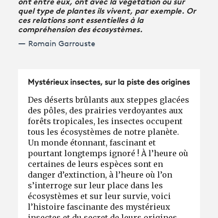
ont entre eux, ont avec la végétation ou sur
quel type de plantes ils vivent, par exemple. Or
ces relations sont essentielles à la
compréhension des écosystèmes.
Romain Garrouste
Mystérieux insectes, sur la piste des origines
Des déserts brûlants aux steppes glacées
des pôles, des prairies verdoyantes aux
forêts tropicales, les insectes occupent
tous les écosystèmes de notre planète.
Un monde étonnant, fascinant et
pourtant longtemps ignoré ! À l’heure où
certaines de leurs espèces sont en
danger d’extinction, à l’heure où l’on
s’interroge sur leur place dans les
écosystèmes et sur leur survie, voici
l’histoire fascinante des mystérieux
insectes et du secret de leurs origines.