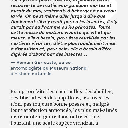
recouverte de matières organiques mortes et
aurait du mal, vraiment, à héberger à nouveau
la vie. On peut même aller jusqu’à dire que
finalement s'il n’y avait pas eu les insectes, il n’y
aurait pas eu l’homme ou les primates. Toute
cette masse de matière vivante qui vit et qui
meurt, elle a besoin, pour être réutilisée par les
matières vivantes, d’être plus rapidement mise
à disposition et, pour cela, elle a besoin d’être
digérée d’abord par des insectes...
Romain Garrouste, paléo-
entomologiste au Muséum national
d’histoire naturelle
Exception faite des coccinelles, des abeilles,
des libellules et des papillons, les insectes
n’ont pas toujours bonne presse et, malgré
leur raréfaction annoncée, les plus mal-aimés
ne remontent guère dans notre estime.
Pourtant, une seule espèce viendrait à