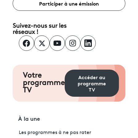
Participer à une émission
Suivez-nous sur les
réseaux !
Votre
Accéder au
programme
programme
TV
TV
À la une
Les programmes à ne pas rater