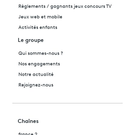
Règlements / gagnants jeux concours TV
Jeux web et mobile
Activités enfants
Le groupe
Qui sommes-nous ?
Nos engagements
Notre actualité
Rejoignez-nous
Chaînes
france 2