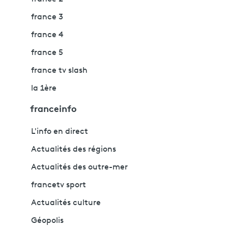
france 3
france 4
france 5
france tv slash
la 1ère
franceinfo
L'info en direct
Actualités des régions
Actualités des outre-mer
francetv sport
Actualités culture
Géopolis