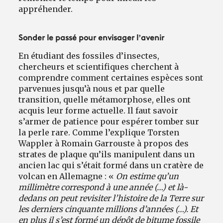
appréhender.
Sonder le passé pour envisager l’avenir
En étudiant des fossiles d’insectes,
chercheurs et scientifiques cherchent à
comprendre comment certaines espèces sont
parvenues jusqu’à nous et par quelle
transition, quelle métamorphose, elles ont
acquis leur forme actuelle. Il faut savoir
s’armer de patience pour espérer tomber sur
la perle rare. Comme l’explique Torsten
Wappler à Romain Garrouste à propos des
strates de plaque qu’ils manipulent dans un
ancien lac qui s’était formé dans un cratère de
volcan en Allemagne : «
On estime qu’un
millimètre correspond à une année (…) et là-
dedans on peut revisiter l’histoire de la Terre sur
les derniers cinquante millions d’années (…). Et
en plus il s’est formé un dépôt de bitume fossile