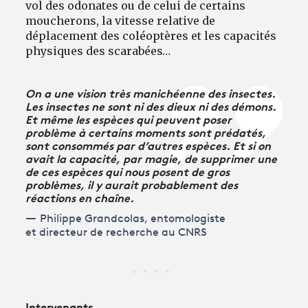
vol des odonates ou de celui de certains
moucherons, la vitesse relative de
déplacement des coléoptères et les capacités
physiques des scarabées…
On a une vision très manichéenne des insectes.
Les insectes ne sont ni des dieux ni des démons.
Et même les espèces qui peuvent poser
problème à certains moments sont prédatés,
sont consommés par d’autres espèces. Et si on
avait la capacité, par magie, de supprimer une
de ces espèces qui nous posent de gros
problèmes, il y aurait probablement des
réactions en chaîne.
Philippe Grandcolas, entomologiste
et directeur de recherche au CNRS