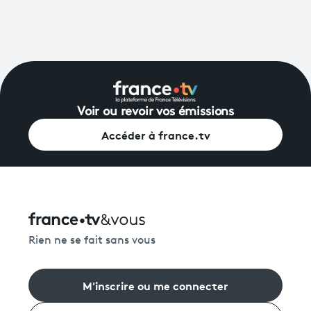
Voir ou revoir vos émissions
Accéder à france.tv
Rien ne se fait sans vous
M'inscrire ou me connecter