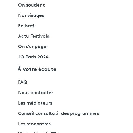
On soutient
Nos visages
En bref
Actu Festivals
On s'engage
JO Paris 2024
À votre écoute
FAQ
Nous contacter
Les médiateurs
Conseil consultatif des programmes
Les rencontres