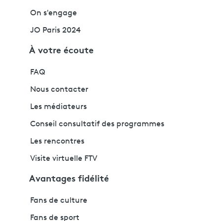
On s'engage
JO Paris 2024
À votre écoute
FAQ
Nous contacter
Les médiateurs
Conseil consultatif des programmes
Les rencontres
Visite virtuelle FTV
Avantages fidélité
Fans de culture
Fans de sport