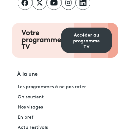
Votre
Accéder au
programme
programme
TV
TV
À la une
Les programmes à ne pas rater
On soutient
Nos visages
En bref
Actu Festivals