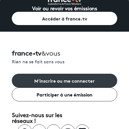
Voir ou revoir vos émissions
Accéder à france.tv
Rien ne se fait sans vous
M'inscrire ou me connecter
Participer à une émission
Suivez-nous sur les
réseaux !