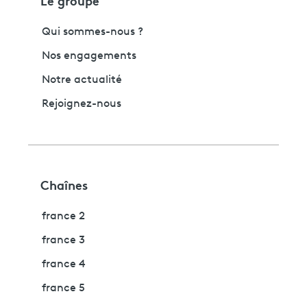
Qui sommes-nous ?
Nos engagements
Notre actualité
Rejoignez-nous
Chaînes
france 2
france 3
france 4
france 5