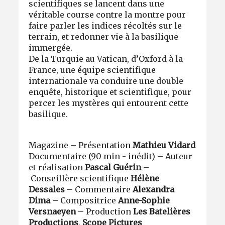
scientifiques se lancent dans une
véritable course contre la montre pour
faire parler les indices récoltés sur le
terrain, et redonner vie à la basilique
immergée.
De la Turquie au Vatican, d’Oxford à la
France, une équipe scientifique
internationale va conduire une double
enquête, historique et scientifique, pour
percer les mystères qui entourent cette
basilique.
Magazine – Présentation
Mathieu Vidard
Documentaire (90 min - inédit) – Auteur
et réalisation
Pascal Guérin
–
Conseillère scientifique
Hélène
Dessales
– Commentaire
Alexandra
Dima
– Compositrice
Anne-Sophie
Versnaeyen
– Production
Les Batelières
Productions
,
Scope Pictures