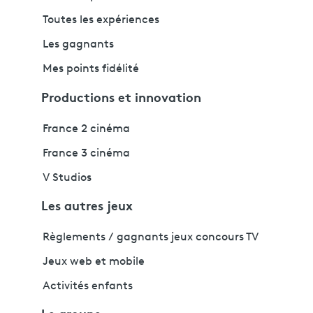
Toutes les expériences
Les gagnants
Mes points fidélité
Productions et innovation
France 2 cinéma
France 3 cinéma
V Studios
Les autres jeux
Règlements / gagnants jeux concours TV
Jeux web et mobile
Activités enfants
Le groupe