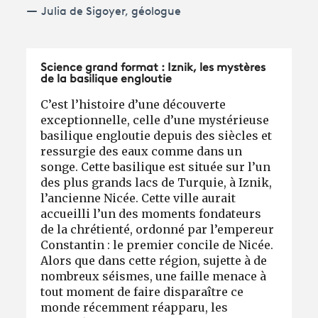
Julia de Sigoyer, géologue
Science grand format : Iznik, les mystères
de la basilique engloutie
C’est l’histoire d’une découverte
exceptionnelle, celle d’une mystérieuse
basilique engloutie depuis des siècles et
ressurgie des eaux comme dans un
songe. Cette basilique est située sur l’un
des plus grands lacs de Turquie, à Iznik,
l’ancienne Nicée. Cette ville aurait
accueilli l’un des moments fondateurs
de la chrétienté, ordonné par l’empereur
Constantin : le premier concile de Nicée.
Alors que dans cette région, sujette à de
nombreux séismes, une faille menace à
tout moment de faire disparaître ce
monde récemment réapparu, les