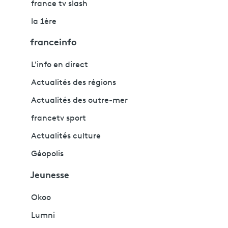
france tv slash
la 1ère
franceinfo
L'info en direct
Actualités des régions
Actualités des outre-mer
francetv sport
Actualités culture
Géopolis
Jeunesse
Okoo
Lumni