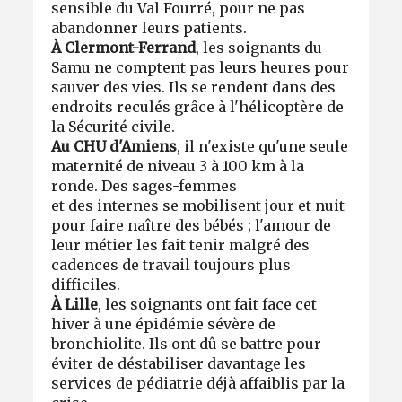
sensible du Val Fourré, pour ne pas
abandonner leurs patients.
À Clermont-Ferrand
, les soignants du
Samu ne comptent pas leurs heures pour
sauver des vies. Ils se rendent dans des
endroits reculés grâce à l'hélicoptère de
la Sécurité civile.
Au CHU d'Amiens
, il n'existe qu'une seule
maternité de niveau 3 à 100 km à la
ronde. Des sages-femmes
et des internes se mobilisent jour et nuit
pour faire naître des bébés ; l'amour de
leur métier les fait tenir malgré des
cadences de travail toujours plus
difficiles.
À Lille
, les soignants ont fait face cet
hiver à une épidémie sévère de
bronchiolite. Ils ont dû se battre pour
éviter de déstabiliser davantage les
services de pédiatrie déjà affaiblis par la