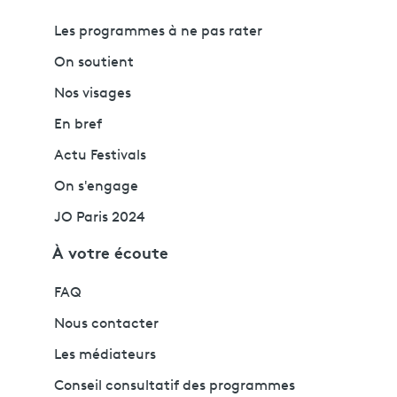
Les programmes à ne pas rater
On soutient
Nos visages
En bref
Actu Festivals
On s'engage
JO Paris 2024
À votre écoute
FAQ
Nous contacter
Les médiateurs
Conseil consultatif des programmes