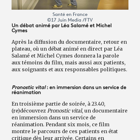
Santé en France
©17 Juin Media /FTV
Un débat animé par Léa Salamé et Michel
Cymes
Après la diffusion du documentaire, retour en
plateau, où un débat animé en direct par Léa
Salamé et Michel Cymes donnera la parole
aux témoins du film, mais aussi aux patients,
aux soignants et aux responsables politiques.
Pronostic vital
: en immersion dans un service de
réanimation
En troisième partie de soirée, à 23.40,
(re)découvrez
Pronostic vital
, un documentaire
en immersion dans un service de
réanimation. Pendant six mois, ce film
montre le parcours de ces patients en état
critique dès leur arrivée. Certains en