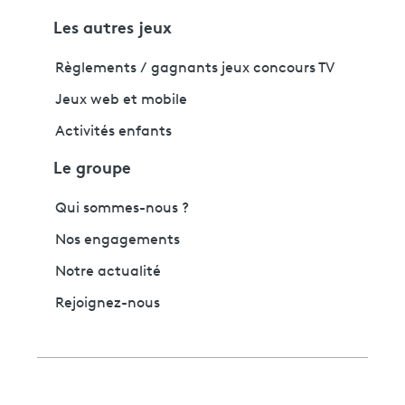
Les autres jeux
Règlements / gagnants jeux concours TV
Jeux web et mobile
Activités enfants
Le groupe
Qui sommes-nous ?
Nos engagements
Notre actualité
Rejoignez-nous