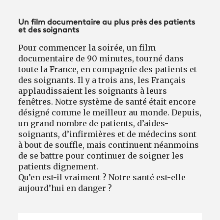
Un film documentaire au plus près des patients
et des soignants
Pour commencer la soirée, un film
documentaire de 90 minutes, tourné dans
toute la France, en compagnie des patients et
des soignants. Il y a trois ans, les Français
applaudissaient les soignants à leurs
fenêtres. Notre système de santé était encore
désigné comme le meilleur au monde. Depuis,
un grand nombre de patients, d’aides-
soignants, d’infirmières et de médecins sont
à bout de souffle, mais continuent néanmoins
de se battre pour continuer de soigner les
patients dignement.
Qu’en est-il vraiment ? Notre santé est-elle
aujourd’hui en danger ?