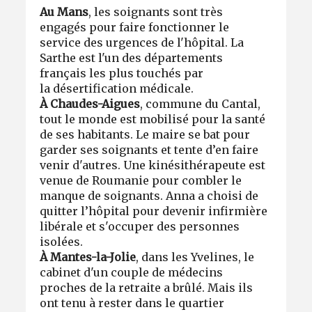
Au Mans
, les soignants sont très
engagés pour faire fonctionner le
service des urgences de l'hôpital. La
Sarthe est l'un des départements
français les plus touchés par
la désertification médicale.
À Chaudes-Aigues
, commune du Cantal,
tout le monde est mobilisé pour la santé
de ses habitants. Le maire se bat pour
garder ses soignants et tente d’en faire
venir d'autres. Une kinésithérapeute est
venue de Roumanie pour combler le
manque de soignants. Anna a choisi de
quitter l’hôpital pour devenir infirmière
libérale et s'occuper des personnes
isolées.
À Mantes-la-Jolie
, dans les Yvelines, le
cabinet d'un couple de médecins
proches de la retraite a brûlé. Mais ils
ont tenu à rester dans le quartier