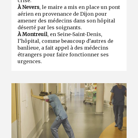
crise.
À Nevers
, le maire a mis en place un pont
aérien en provenance de Dijon pour
amener des médecins dans son hôpital
déserté par les soignants.
À Montreuil
, en Seine-Saint-Denis,
l’hôpital, comme beaucoup d’autres de
banlieue, a fait appel à des médecins
étrangers pour faire fonctionner ses
urgences.