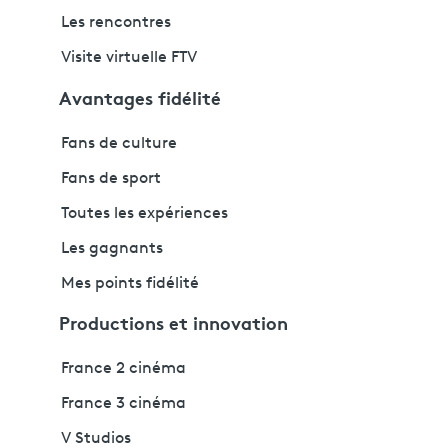
Les rencontres
Visite virtuelle FTV
Avantages fidélité
Fans de culture
Fans de sport
Toutes les expériences
Les gagnants
Mes points fidélité
Productions et innovation
France 2 cinéma
France 3 cinéma
V Studios