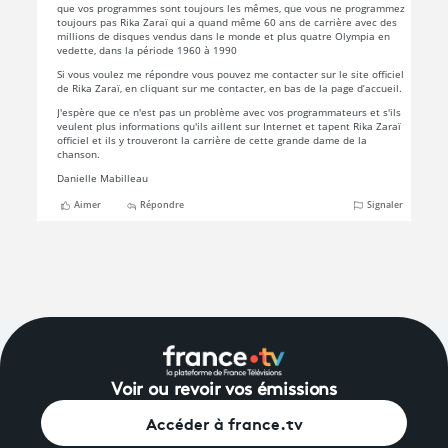
Voir ou revoir vos émissions
Accéder à france.tv