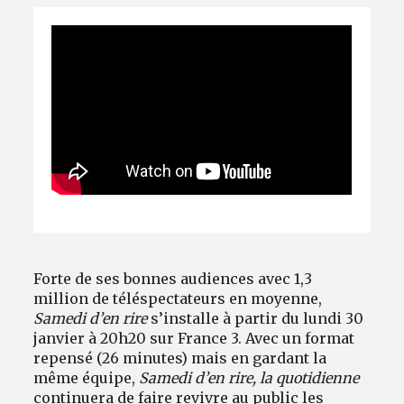
Avantages fidélité
connexion
Forte de ses bonnes audiences avec 1,3
million de téléspectateurs en moyenne,
Samedi d’en rire
s’installe à partir du lundi 30
janvier à 20h20 sur France 3. Avec un format
repensé (26 minutes) mais en gardant la
même équipe,
Samedi d’en rire, la quotidienne
continuera de faire revivre au public les