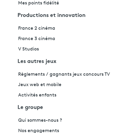
Mes points fidélité
Productions et innovation
France 2 cinéma
France 3 cinéma
V Studios
Les autres jeux
Règlements / gagnants jeux concours TV
Jeux web et mobile
Activités enfants
Le groupe
Qui sommes-nous ?
Nos engagements