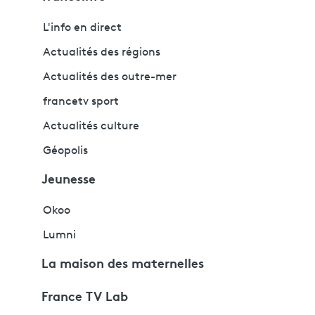
L'info en direct
Actualités des régions
Actualités des outre-mer
francetv sport
Actualités culture
Géopolis
Jeunesse
Okoo
Lumni
La maison des maternelles
France TV Lab