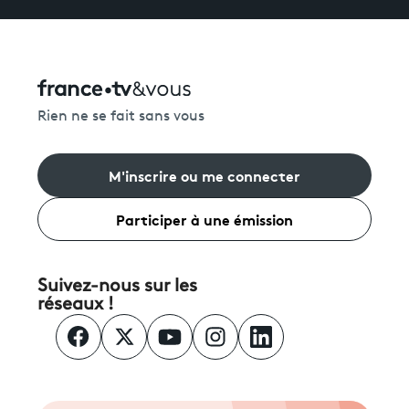
Rien ne se fait sans vous
M'inscrire ou me connecter
Participer à une émission
Suivez-nous sur les
réseaux !