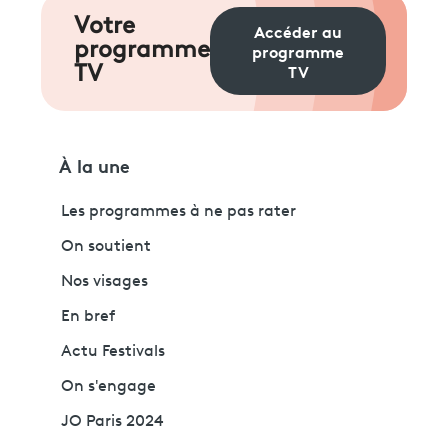
Votre
Accéder au
programme
programme
TV
TV
À la une
Les programmes à ne pas rater
On soutient
Nos visages
En bref
Actu Festivals
On s'engage
JO Paris 2024