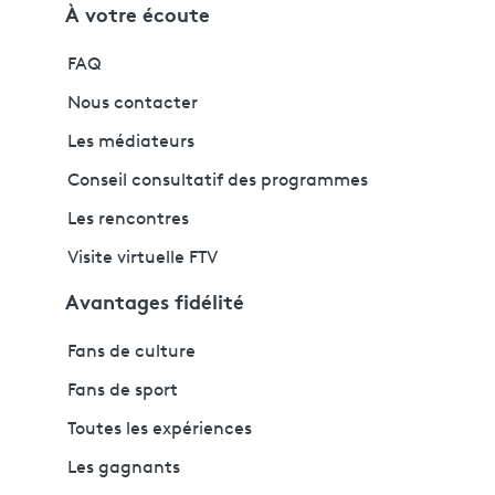
À votre écoute
FAQ
Nous contacter
Les médiateurs
Conseil consultatif des programmes
Les rencontres
Visite virtuelle FTV
Avantages fidélité
Fans de culture
Fans de sport
Toutes les expériences
Les gagnants