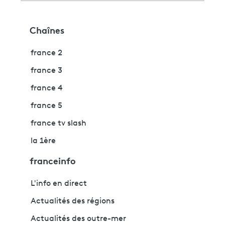
Chaînes
france 2
france 3
france 4
france 5
france tv slash
la 1ère
franceinfo
L'info en direct
Actualités des régions
Actualités des outre-mer