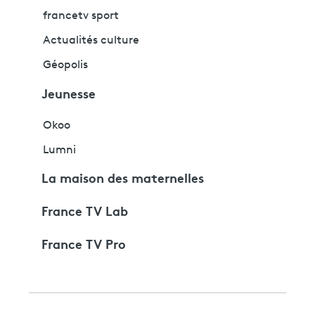
francetv sport
Actualités culture
Géopolis
Jeunesse
Okoo
Lumni
La maison des maternelles
France TV Lab
France TV Pro