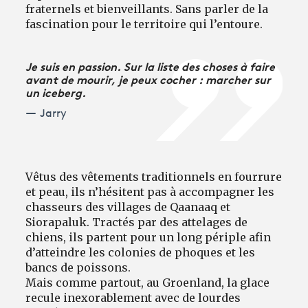
fraternels et bienveillants. Sans parler de la
fascination pour le territoire qui l’entoure.
Je suis en passion. Sur la liste des choses à faire
avant de mourir, je peux cocher : marcher sur
un iceberg.
Jarry
Vêtus des vêtements traditionnels en fourrure
et peau, ils n’hésitent pas à accompagner les
chasseurs des villages de Qaanaaq et
Siorapaluk. Tractés par des attelages de
chiens, ils partent pour un long périple afin
d’atteindre les colonies de phoques et les
bancs de poissons.
Mais comme partout, au Groenland, la glace
recule inexorablement avec de lourdes