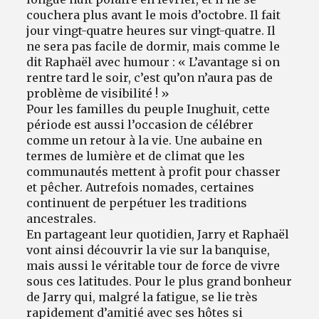
couchera plus avant le mois d’octobre. Il fait
jour vingt-quatre heures sur vingt-quatre. Il
ne sera pas facile de dormir, mais comme le
dit Raphaël avec humour : « L’avantage si on
rentre tard le soir, c’est qu’on n’aura pas de
problème de visibilité ! »
Pour les familles du peuple Inughuit, cette
période est aussi l’occasion de célébrer
comme un retour à la vie. Une aubaine en
termes de lumière et de climat que les
communautés mettent à profit pour chasser
et pêcher. Autrefois nomades, certaines
continuent de perpétuer les traditions
ancestrales.
En partageant leur quotidien, Jarry et Raphaël
vont ainsi découvrir la vie sur la banquise,
mais aussi le véritable tour de force de vivre
sous ces latitudes. Pour le plus grand bonheur
de Jarry qui, malgré la fatigue, se lie très
rapidement d’amitié avec ses hôtes si