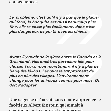
conséquences…
Le problème, c’est qu’il n’y a pas que le glacier
qui fond, la banquise est aussi beaucoup plus
fine, elle se casse plus facilement, donc c’est
plus dangereux de partir avec les chiens.
Avant il y avait de la glace entre le Canada et le
Groenland. Nos ancêtres partaient loin pour
chasser l’ours, mais maintenant il n’y a plus de
banquise là-bas. Les ours se rapprochent de
plus en plus des villages. L’environnement
change pour les animaux comme pour nous. On
doit s’adapter.
Une sagesse qu’aurait sans doute appréciée le
facétieux Albert Einstein qui aimait à
souligner : « La vie, c’est comme une