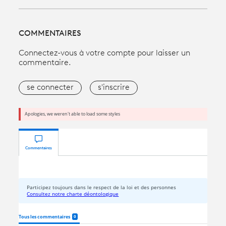
COMMENTAIRES
Connectez-vous à votre compte pour laisser un
commentaire.
se connecter
s'inscrire