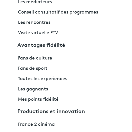
Les médiateurs
Conseil consultatif des programmes
Les rencontres
Visite virtuelle FTV
Avantages fidélité
Fans de culture
Fans de sport
Toutes les expériences
Les gagnants
Mes points fidélité
Productions et innovation
France 2 cinéma