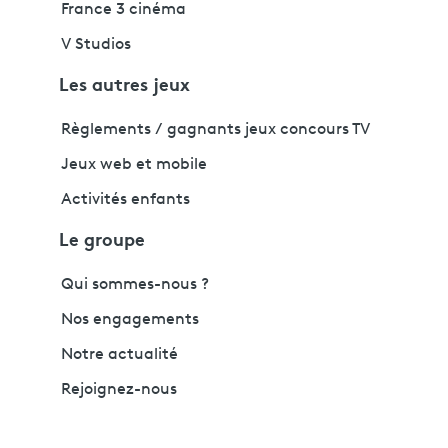
France 3 cinéma
V Studios
Les autres jeux
Règlements / gagnants jeux concours TV
Jeux web et mobile
Activités enfants
Le groupe
Qui sommes-nous ?
Nos engagements
Notre actualité
Rejoignez-nous