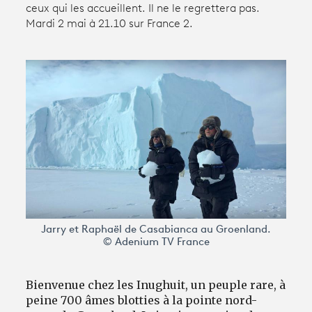
ceux qui les accueillent. Il ne le regrettera pas.
Mardi 2 mai à 21.10 sur France 2.
Avantages fidélité
connexion
Jarry et Raphaël de Casabianca au Groenland.
© Adenium TV France
Bienvenue chez les Inughuit, un peuple rare, à
peine 700 âmes blotties à la pointe nord-