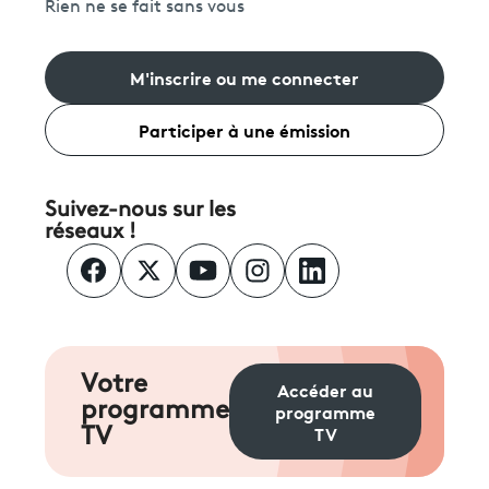
Rien ne se fait sans vous
M'inscrire ou me connecter
Participer à une émission
Suivez-nous sur les
réseaux !
Votre
Accéder au
programme
programme
TV
TV