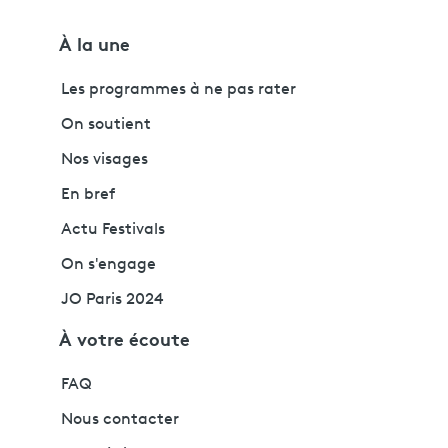
À la une
Les programmes à ne pas rater
On soutient
Nos visages
En bref
Actu Festivals
On s'engage
JO Paris 2024
À votre écoute
FAQ
Nous contacter