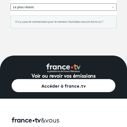
Voir ou revoir vos émissions
Accéder à france.tv