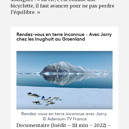
bicyclette, il faut avancer pour ne pas perdre
l’équilibre. »
Rendez-vous en terre inconnue – Avec Jarry
chez les Inughuit au Groenland
Rendez-vous en terre inconnue avec Jarry.
© Adenium TV France
Documentaire (Inédit – 111 min – 2022) –