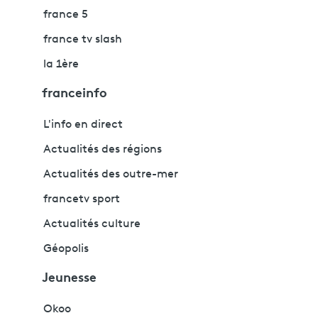
france 5
france tv slash
la 1ère
franceinfo
L'info en direct
Actualités des régions
Actualités des outre-mer
francetv sport
Actualités culture
Géopolis
Jeunesse
Okoo