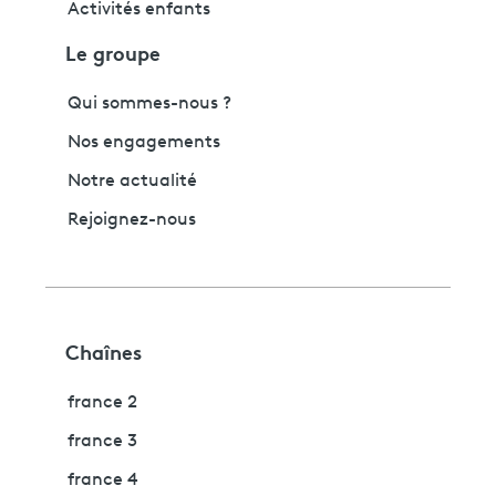
Activités enfants
Le groupe
Qui sommes-nous ?
Nos engagements
Notre actualité
Rejoignez-nous
Chaînes
france 2
france 3
france 4