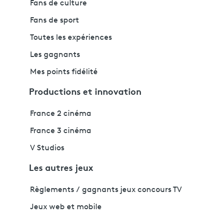
Fans de culture
Fans de sport
Toutes les expériences
Les gagnants
Mes points fidélité
Productions et innovation
France 2 cinéma
France 3 cinéma
V Studios
Les autres jeux
Règlements / gagnants jeux concours TV
Jeux web et mobile