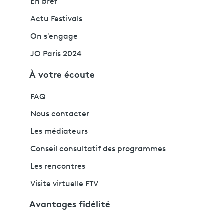
En bref
Actu Festivals
On s'engage
JO Paris 2024
À votre écoute
FAQ
Nous contacter
Les médiateurs
Conseil consultatif des programmes
Les rencontres
Visite virtuelle FTV
Avantages fidélité