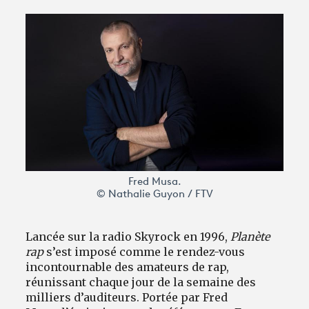
Avantages fidélité
connexion
Fred Musa.
© Nathalie Guyon / FTV
Lancée sur la radio Skyrock en 1996,
Planète
rap
s’est
imposé comme le rendez-vous
incontournable des amateurs de rap,
réunissant chaque jour de la semaine des
milliers d’auditeurs. Portée par Fred