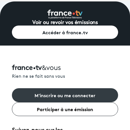
Voir ou revoir vos émissions
Accéder à france.tv
Rien ne se fait sans vous
M'inscrire ou me connecter
Participer à une émission