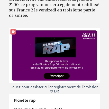
21.00, ce programme sera également rediffusé
sur France 2 le vendredi en troisième partie
de soirée.
Jouez pour assister à l'enregistrement de l'émission
© DR
Planète rap