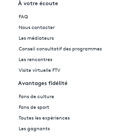
À votre écoute
FAQ
Nous contacter
Les médiateurs
Conseil consultatif des programmes
Les rencontres
Visite virtuelle FTV
Avantages fidélité
Fans de culture
Fans de sport
Toutes les expériences
Les gagnants