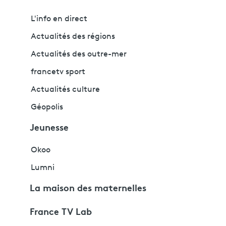
L'info en direct
Actualités des régions
Actualités des outre-mer
francetv sport
Actualités culture
Géopolis
Jeunesse
Okoo
Lumni
La maison des maternelles
France TV Lab