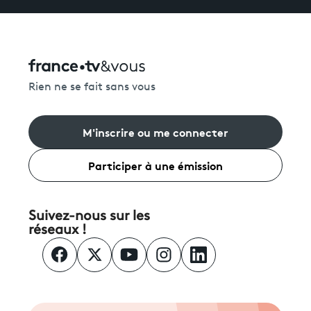
Rien ne se fait sans vous
M'inscrire ou me connecter
Participer à une émission
Suivez-nous sur les
réseaux !