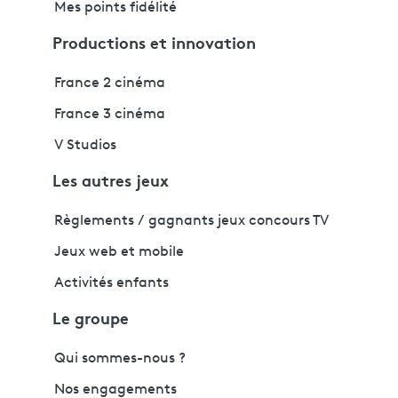
Mes points fidélité
Productions et innovation
France 2 cinéma
France 3 cinéma
V Studios
Les autres jeux
Règlements / gagnants jeux concours TV
Jeux web et mobile
Activités enfants
Le groupe
Qui sommes-nous ?
Nos engagements