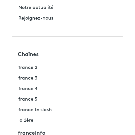
Notre actualité
Rejoignez-nous
Chaînes
france 2
france 3
france 4
france 5
france tv slash
la 1ère
franceinfo