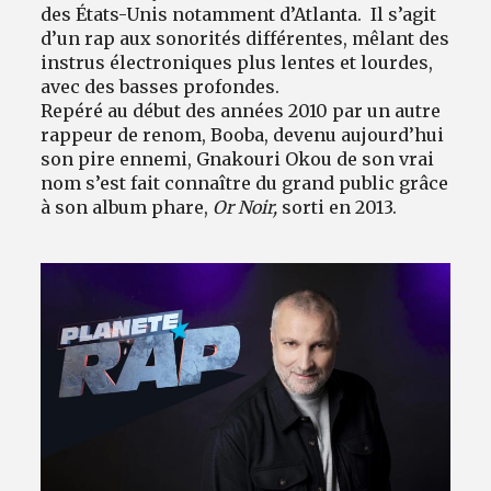
des États-Unis notamment d’Atlanta. Il s’agit
d’un rap aux sonorités différentes, mêlant des
instrus électroniques plus lentes et lourdes,
avec des basses profondes.
Repéré au début des années 2010 par un autre
rappeur de renom, Booba, devenu aujourd’hui
son pire ennemi, Gnakouri Okou de son vrai
nom s’est fait connaître du grand public grâce
à son album phare,
Or Noir,
sorti en 2013.