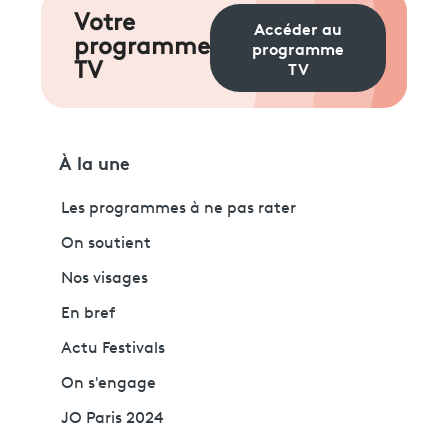
Votre
Accéder au
programme
programme
TV
TV
À la une
Les programmes à ne pas rater
On soutient
Nos visages
En bref
Actu Festivals
On s'engage
JO Paris 2024