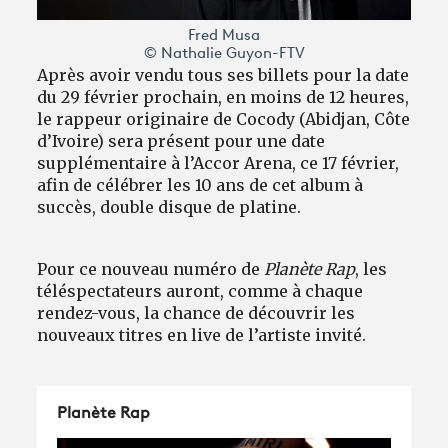
Fred Musa
© Nathalie Guyon-FTV
Après avoir vendu tous ses billets pour la date
du 29 février prochain, en moins de 12 heures,
le rappeur originaire de Cocody (Abidjan, Côte
d’Ivoire) sera présent pour une date
supplémentaire à l’Accor Arena, ce 17 février,
afin de célébrer les 10 ans de cet album à
succès, double disque de platine.
Pour ce nouveau numéro de
Planète Rap
, les
téléspectateurs auront, comme à chaque
rendez-vous, la chance de découvrir les
nouveaux titres en live de l’artiste invité.
Planète Rap