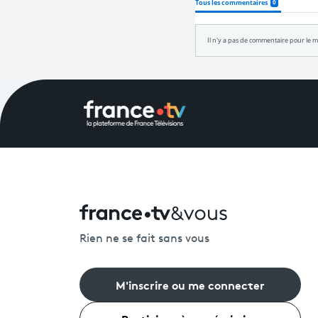
Rien ne se fait sans vous
M'inscrire ou me connecter