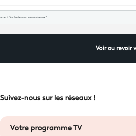
Voir ou revoir 
Suivez-nous sur les réseaux !
Votre programme TV