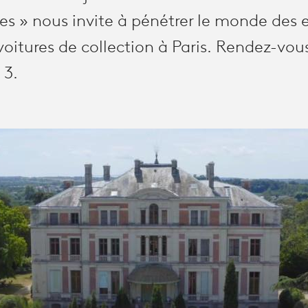
les » nous invite à pénétrer le monde des 
oitures de collection à Paris. Rendez-vou
 3.