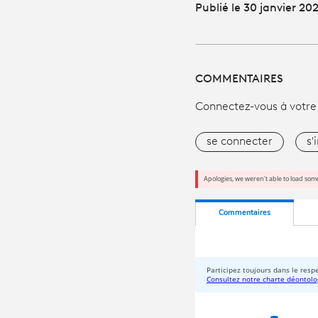
Publié le 30 janvier 20
COMMENTAIRES
Connectez-vous à votre
se connecter
s'