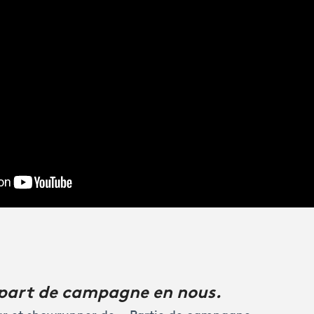
 part de campagne en nous.