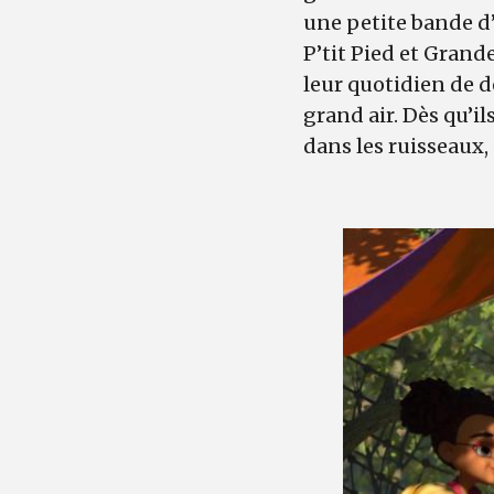
une petite bande d’
P’tit Pied et Gran
leur quotidien de d
grand air. Dès qu’ils
dans les ruisseaux,