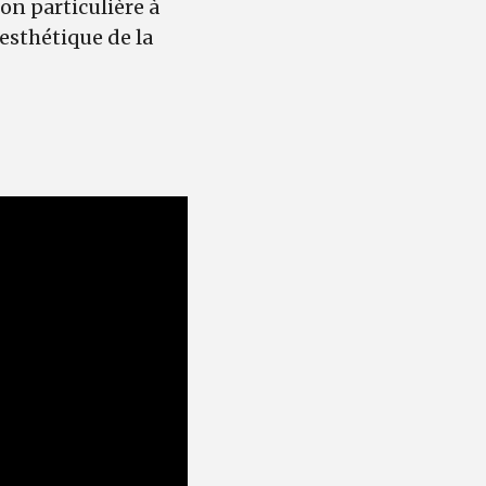
on particulière à
esthétique de la