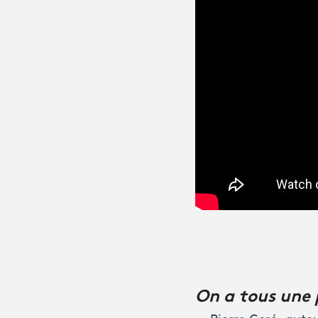
On a tous une