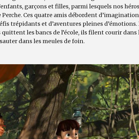
enfants, garçons et filles, parmi lesquels nos héros
de Perche. Ces quatre amis débordent d’imagination
éfis trépidants et d’aventures pleines d’émotions.
 quittent les bancs de l’école, ils filent courir dans
 sauter dans les meules de foin.