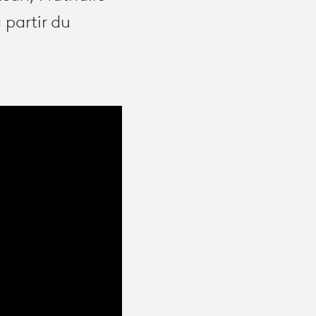
 partir du