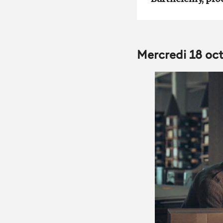
Mercredi 18 oc