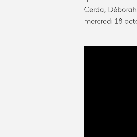
Cerda, Déborah 
mercredi 18 octo